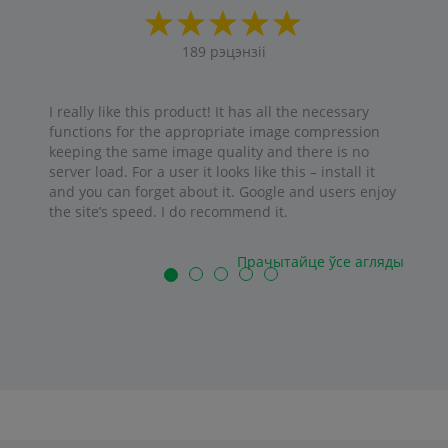
189
рэцэнзіі
I really like this product! It has all the necessary
functions for the appropriate image compression
keeping the same image quality and there is no
server load. For a user it looks like this – install it
and you can forget about it. Google and users enjoy
the site’s speed. I do recommend it.
Прачытайце ўсе агляды