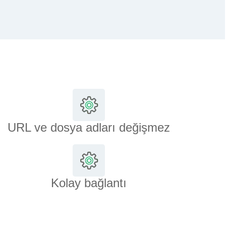
URL ve dosya adları değişmez
Kolay bağlantı