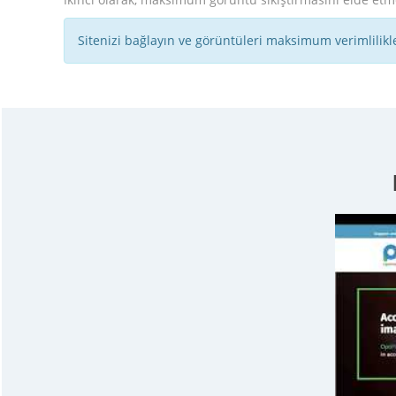
Sitenizi bağlayın ve görüntüleri maksimum verimlilikle 