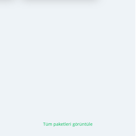
Tüm paketleri görüntüle