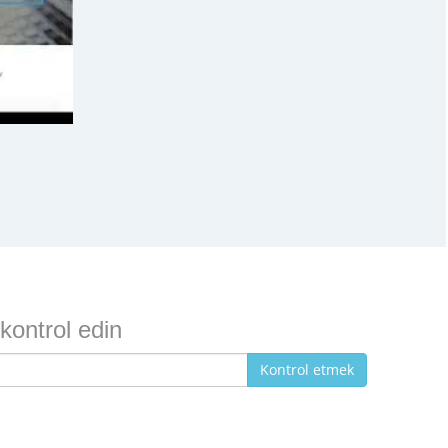
 kontrol edin
Kontrol etmek