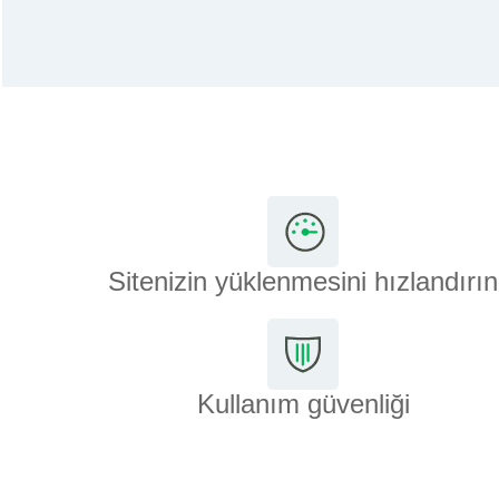
Sitenizin yüklenmesini hızlandırın
Kullanım güvenliği