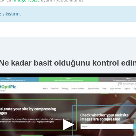
sıkıştırın.
Ne kadar basit olduğunu kontrol edi