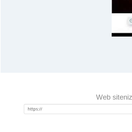
Web sitenizi