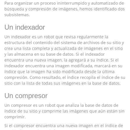
Para organizar un proceso ininterrumpido y automatizado de
búsqueda y compresión de imágenes, hemos identificado dos
subsistemas.
Un indexador
Un indexador es un robot que revisa regularmente la
estructura del contenido del sistema de archivos de su sitio y
crea una lista completa y actualizada de imágenes en el sitio
y las almacena en su base de datos. Si el indexador
encuentra una nueva imagen, la agregará a su índice. Si el
indexador encuentra una imagen modificada, marcará en su
índice que la imagen ha sido modificada desde la última
compresión. Como resultado, el índice recopila el índice de su
sitio con la lista de todas sus imágenes en la base de datos.
Un compresor
Un compresor es un robot que analiza la base de datos de
índice de su sitio y comprime las imágenes que aún están sin
comprimir.
Si el compresor encuentra una nueva imagen en el índice de