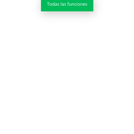
Todas las funciones