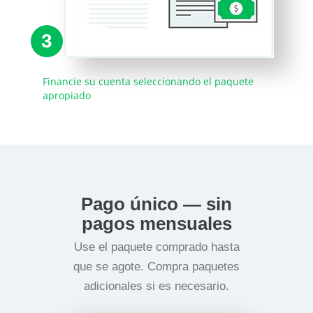
3
Financie su cuenta seleccionando el paquete
apropiado
Pago único — sin
pagos mensuales
Use el paquete comprado hasta
que se agote. Compra paquetes
adicionales si es necesario.