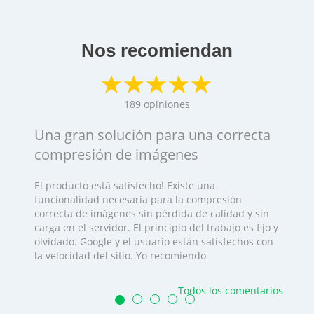
Nos recomiendan
189
opiniones
Una gran solución para una correcta
compresión de imágenes
El producto está satisfecho! Existe una
funcionalidad necesaria para la compresión
correcta de imágenes sin pérdida de calidad y sin
carga en el servidor. El principio del trabajo es fijo y
olvidado. Google y el usuario están satisfechos con
la velocidad del sitio. Yo recomiendo
Todos los comentarios