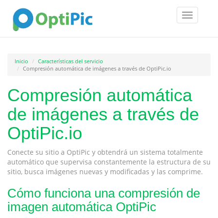
Toggle
navigatio
Inicio
Características del servicio
Compresión automática de imágenes a través de OptiPic.io
Compresión automática
de imágenes a través de
OptiPic.io
Conecte su sitio a OptiPic y obtendrá un sistema totalmente
automático que supervisa constantemente la estructura de su
sitio, busca imágenes nuevas y modificadas y las comprime.
Cómo funciona una compresión de
imagen automática OptiPic