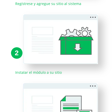
Regístrese y agregue su sitio al sistema
2
Instalar el módulo a su sitio