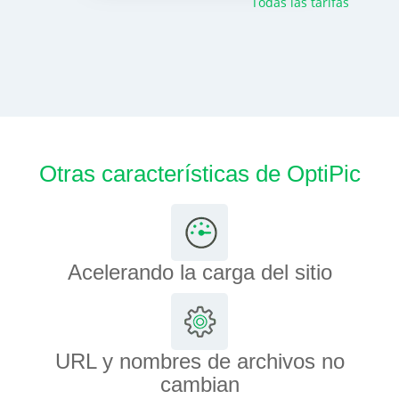
Todas las tarifas
Otras características de OptiPic
Acelerando la carga del sitio
URL y nombres de archivos no
cambian