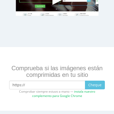
Comprueba si las imágenes están
comprimidas en tu sitio
Cheque
Comprobar siempre estuvo a mano —
instala nuestro
complemento para Google Chrome