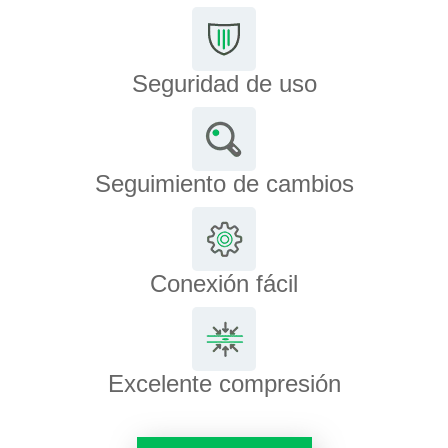
Seguridad de uso
Seguimiento de cambios
Conexión fácil
Excelente compresión