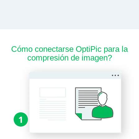
Cómo conectarse OptiPic para la
compresión de imagen?
1