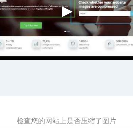
检查您的网站上是否压缩了图片