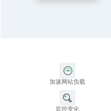
加速网站负载
监控变化