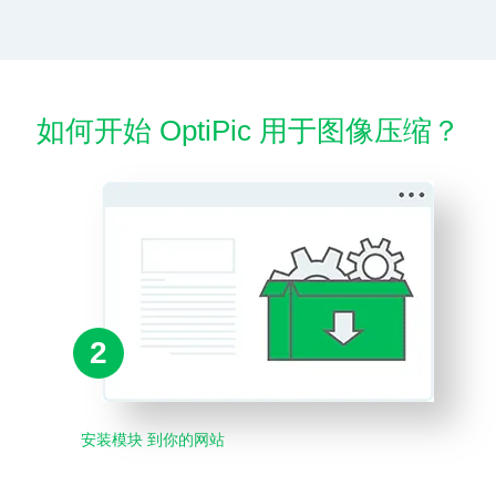
如何开始 OptiPic 用于图像压缩？
2
安装模块 到你的网站