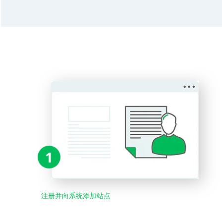
1
注册并向系统添加站点