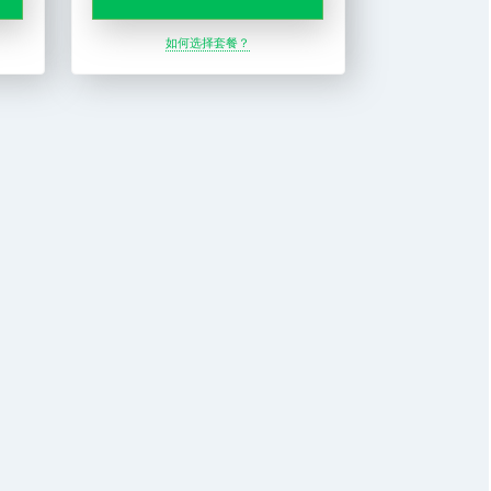
如何选择套餐？