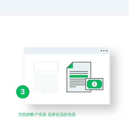
3
为您的帐户充值 选择合适的包装