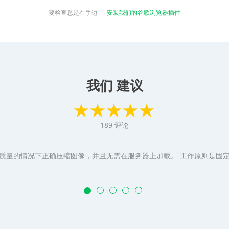
要检查总是在手边 —
安装我们的谷歌浏览器插件
我们 建议
189
评论
质量的情况下正确压缩图像，并且无需在服务器上加载。 工作原则是固