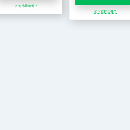
如何选择套餐？
如何选择套餐？