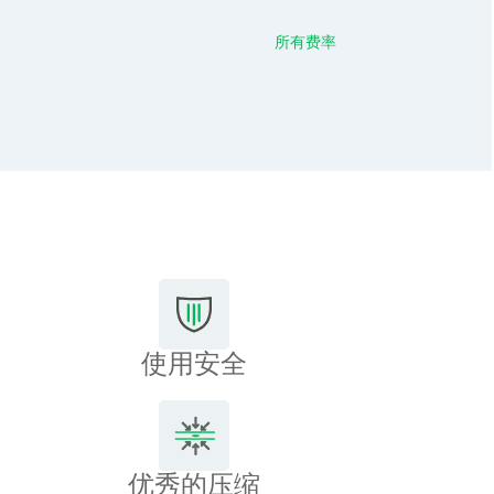
所有费率
使用安全
优秀的压缩