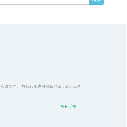
定和遗忘的。 谷歌和用户对网站的速度感到满意。
所有反馈