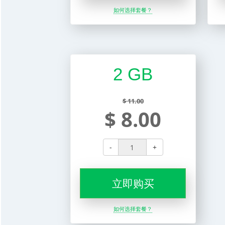
如何选择套餐？
2 GB
$ 11.00
$ 8.00
-
+
立即购买
如何选择套餐？