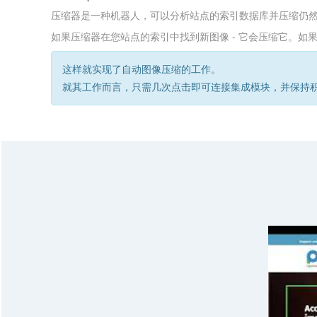
压缩器是一种机器人，可以分析站点的索引数据库并压缩仍
如果压缩器在您站点的索引中找到新图像 - 它会压缩它。如
这样就实现了自动图像压缩的工作。
就其工作而言，只需几次点击即可连接集成模块，并保持