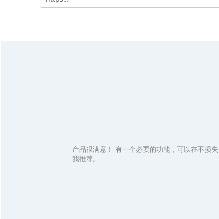
产品很满意！ 有一个必要的功能，可以在不损失
我推荐。