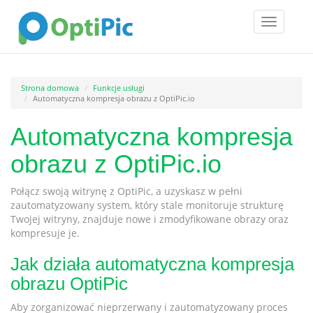
Toggle
navigatio
Strona domowa
Funkcje usługi
Automatyczna kompresja obrazu z OptiPic.io
Automatyczna kompresja
obrazu z OptiPic.io
Połącz swoją witrynę z OptiPic, a uzyskasz w pełni
zautomatyzowany system, który stale monitoruje strukturę
Twojej witryny, znajduje nowe i zmodyfikowane obrazy oraz
kompresuje je.
Jak działa automatyczna kompresja
obrazu OptiPic
Aby zorganizować nieprzerwany i zautomatyzowany proces