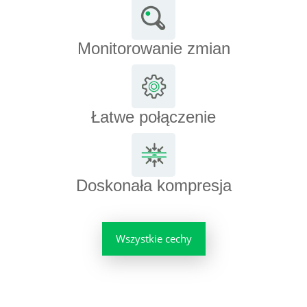
Monitorowanie zmian
Łatwe połączenie
Doskonała kompresja
Wszystkie cechy