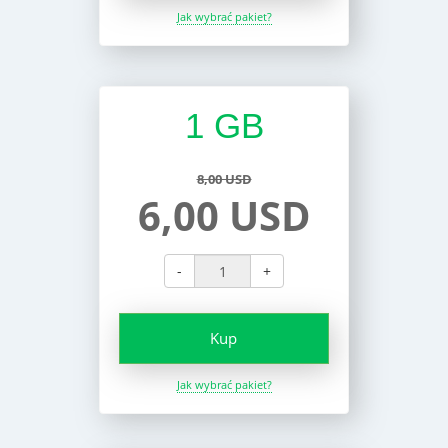
Jak wybrać pakiet?
1 GB
8,00 USD
6,00 USD
-
+
Kup
Jak wybrać pakiet?