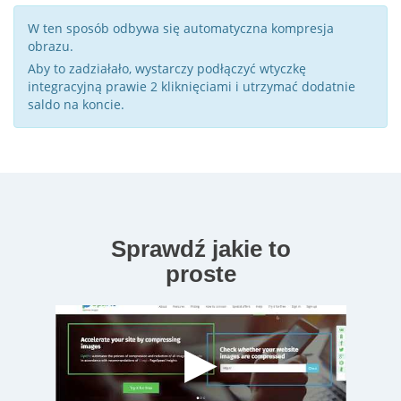
W ten sposób odbywa się automatyczna kompresja
obrazu.
Aby to zadziałało, wystarczy podłączyć wtyczkę
integracyjną prawie 2 kliknięciami i utrzymać dodatnie
saldo na koncie.
Sprawdź jakie to
proste