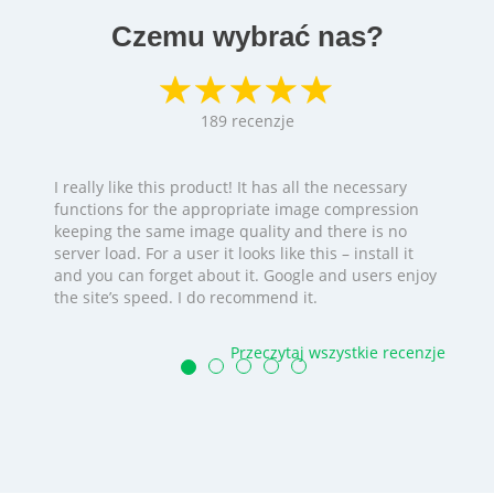
Czemu wybrać nas?
189
recenzje
I really like this product! It has all the necessary
functions for the appropriate image compression
keeping the same image quality and there is no
server load. For a user it looks like this – install it
and you can forget about it. Google and users enjoy
the site’s speed. I do recommend it.
Przeczytaj wszystkie recenzje