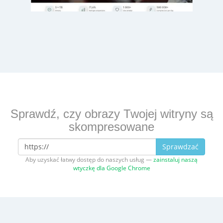
Sprawdź, czy obrazy Twojej witryny są
skompresowane
Sprawdzać
Aby uzyskać łatwy dostęp do naszych usług —
zainstaluj naszą
wtyczkę dla Google Chrome