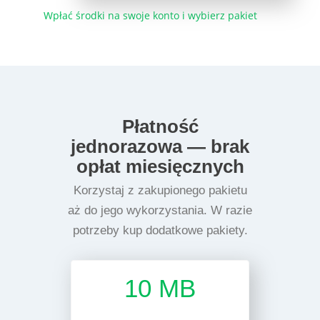
Wpłać środki na swoje konto i wybierz pakiet
Płatność
jednorazowa — brak
opłat miesięcznych
Korzystaj z zakupionego pakietu
aż do jego wykorzystania. W razie
potrzeby kup dodatkowe pakiety.
10 MB