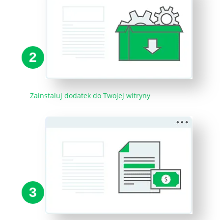
2
Zainstaluj dodatek do Twojej witryny
3