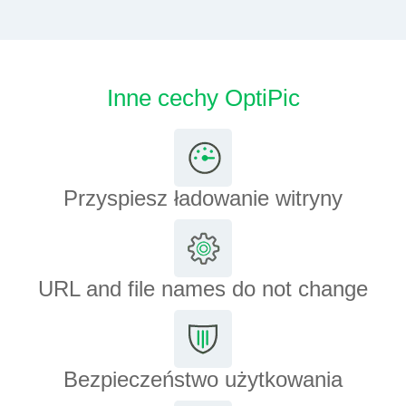
Inne cechy OptiPic
Przyspiesz ładowanie witryny
URL and file names do not change
Bezpieczeństwo użytkowania