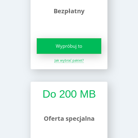
Bezpłatny
Wypróbuj to
Jak wybrać pakiet?
Do 200 MB
Oferta specjalna