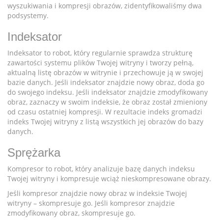
wyszukiwania i kompresji obrazów, zidentyfikowaliśmy dwa
podsystemy.
Indeksator
Indeksator to robot, który regularnie sprawdza strukturę
zawartości systemu plików Twojej witryny i tworzy pełną,
aktualną listę obrazów w witrynie i przechowuje ją w swojej
bazie danych. Jeśli indeksator znajdzie nowy obraz, doda go
do swojego indeksu. Jeśli indeksator znajdzie zmodyfikowany
obraz, zaznaczy w swoim indeksie, że obraz został zmieniony
od czasu ostatniej kompresji. W rezultacie indeks gromadzi
indeks Twojej witryny z listą wszystkich jej obrazów do bazy
danych.
Sprężarka
Kompresor to robot, który analizuje bazę danych indeksu
Twojej witryny i kompresuje wciąż nieskompresowane obrazy.
Jeśli kompresor znajdzie nowy obraz w indeksie Twojej
witryny – skompresuje go. Jeśli kompresor znajdzie
zmodyfikowany obraz, skompresuje go.