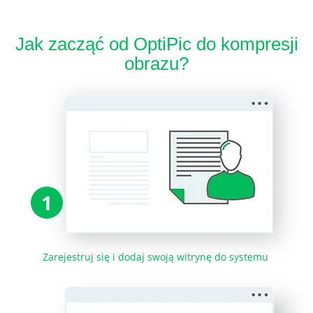
Jak zacząć od OptiPic do kompresji
obrazu?
1
Zarejestruj się i dodaj swoją witrynę do systemu