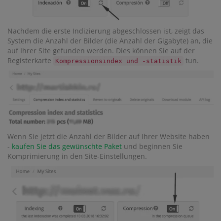
Nachdem die erste Indizierung abgeschlossen ist, zeigt das
System die Anzahl der Bilder (die Anzahl der Gigabyte) an, die
auf Ihrer Site gefunden werden. Dies können Sie auf der
Registerkarte
tun.
Kompressionsindex und -statistik
Wenn Sie jetzt die Anzahl der Bilder auf Ihrer Website haben
-
kaufen Sie das gewünschte Paket
und beginnen Sie
Komprimierung in den Site-Einstellungen.