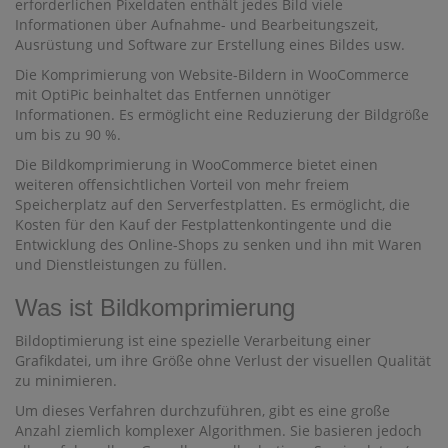
erforderlichen Pixeldaten enthält jedes Bild viele
Informationen über Aufnahme- und Bearbeitungszeit,
Ausrüstung und Software zur Erstellung eines Bildes usw.
Die Komprimierung von Website-Bildern in WooCommerce
mit OptiPic beinhaltet das Entfernen unnötiger
Informationen. Es ermöglicht eine Reduzierung der Bildgröße
um bis zu 90 %.
Die Bildkomprimierung in WooCommerce bietet einen
weiteren offensichtlichen Vorteil von mehr freiem
Speicherplatz auf den Serverfestplatten. Es ermöglicht, die
Kosten für den Kauf der Festplattenkontingente und die
Entwicklung des Online-Shops zu senken und ihn mit Waren
und Dienstleistungen zu füllen.
Was ist Bildkomprimierung
Bildoptimierung ist eine spezielle Verarbeitung einer
Grafikdatei, um ihre Größe ohne Verlust der visuellen Qualität
zu minimieren.
Um dieses Verfahren durchzuführen, gibt es eine große
Anzahl ziemlich komplexer Algorithmen. Sie basieren jedoch