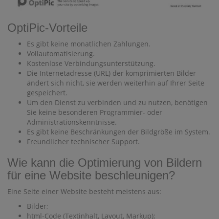
OptiPic-Vorteile
Es gibt keine monatlichen Zahlungen.
Vollautomatisierung.
Kostenlose Verbindungsunterstützung.
Die Internetadresse (URL) der komprimierten Bilder
ändert sich nicht, sie werden weiterhin auf Ihrer Seite
gespeichert.
Um den Dienst zu verbinden und zu nutzen, benötigen
Sie keine besonderen Programmier- oder
Administrationskenntnisse.
Es gibt keine Beschränkungen der Bildgröße im System.
Freundlicher technischer Support.
Wie kann die Optimierung von Bildern
für eine Website beschleunigen?
Eine Seite einer Website besteht meistens aus:
Bilder;
html-Code (Textinhalt, Layout, Markup);