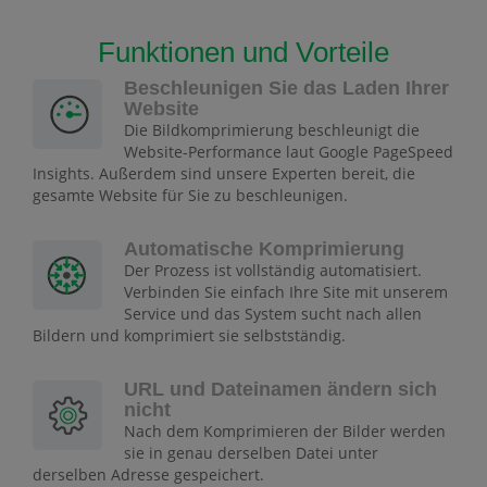
Funktionen und Vorteile
Beschleunigen Sie das Laden Ihrer
Website
Die Bildkomprimierung beschleunigt die
Website-Performance laut Google PageSpeed
Insights. Außerdem sind unsere Experten bereit, die
gesamte Website für Sie zu beschleunigen.
Automatische Komprimierung
Der Prozess ist vollständig automatisiert.
Verbinden Sie einfach Ihre Site mit unserem
Service und das System sucht nach allen
Bildern und komprimiert sie selbstständig.
URL und Dateinamen ändern sich
nicht
Nach dem Komprimieren der Bilder werden
sie in genau derselben Datei unter
derselben Adresse gespeichert.