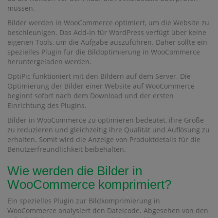
müssen.
Bilder werden in WooCommerce optimiert, um die Website zu
beschleunigen. Das Add-In für WordPress verfügt über keine
eigenen Tools, um die Aufgabe auszuführen. Daher sollte ein
spezielles Plugin für die Bildoptimierung in WooCommerce
heruntergeladen werden.
OptiPic funktioniert mit den Bildern auf dem Server. Die
Optimierung der Bilder einer Website auf WooCommerce
beginnt sofort nach dem Download und der ersten
Einrichtung des Plugins.
Bilder in WooCommerce zu optimieren bedeutet, ihre Größe
zu reduzieren und gleichzeitig ihre Qualität und Auflösung zu
erhalten. Somit wird die Anzeige von Produktdetails für die
Benutzerfreundlichkeit beibehalten.
Wie werden die Bilder in
WooCommerce komprimiert?
Ein spezielles Plugin zur Bildkomprimierung in
WooCommerce analysiert den Dateicode. Abgesehen von den