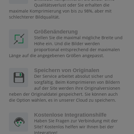
Qualitätsverlust oder Sie erhalten die
maximale Komprimierung von bis zu 98%, aber mit
schlechterer Bildqualität.
Größenänderung
Stellen Sie die maximal mögliche Breite und
Höhe ein. Und die Bilder werden
proportional entsprechend der maximalen
Länge auf die angegebenen Größen angepasst.
Speichern von Originalen
Der Service arbeitet absolut sicher und
sorgfältig. Beim Komprimieren von Bildern
auf der Site werden ihre Originalversionen
neben der Originaldatei gespeichert. Sie können auch
die Option wählen, es in unserer Cloud zu speichern.
Kostenlose Integrationshilfe
Haben Sie Fragen zur Verbindung mit der
Site? Kostenlos helfen wir Ihnen bei der
Integration!