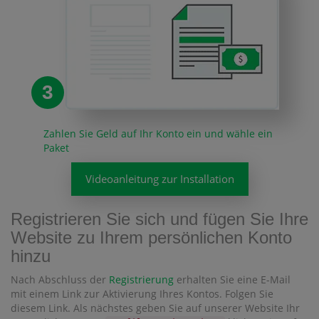
3
Zahlen Sie Geld auf Ihr Konto ein und wähle ein
Paket
Videoanleitung zur Installation
Registrieren Sie sich und fügen Sie Ihre
Website zu Ihrem persönlichen Konto
hinzu
Nach Abschluss der
Registrierung
erhalten Sie eine E-Mail
mit einem Link zur Aktivierung Ihres Kontos. Folgen Sie
diesem Link. Als nächstes geben Sie auf unserer Website Ihr