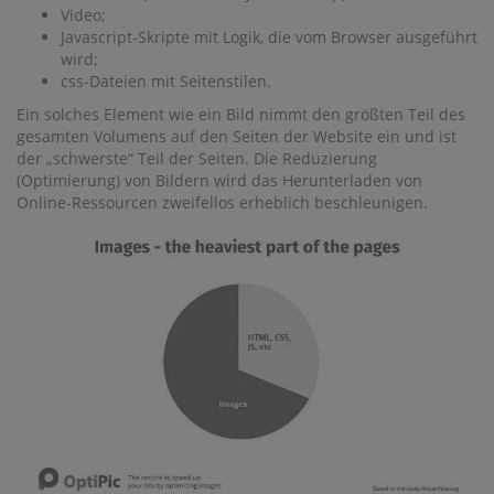
Video;
Javascript-Skripte mit Logik, die vom Browser ausgeführt
wird;
css-Dateien mit Seitenstilen.
Ein solches Element wie ein Bild nimmt den größten Teil des
gesamten Volumens auf den Seiten der Website ein und ist
der „schwerste“ Teil der Seiten. Die Reduzierung
(Optimierung) von Bildern wird das Herunterladen von
Online-Ressourcen zweifellos erheblich beschleunigen.