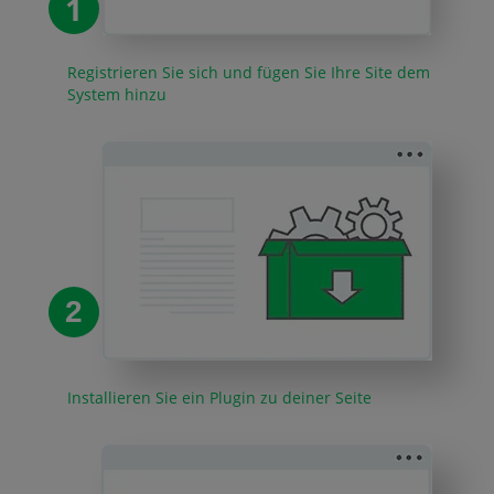
1
Registrieren Sie sich und fügen Sie Ihre Site dem
System hinzu
2
Installieren Sie ein Plugin zu deiner Seite