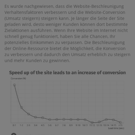
Es wurde nachgewiesen, dass die Website-Beschleunigung
Verhaltensfaktoren verbessern und die Website-Conversion
(Umsatz steigern) steigern kann. Je länger die Seite der Site
geladen wird, desto weniger Kunden können dort bestimmte
Zielaktionen ausführen. Wenn Ihre Website im Internet nicht
schnell genug funktioniert, haben Sie alle Chancen, Ihr
potenzielles Einkommen zu verpassen. Die Beschleunigung
der Online-Ressource bietet die Möglichkeit, die Konversion
zu verbessern und dadurch den Umsatz erheblich zu steigern
und mehr Kunden zu gewinnen.