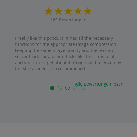
189
Bewertungen
I really like this product! It has all the necessary
functions for the appropriate image compression
keeping the same image quality and there is no
server load. For a user it looks like this – install it
and you can forget about it. Google and users enjoy
the site’s speed. I do recommend it.
Alle Bewertungen lesen