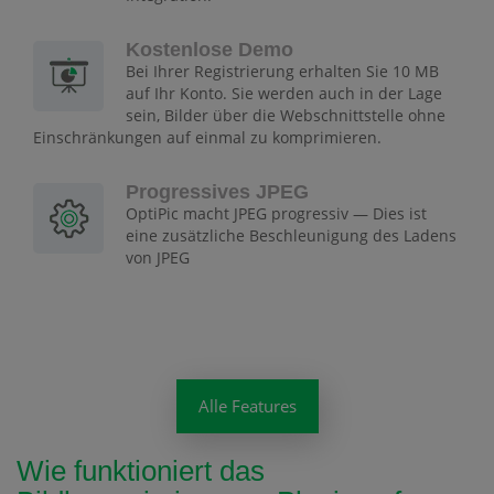
Kostenlose Demo
Bei Ihrer Registrierung erhalten Sie 10 MB
auf Ihr Konto. Sie werden auch in der Lage
sein, Bilder über die Webschnittstelle ohne
Einschränkungen auf einmal zu komprimieren.
Progressives JPEG
OptiPic macht JPEG progressiv — Dies ist
eine zusätzliche Beschleunigung des Ladens
von JPEG
Alle Features
Wie funktioniert das