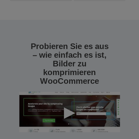
Probieren Sie es aus
– wie einfach es ist,
Bilder zu
komprimieren
WooCommerce