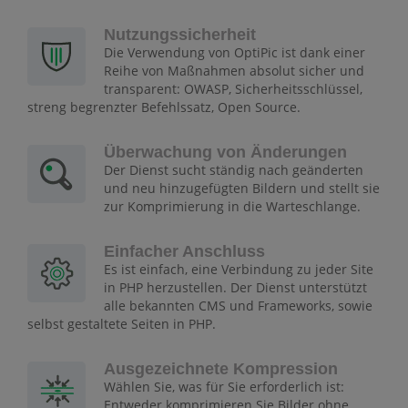
Nutzungssicherheit
Die Verwendung von OptiPic ist dank einer
Reihe von Maßnahmen absolut sicher und
transparent: OWASP, Sicherheitsschlüssel,
streng begrenzter Befehlssatz, Open Source.
Überwachung von Änderungen
Der Dienst sucht ständig nach geänderten
und neu hinzugefügten Bildern und stellt sie
zur Komprimierung in die Warteschlange.
Einfacher Anschluss
Es ist einfach, eine Verbindung zu jeder Site
in PHP herzustellen. Der Dienst unterstützt
alle bekannten CMS und Frameworks, sowie
selbst gestaltete Seiten in PHP.
Ausgezeichnete Kompression
Wählen Sie, was für Sie erforderlich ist:
Entweder komprimieren Sie Bilder ohne