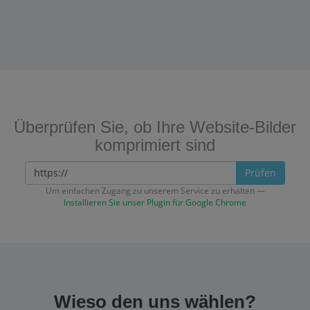
Überprüfen Sie, ob Ihre Website-Bilder
komprimiert sind
Prüfen
Um einfachen Zugang zu unserem Service zu erhalten —
Installieren Sie unser Plugin für Google Chrome
Wieso den uns wählen?