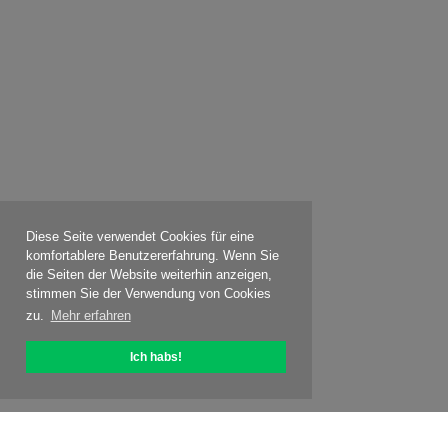
Diese Seite verwendet Cookies für eine
komfortablere Benutzererfahrung. Wenn Sie
die Seiten der Website weiterhin anzeigen,
stimmen Sie der Verwendung von Cookies
zu.
Mehr erfahren
Ich habs!