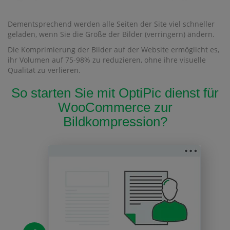
Dementsprechend werden alle Seiten der Site viel schneller
geladen, wenn Sie die Größe der Bilder (verringern) ändern.
Die Komprimierung der Bilder auf der Website ermöglicht es,
ihr Volumen auf 75-98% zu reduzieren, ohne ihre visuelle
Qualität zu verlieren.
So starten Sie mit OptiPic dienst für
WooCommerce zur
Bildkompression?