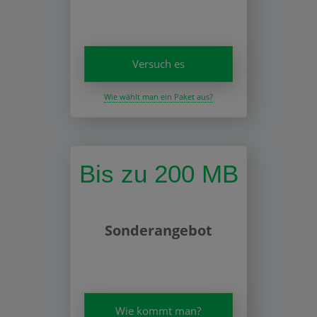
Versuch es
Wie wählt man ein Paket aus?
Bis zu 200 MB
Sonderangebot
Wie kommt man?