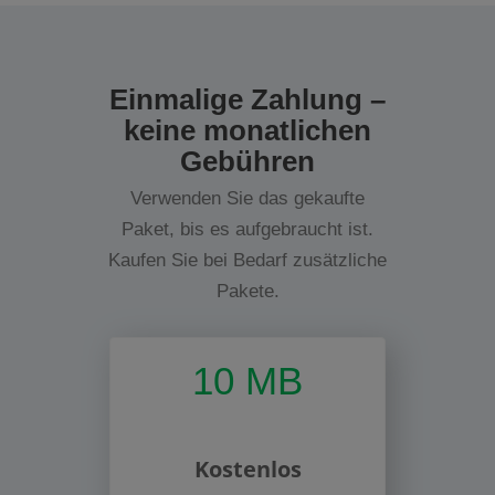
Einmalige Zahlung –
keine monatlichen
Gebühren
Verwenden Sie das gekaufte
Paket, bis es aufgebraucht ist.
Kaufen Sie bei Bedarf zusätzliche
Pakete.
10 MB
Kostenlos