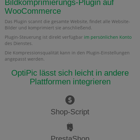
Bildkomprimierungs-Plugin auf
WooCommerce
Das Plugin scannt die gesamte Website, findet alle Website-
Bilder und komprimiert sie anschließend.
Plugin-Steuerung ist direkt verfügbar
im persönlichen Konto
des Dienstes.
Die Kompressionsqualität kann in den Plugin-Einstellungen
angepasst werden.
OptiPic lässt sich leicht in andere
Plattformen integrieren
Shop-Script
PrestaShop