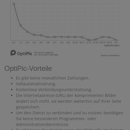
OptiPic-Vorteile
Es gibt keine monatlichen Zahlungen.
Vollautomatisierung.
Kostenlose Verbindungsunterstützung.
Die Internetadresse (URL) der komprimierten Bilder
ändert sich nicht, sie werden weiterhin auf Ihrer Seite
gespeichert.
Um den Dienst zu verbinden und zu nutzen, benötigen
Sie keine besonderen Programmier- oder
Administrationskenntnisse.