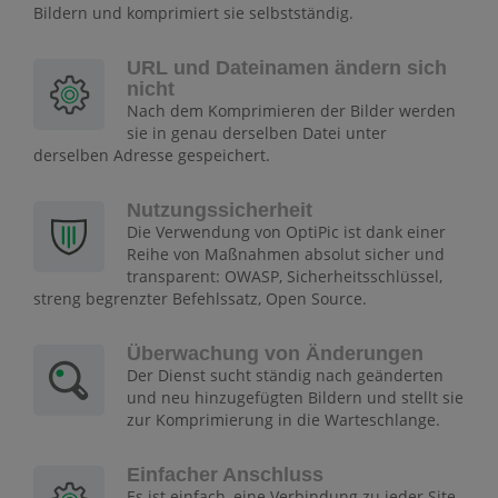
Bildern und komprimiert sie selbstständig.
URL und Dateinamen ändern sich
nicht
Nach dem Komprimieren der Bilder werden
sie in genau derselben Datei unter
derselben Adresse gespeichert.
Nutzungssicherheit
Die Verwendung von OptiPic ist dank einer
Reihe von Maßnahmen absolut sicher und
transparent: OWASP, Sicherheitsschlüssel,
streng begrenzter Befehlssatz, Open Source.
Überwachung von Änderungen
Der Dienst sucht ständig nach geänderten
und neu hinzugefügten Bildern und stellt sie
zur Komprimierung in die Warteschlange.
Einfacher Anschluss
Es ist einfach, eine Verbindung zu jeder Site