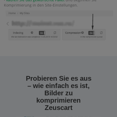
Komprimierung in den Site-Einstellungen.
Probieren Sie es aus
– wie einfach es ist,
Bilder zu
komprimieren
Zeuscart