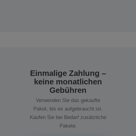
Einmalige Zahlung –
keine monatlichen
Gebühren
Verwenden Sie das gekaufte
Paket, bis es aufgebraucht ist.
Kaufen Sie bei Bedarf zusätzliche
Pakete.