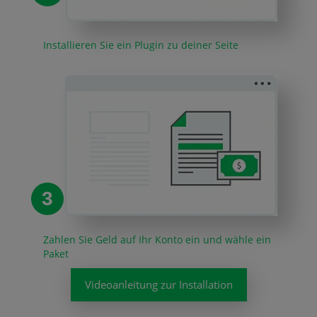
Installieren Sie ein Plugin zu deiner Seite
3
Zahlen Sie Geld auf Ihr Konto ein und wähle ein
Paket
Videoanleitung zur Installation