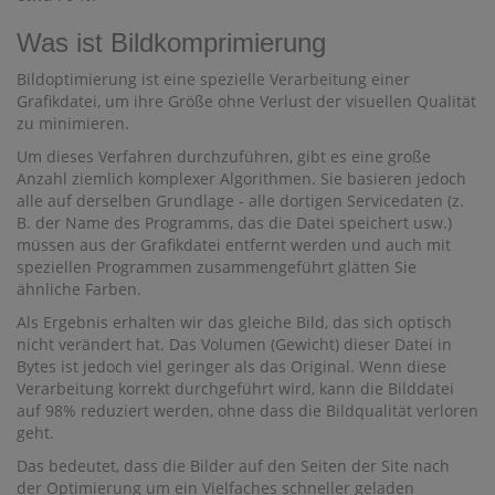
Was ist Bildkomprimierung
Bildoptimierung ist eine spezielle Verarbeitung einer
Grafikdatei, um ihre Größe ohne Verlust der visuellen Qualität
zu minimieren.
Um dieses Verfahren durchzuführen, gibt es eine große
Anzahl ziemlich komplexer Algorithmen. Sie basieren jedoch
alle auf derselben Grundlage - alle dortigen Servicedaten (z.
B. der Name des Programms, das die Datei speichert usw.)
müssen aus der Grafikdatei entfernt werden und auch mit
speziellen Programmen zusammengeführt glätten Sie
ähnliche Farben.
Als Ergebnis erhalten wir das gleiche Bild, das sich optisch
nicht verändert hat. Das Volumen (Gewicht) dieser Datei in
Bytes ist jedoch viel geringer als das Original. Wenn diese
Verarbeitung korrekt durchgeführt wird, kann die Bilddatei
auf 98% reduziert werden, ohne dass die Bildqualität verloren
geht.
Das bedeutet, dass die Bilder auf den Seiten der Site nach
der Optimierung um ein Vielfaches schneller geladen