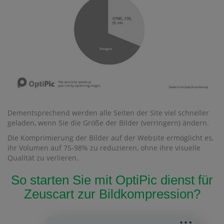
Dementsprechend werden alle Seiten der Site viel schneller
geladen, wenn Sie die Größe der Bilder (verringern) ändern.
Die Komprimierung der Bilder auf der Website ermöglicht es,
ihr Volumen auf 75-98% zu reduzieren, ohne ihre visuelle
Qualität zu verlieren.
So starten Sie mit OptiPic dienst für
Zeuscart zur Bildkompression?