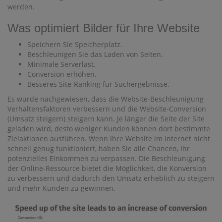
werden.
Was optimiert Bilder für Ihre Website
Speichern Sie Speicherplatz.
Beschleunigen Sie das Laden von Seiten.
Minimale Serverlast.
Conversion erhöhen.
Besseres Site-Ranking für Suchergebnisse.
Es wurde nachgewiesen, dass die Website-Beschleunigung
Verhaltensfaktoren verbessern und die Website-Conversion
(Umsatz steigern) steigern kann. Je länger die Seite der Site
geladen wird, desto weniger Kunden können dort bestimmte
Zielaktionen ausführen. Wenn Ihre Website im Internet nicht
schnell genug funktioniert, haben Sie alle Chancen, Ihr
potenzielles Einkommen zu verpassen. Die Beschleunigung
der Online-Ressource bietet die Möglichkeit, die Konversion
zu verbessern und dadurch den Umsatz erheblich zu steigern
und mehr Kunden zu gewinnen.