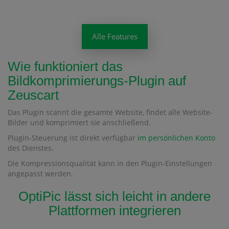
Alle Features
Wie funktioniert das
Bildkomprimierungs-Plugin auf
Zeuscart
Das Plugin scannt die gesamte Website, findet alle Website-
Bilder und komprimiert sie anschließend.
Plugin-Steuerung ist direkt verfügbar
im persönlichen Konto
des Dienstes.
Die Kompressionsqualität kann in den Plugin-Einstellungen
angepasst werden.
OptiPic lässt sich leicht in andere
Plattformen integrieren