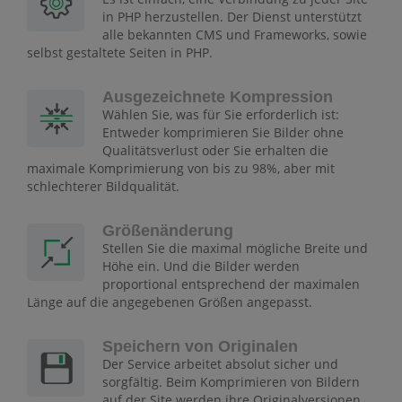
in PHP herzustellen. Der Dienst unterstützt
alle bekannten CMS und Frameworks, sowie
selbst gestaltete Seiten in PHP.
Ausgezeichnete Kompression
Wählen Sie, was für Sie erforderlich ist:
Entweder komprimieren Sie Bilder ohne
Qualitätsverlust oder Sie erhalten die
maximale Komprimierung von bis zu 98%, aber mit
schlechterer Bildqualität.
Größenänderung
Stellen Sie die maximal mögliche Breite und
Höhe ein. Und die Bilder werden
proportional entsprechend der maximalen
Länge auf die angegebenen Größen angepasst.
Speichern von Originalen
Der Service arbeitet absolut sicher und
sorgfältig. Beim Komprimieren von Bildern
auf der Site werden ihre Originalversionen