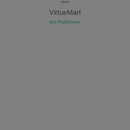
VirtueMart
Alle Plattformen