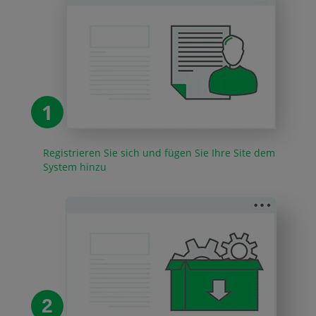
1
Registrieren Sie sich und fügen Sie Ihre Site dem
System hinzu
2