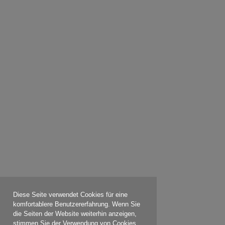
Diese Seite verwendet Cookies für eine
komfortablere Benutzererfahrung. Wenn Sie
die Seiten der Website weiterhin anzeigen,
stimmen Sie der Verwendung von Cookies