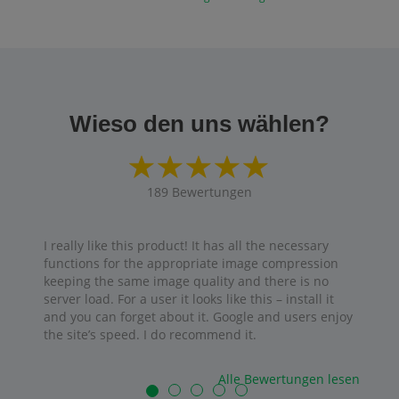
Wieso den uns wählen?
189
Bewertungen
I really like this product! It has all the necessary
functions for the appropriate image compression
keeping the same image quality and there is no
server load. For a user it looks like this – install it
and you can forget about it. Google and users enjoy
the site’s speed. I do recommend it.
Alle Bewertungen lesen