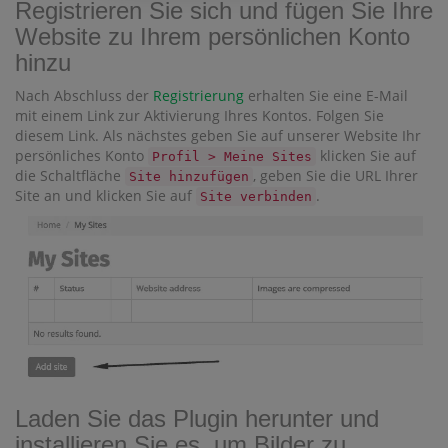
Registrieren Sie sich und fügen Sie Ihre
Website zu Ihrem persönlichen Konto
hinzu
Nach Abschluss der
Registrierung
erhalten Sie eine E-Mail
mit einem Link zur Aktivierung Ihres Kontos. Folgen Sie
diesem Link. Als nächstes geben Sie auf unserer Website Ihr
persönliches Konto
klicken Sie auf
Profil > Meine Sites
die Schaltfläche
, geben Sie die URL Ihrer
Site hinzufügen
Site an und klicken Sie auf
.
Site verbinden
Laden Sie das Plugin herunter und
installieren Sie es, um Bilder zu