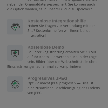
neben der Originaldatei gespeichert. Sie können auch
die Option wählen, es in unserer Cloud zu speichern.
Kostenlose Integrationshilfe
Haben Sie Fragen zur Verbindung mit der
Site? Kostenlos helfen wir Ihnen bei der
Integration!
Kostenlose Demo
Bei Ihrer Registrierung erhalten Sie 10 MB
auf Ihr Konto. Sie werden auch in der Lage
sein, Bilder über die Webschnittstelle ohne
Einschränkungen auf einmal zu komprimieren.
Progressives JPEG
OptiPic macht JPEG progressiv — Dies ist
eine zusätzliche Beschleunigung des Ladens
von JPEG