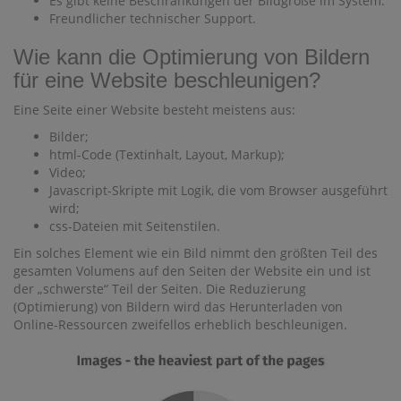
Es gibt keine Beschränkungen der Bildgröße im System.
Freundlicher technischer Support.
Wie kann die Optimierung von Bildern
für eine Website beschleunigen?
Eine Seite einer Website besteht meistens aus:
Bilder;
html-Code (Textinhalt, Layout, Markup);
Video;
Javascript-Skripte mit Logik, die vom Browser ausgeführt
wird;
css-Dateien mit Seitenstilen.
Ein solches Element wie ein Bild nimmt den größten Teil des
gesamten Volumens auf den Seiten der Website ein und ist
der „schwerste“ Teil der Seiten. Die Reduzierung
(Optimierung) von Bildern wird das Herunterladen von
Online-Ressourcen zweifellos erheblich beschleunigen.