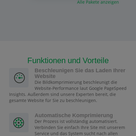
Alle Pakete anzeigen
Funktionen und Vorteile
Beschleunigen Sie das Laden Ihrer
Website
Die Bildkomprimierung beschleunigt die
Website-Performance laut Google PageSpeed
Insights. Außerdem sind unsere Experten bereit, die
gesamte Website für Sie zu beschleunigen.
Automatische Komprimierung
Der Prozess ist vollständig automatisiert.
Verbinden Sie einfach Ihre Site mit unserem
Service und das System sucht nach allen