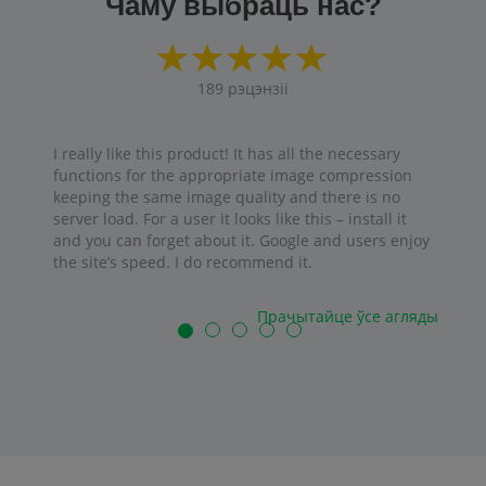
Чаму выбраць нас?
189
рэцэнзіі
I really like this product! It has all the necessary
functions for the appropriate image compression
keeping the same image quality and there is no
server load. For a user it looks like this – install it
and you can forget about it. Google and users enjoy
the site’s speed. I do recommend it.
Прачытайце ўсе агляды