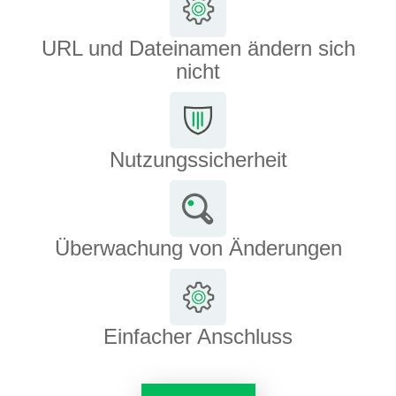
URL und Dateinamen ändern sich
nicht
Nutzungssicherheit
Überwachung von Änderungen
Einfacher Anschluss