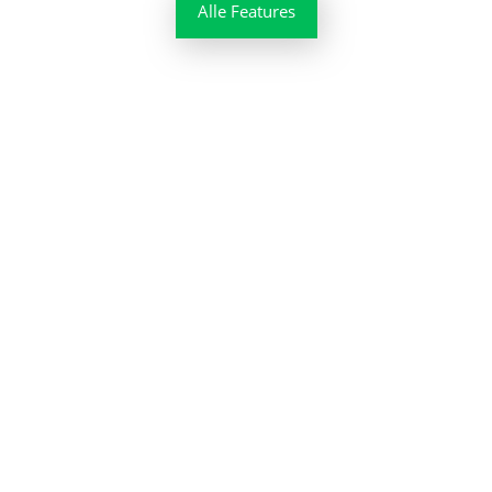
Alle Features