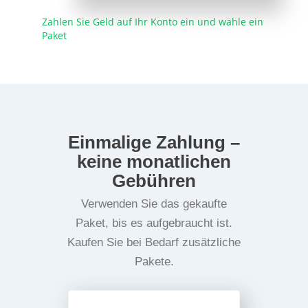
Zahlen Sie Geld auf Ihr Konto ein und wähle ein
Paket
Einmalige Zahlung –
keine monatlichen
Gebühren
Verwenden Sie das gekaufte
Paket, bis es aufgebraucht ist.
Kaufen Sie bei Bedarf zusätzliche
Pakete.