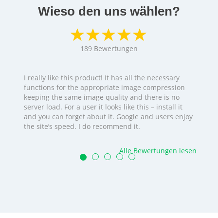
Wieso den uns wählen?
189
Bewertungen
I really like this product! It has all the necessary
functions for the appropriate image compression
keeping the same image quality and there is no
server load. For a user it looks like this – install it
and you can forget about it. Google and users enjoy
the site’s speed. I do recommend it.
Alle Bewertungen lesen