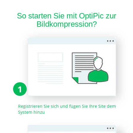
So starten Sie mit OptiPic zur
Bildkompression?
1
Registrieren Sie sich und fügen Sie Ihre Site dem
System hinzu