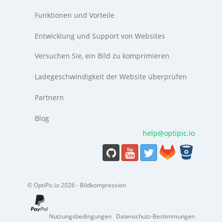
Funktionen und Vorteile
Entwicklung und Support von Websites
Versuchen Sie, ein Bild zu komprimieren
Ladegeschwindigkeit der Website überprüfen
Partnern
Blog
help@optipic.io
© OptiPic.io 2026 - Bildkompression
Nutzungsbedingungen
Datenschutz-Bestimmungen