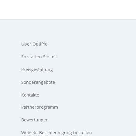
Über OptiPic
So starten Sie mit
Preisgestaltung
Sonderangebote
Kontakte
Partnerprogramm
Bewertungen
Website-Beschleunigung bestellen