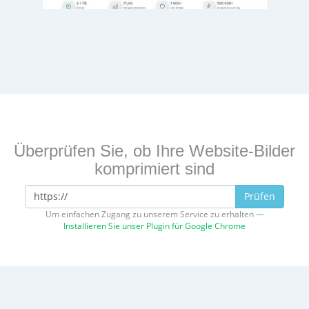
Überprüfen Sie, ob Ihre Website-Bilder
komprimiert sind
Prüfen
Um einfachen Zugang zu unserem Service zu erhalten —
Installieren Sie unser Plugin für Google Chrome