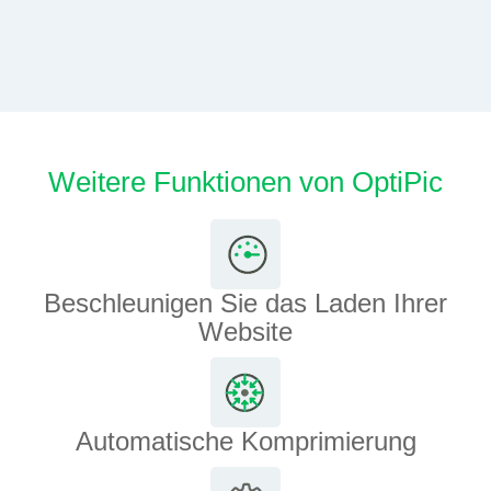
Weitere Funktionen von OptiPic
Beschleunigen Sie das Laden Ihrer
Website
Automatische Komprimierung