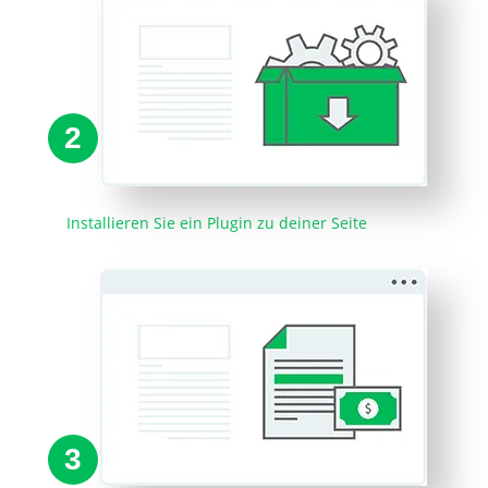
2
Installieren Sie ein Plugin zu deiner Seite
3