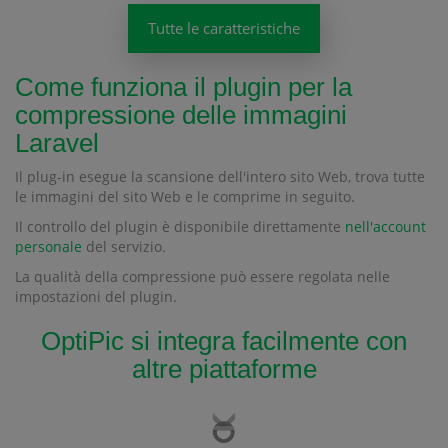
Tutte le caratteristiche
Come funziona il plugin per la
compressione delle immagini
Laravel
Il plug-in esegue la scansione dell'intero sito Web, trova tutte
le immagini del sito Web e le comprime in seguito.
Il controllo del plugin è disponibile direttamente
nell'account
personale
del servizio.
La qualità della compressione può essere regolata nelle
impostazioni del plugin.
OptiPic si integra facilmente con
altre piattaforme