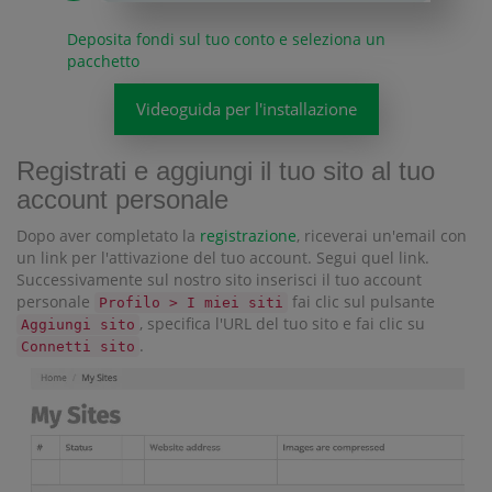
Deposita fondi sul tuo conto e seleziona un
pacchetto
Videoguida per l'installazione
Registrati e aggiungi il tuo sito al tuo
account personale
Dopo aver completato la
registrazione
, riceverai un'email con
un link per l'attivazione del tuo account. Segui quel link.
Successivamente sul nostro sito inserisci il tuo account
personale
fai clic sul pulsante
Profilo > I miei siti
, specifica l'URL del tuo sito e fai clic su
Aggiungi sito
.
Connetti sito