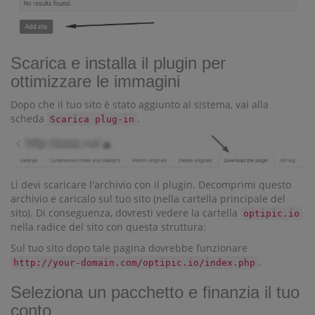
Scarica e installa il plugin per
ottimizzare le immagini
Dopo che il tuo sito è stato aggiunto al sistema, vai alla
scheda
.
Scarica plug-in
Lì devi scaricare l'archivio con il plugin. Decomprimi questo
archivio e caricalo sul tuo sito (nella cartella principale del
sito). Di conseguenza, dovresti vedere la cartella
optipic.io
nella radice del sito con questa struttura:
Sul tuo sito dopo tale pagina dovrebbe funzionare
.
http://your-domain.com/optipic.io/index.php
Seleziona un pacchetto e finanzia il tuo
conto