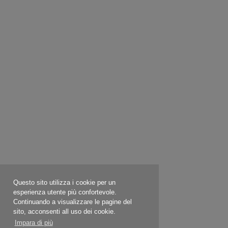
Questo sito utilizza i cookie per un
esperienza utente più confortevole.
Continuando a visualizzare le pagine del
sito, acconsenti all uso dei cookie.
Impara di più