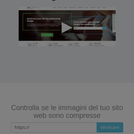
Controlla se le immagini del tuo sito
web sono compresse
Verificare