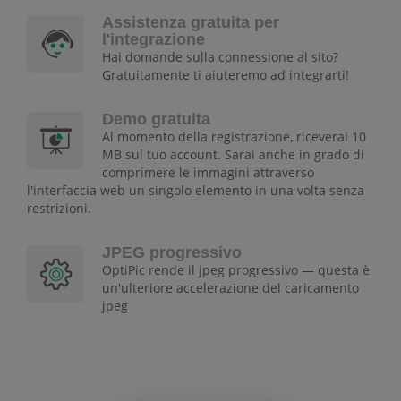
Assistenza gratuita per
l'integrazione
Hai domande sulla connessione al sito?
Gratuitamente ti aiuteremo ad integrarti!
Demo gratuita
Al momento della registrazione, riceverai 10
MB sul tuo account. Sarai anche in grado di
comprimere le immagini attraverso
l'interfaccia web un singolo elemento in una volta senza
restrizioni.
JPEG progressivo
OptiPic rende il jpeg progressivo — questa è
un'ulteriore accelerazione del caricamento
jpeg