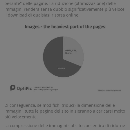
pesante" delle pagine. La riduzione (ottimizzazione) delle
immagini renderà senza dubbio significativamente più veloce
il download di qualsiasi risorsa online.
Di conseguenza, se modifichi (riduci) la dimensione delle
immagini, tutte le pagine del sito inizieranno a caricarsi molto
più velocemente.
La compressione delle immagini sul sito consentirà di ridurne