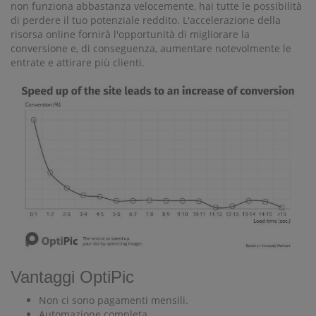
non funziona abbastanza velocemente, hai tutte le possibilità
di perdere il tuo potenziale reddito. L'accelerazione della
risorsa online fornirà l'opportunità di migliorare la
conversione e, di conseguenza, aumentare notevolmente le
entrate e attirare più clienti.
Vantaggi OptiPic
Non ci sono pagamenti mensili.
Automazione completa.