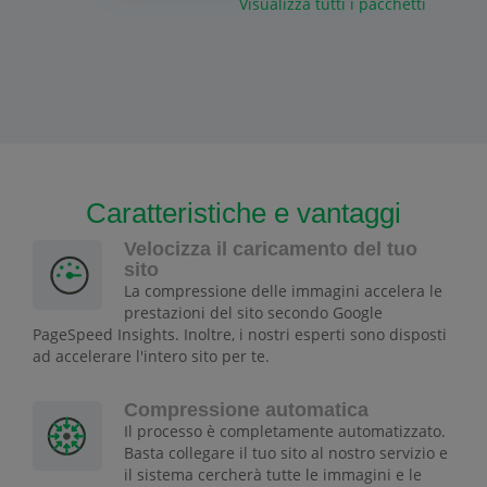
Visualizza tutti i pacchetti
Caratteristiche e vantaggi
Velocizza il caricamento del tuo
sito
La compressione delle immagini accelera le
prestazioni del sito secondo Google
PageSpeed Insights. Inoltre, i nostri esperti sono disposti
ad accelerare l'intero sito per te.
Compressione automatica
Il processo è completamente automatizzato.
Basta collegare il tuo sito al nostro servizio e
il sistema cercherà tutte le immagini e le