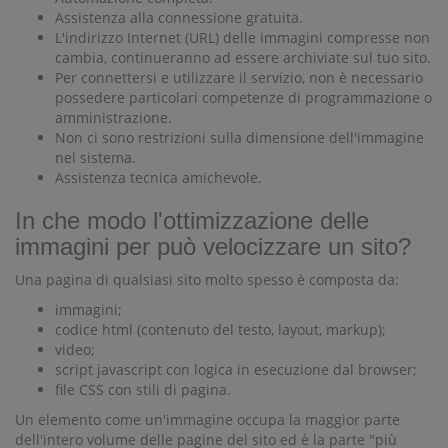
Assistenza alla connessione gratuita.
L'indirizzo Internet (URL) delle immagini compresse non
cambia, continueranno ad essere archiviate sul tuo sito.
Per connettersi e utilizzare il servizio, non è necessario
possedere particolari competenze di programmazione o
amministrazione.
Non ci sono restrizioni sulla dimensione dell'immagine
nel sistema.
Assistenza tecnica amichevole.
In che modo l'ottimizzazione delle
immagini per può velocizzare un sito?
Una pagina di qualsiasi sito molto spesso è composta da:
immagini;
codice html (contenuto del testo, layout, markup);
video;
script javascript con logica in esecuzione dal browser;
file CSS con stili di pagina.
Un elemento come un'immagine occupa la maggior parte
dell'intero volume delle pagine del sito ed è la parte "più