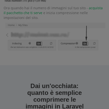
Ora quando hai il numero di immagini sul tuo sito -
acquista
il pacchetto che ti serve
e inizia compressione nelle
impostazioni del sito.
Dai un'occhiata:
quanto è semplice
comprimere le
immagini in Laravel