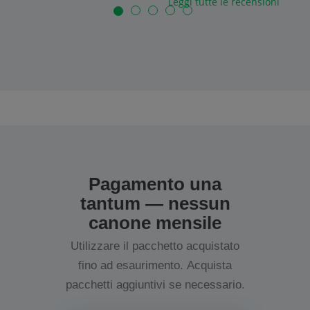
Leggi tutte le recensioni
Pagamento una
tantum — nessun
canone mensile
Utilizzare il pacchetto acquistato
fino ad esaurimento. Acquista
pacchetti aggiuntivi se necessario.