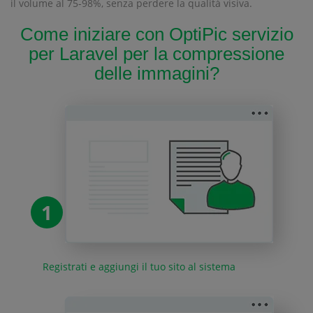
il volume al 75-98%, senza perdere la qualità visiva.
Come iniziare con OptiPic servizio
per Laravel per la compressione
delle immagini?
1
Registrati e aggiungi il tuo sito al sistema