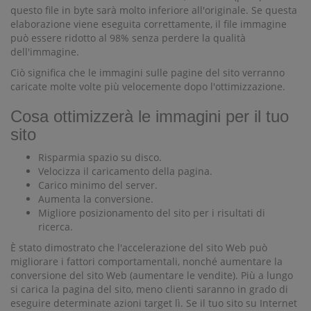
questo file in byte sarà molto inferiore all'originale. Se questa
elaborazione viene eseguita correttamente, il file immagine
può essere ridotto al 98% senza perdere la qualità
dell'immagine.
Ciò significa che le immagini sulle pagine del sito verranno
caricate molte volte più velocemente dopo l'ottimizzazione.
Cosa ottimizzerà le immagini per il tuo
sito
Risparmia spazio su disco.
Velocizza il caricamento della pagina.
Carico minimo del server.
Aumenta la conversione.
Migliore posizionamento del sito per i risultati di
ricerca.
È stato dimostrato che l'accelerazione del sito Web può
migliorare i fattori comportamentali, nonché aumentare la
conversione del sito Web (aumentare le vendite). Più a lungo
si carica la pagina del sito, meno clienti saranno in grado di
eseguire determinate azioni target lì. Se il tuo sito su Internet