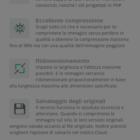
conosciuti, nonché i siti progettati in PHP.
Eccellente compressione
Scegli tutto ciò che è necessario per te:
comprimere le immagini senza perdere in
qualità o ottenere la compressione massima
fino al 98% ma con una qualità dell'immagine peggiore.
Ridimensionamento
Imposta la larghezza e l'altezza massime
possibili. E le immagini verranno
ridimensionate proporzionalmente in base
alla lunghezza massima alle dimensioni specificate.
Salvataggio degli originali
Il servizio funziona in assoluta sicurezza e
attenzione. Quando si comprimono le
immagini sul sito, le loro versioni originali
vengono salvate accanto al file originale. Inoltre potresti
scegliere l'opzione di salvarlo nel nostro Cloud.