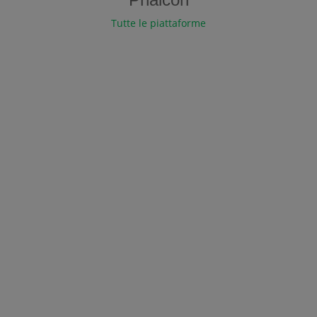
Tutte le piattaforme