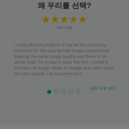
왜 우리를 선택?
189
리뷰
I really like this product! It has all the necessary
functions for the appropriate image compression
keeping the same image quality and there is no
server load. For a user it looks like this – install it
and you can forget about it. Google and users enjoy
the site’s speed. I do recommend it.
모든 리뷰 읽기