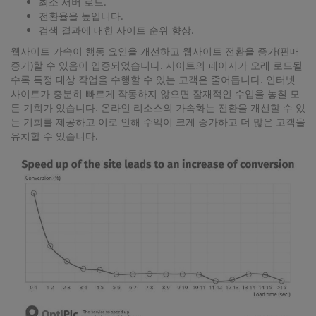
최소 서버 로드.
전환율을 높입니다.
검색 결과에 대한 사이트 순위 향상.
웹사이트 가속이 행동 요인을 개선하고 웹사이트 전환을 증가(판매
증가)할 수 있음이 입증되었습니다. 사이트의 페이지가 오래 로드될
수록 특정 대상 작업을 수행할 수 있는 고객은 줄어듭니다. 인터넷
사이트가 충분히 빠르게 작동하지 않으면 잠재적인 수입을 놓칠 모
든 기회가 있습니다. 온라인 리소스의 가속화는 전환을 개선할 수 있
는 기회를 제공하고 이로 인해 수익이 크게 증가하고 더 많은 고객을
유치할 수 있습니다.