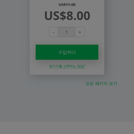
US$11.00
US$8.00
-
+
구입하다
패키지를 선택하는 방법?
모든 패키지 보기