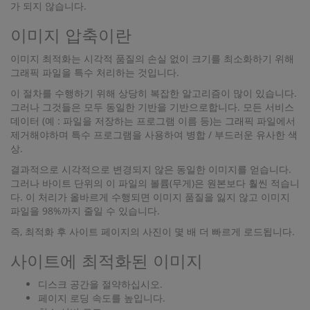
가 되지 않습니다.
이미지 압축이란
이미지 최적화는 시각적 품질의 손실 없이 크기를 최소화하기 위해
그래픽 파일을 특수 처리하는 것입니다.
이 절차를 수행하기 위해 상당히 복잡한 알고리즘이 많이 있습니다.
그러나 그것들은 모두 동일한 기반을 기반으로합니다. 모든 서비스
데이터 (예 : 파일을 저장하는 프로그램 이름 등)는 그래픽 파일에서
제거해야하며 특수 프로그램을 사용하여 병합 / 부드러운 유사한 색
상.
결과적으로 시각적으로 변경되지 않은 동일한 이미지를 얻습니다.
그러나 바이트 단위의 이 파일의 볼륨(무게)은 원본보다 훨씬 적습니
다. 이 처리가 올바르게 수행되면 이미지 품질을 잃지 않고 이미지
파일을 98%까지 줄일 수 있습니다.
즉, 최적화 후 사이트 페이지의 사진이 몇 배 더 빠르게 로드됩니다.
사이트에 최적화된 이미지
디스크 공간을 절약하십시오.
페이지 로딩 속도를 높입니다.