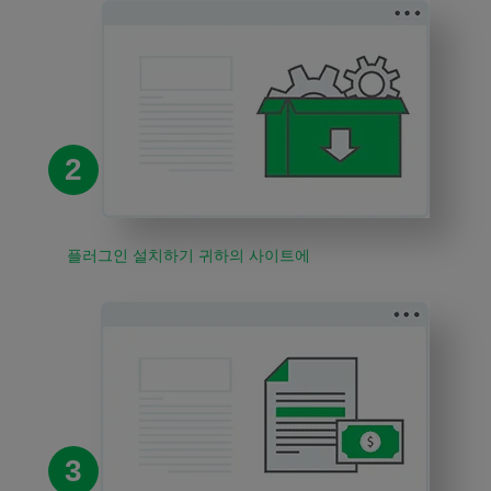
2
플러그인 설치하기 귀하의 사이트에
3