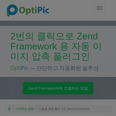
Toggle
navigatio
2번의 클릭으로 Zend
Framework 용 자동 이
미지 압축 플러그인
Opti
Pic
— 간단하고 자동화된 솔루션
Zend Framework에 연결하는 방법
홈
시작하는 방법
다음을 위한 플러그인 Zend Framework