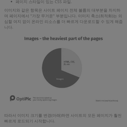
페이지 스타일이 있는 CSS 파일.
이미지와 같은 항목은 사이트 페이지 전체 볼륨의 대부분을 차지하
며 페이지에서 "가장 무거운" 부분입니다. 이미지 축소(최적화)는 의
심할 여지 없이 온라인 리소스를 더 빠르게 다운로드할 수 있게 해줍
니다.
따라서 이미지 크기를 변경(아래)하면 사이트의 모든 페이지가 훨씬
빠르게 로드되기 시작합니다.