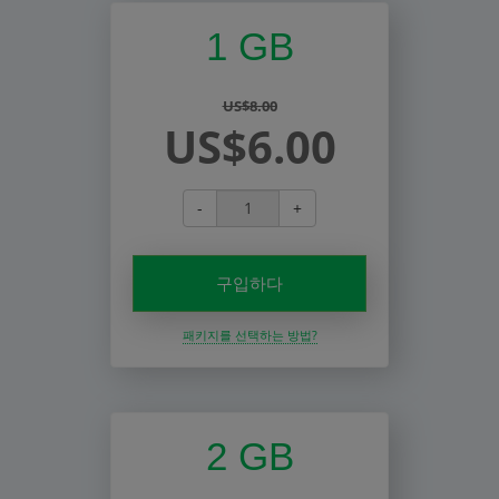
1 GB
US$8.00
US$6.00
-
+
구입하다
패키지를 선택하는 방법?
2 GB