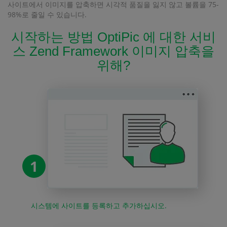
사이트에서 이미지를 압축하면 시각적 품질을 잃지 않고 볼륨을 75-
98%로 줄일 수 있습니다.
시작하는 방법 OptiPic 에 대한 서비
스 Zend Framework 이미지 압축을
위해?
1
시스템에 사이트를 등록하고 추가하십시오.