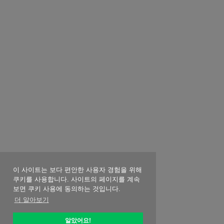
이 사이트는 보다 편안한 사용자 경험을 위해
쿠키를 사용합니다. 사이트의 페이지를 계속
보면 쿠키 사용에 동의하는 것입니다.
더 알아보기
알았어요!