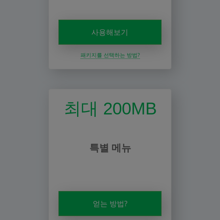
사용해보기
패키지를 선택하는 방법?
최대 200MB
특별 메뉴
얻는 방법?