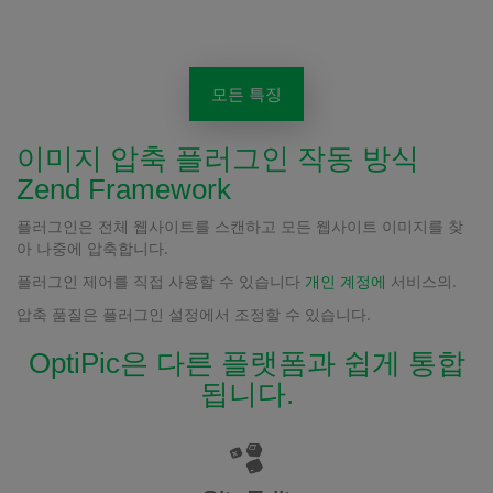
모든 특징
이미지 압축 플러그인 작동 방식
Zend Framework
플러그인은 전체 웹사이트를 스캔하고 모든 웹사이트 이미지를 찾
아 나중에 압축합니다.
플러그인 제어를 직접 사용할 수 있습니다
개인 계정에
서비스의.
압축 품질은 플러그인 설정에서 조정할 수 있습니다.
OptiPic은 다른 플랫폼과 쉽게 통합
됩니다.