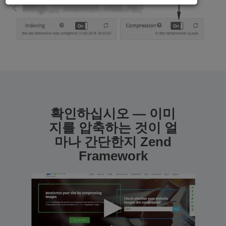
확인하십시오 — 이미
지를 압축하는 것이 얼
마나 간단한지 Zend
Framework