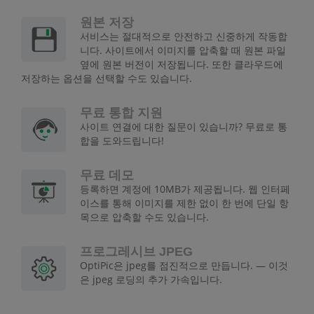
원본 저장
서비스는 절대적으로 안전하고 신중하게 작동합
니다. 사이트에서 이미지를 압축할 때 원본 파일
옆에 원본 버전이 저장됩니다. 또한 클라우드에
저장하는 옵션을 선택할 수도 있습니다.
무료 통합 지원
사이트 연결에 대한 질문이 있습니까? 무료로 통
합을 도와드립니다!
무료 데모
등록하면 계정에 10MB가 제공됩니다. 웹 인터페
이스를 통해 이미지를 제한 없이 한 번에 단일 항
목으로 압축할 수도 있습니다.
프로그레시브 JPEG
OptiPic은 jpeg를 점진적으로 만듭니다. — 이것
은 jpeg 로딩의 추가 가속입니다.