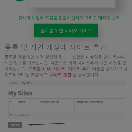
귀하의 계정에 자금을 입금하십시오 그리고 패키지 선택
설치를 위한 비디오 가이드
등록 및 개인 계정에 사이트 추가
등록
을 완료하면 계정 활성화 링크가 포함된 이메일을 받게 됩니다.
해당 링크를 따르십시오. 다음으로 저희 사이트에서 개인 계정을 입
력하십시오.
버튼을 클릭하고 사
프로필 > 내 사이트
사이트 추가
이트의 URL을 지정하고
을 클릭합니다.
사이트 연결