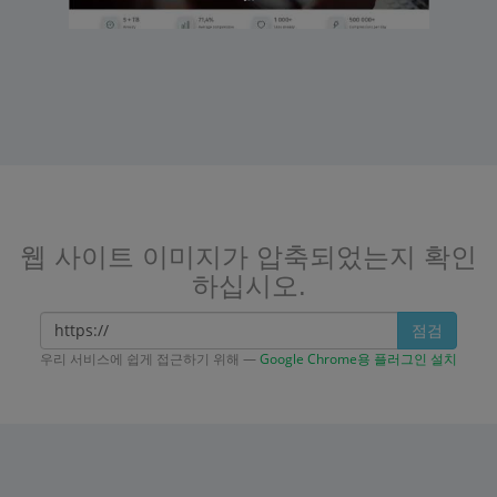
웹 사이트 이미지가 압축되었는지 확인
하십시오.
점검
우리 서비스에 쉽게 접근하기 위해 —
Google Chrome용 플러그인 설치