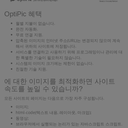
OptiPic 혜택
월별 지불이 없습니다.
완전 자동화.
무료 연결 지원.
압축된 이미지의 인터넷 주소(URL)는 변경되지 않으며 계속
해서 귀하의 사이트에 저장됩니다.
서비스를 연결하고 사용하기 위해 프로그래밍이나 관리에 대
한 특별한 기술이 필요하지 않습니다.
시스템의 이미지 크기에는 제한이 없습니다.
친절한 기술 지원.
에 대한 이미지를 최적화하면 사이트
속도를 높일 수 있습니까?
모든 사이트의 페이지는 다음으로 가장 자주 구성됩니다.
이미지;
html-code(텍스트 내용, 레이아웃, 마크업);
동영상;
브라우저에서 실행되는 논리가 있는 자바스크립트 스크립트.