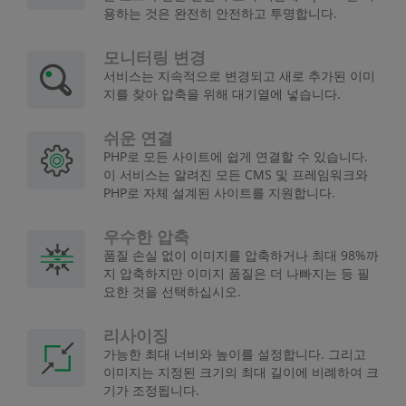
용하는 것은 완전히 안전하고 투명합니다.
모니터링 변경
서비스는 지속적으로 변경되고 새로 추가된 이미
지를 찾아 압축을 위해 대기열에 넣습니다.
쉬운 연결
PHP로 모든 사이트에 쉽게 연결할 수 있습니다.
이 서비스는 알려진 모든 CMS 및 프레임워크와
PHP로 자체 설계된 사이트를 지원합니다.
우수한 압축
품질 손실 없이 이미지를 압축하거나 최대 98%까
지 압축하지만 이미지 품질은 더 나빠지는 등 필
요한 것을 선택하십시오.
리사이징
가능한 최대 너비와 높이를 설정합니다. 그리고
이미지는 지정된 크기의 최대 길이에 비례하여 크
기가 조정됩니다.