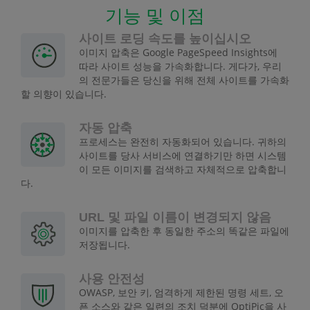
기능 및 이점
사이트 로딩 속도를 높이십시오
이미지 압축은 Google PageSpeed Insights에
따라 사이트 성능을 가속화합니다. 게다가, 우리
의 전문가들은 당신을 위해 전체 사이트를 가속화
할 의향이 있습니다.
자동 압축
프로세스는 완전히 자동화되어 있습니다. 귀하의
사이트를 당사 서비스에 연결하기만 하면 시스템
이 모든 이미지를 검색하고 자체적으로 압축합니
다.
URL 및 파일 이름이 변경되지 않음
이미지를 압축한 후 동일한 주소의 똑같은 파일에
저장됩니다.
사용 안전성
OWASP, 보안 키, 엄격하게 제한된 명령 세트, 오
픈 소스와 같은 일련의 조치 덕분에 OptiPic을 사