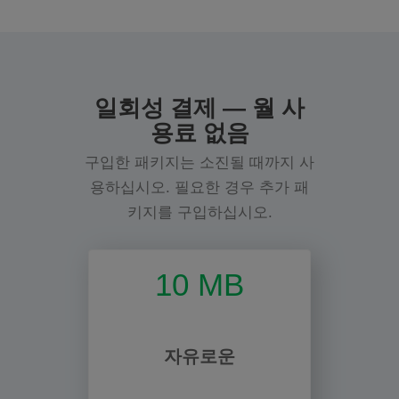
일회성 결제 — 월 사
용료 없음
구입한 패키지는 소진될 때까지 사
용하십시오. 필요한 경우 추가 패
키지를 구입하십시오.
10 MB
자유로운