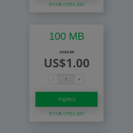
패키지를 선택하는 방법?
100 MB
US$2.00
US$1.00
-
+
구입하다
패키지를 선택하는 방법?