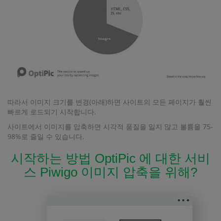
따라서 이미지 크기를 변경(아래)하면 사이트의 모든 페이지가 훨씬
빠르게 로드되기 시작합니다.
사이트에서 이미지를 압축하면 시각적 품질을 잃지 않고 볼륨을 75-
98%로 줄일 수 있습니다.
시작하는 방법 OptiPic 에 대한 서비
스 Piwigo 이미지 압축을 위해?