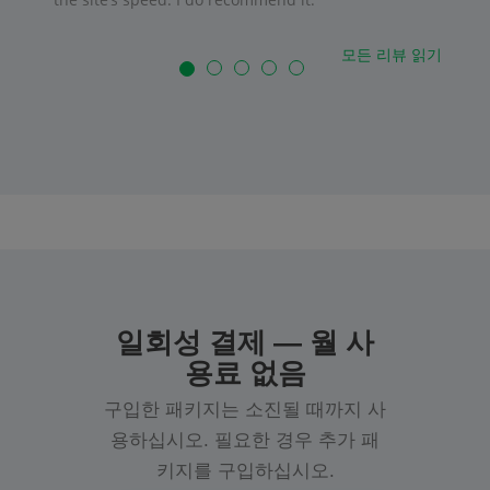
모든 리뷰 읽기
일회성 결제 — 월 사
용료 없음
구입한 패키지는 소진될 때까지 사
용하십시오. 필요한 경우 추가 패
키지를 구입하십시오.