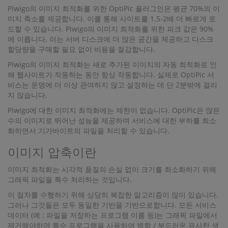
Piwigo의 이미지 최적화를 위한 OptiPic 플러그인은 평균 70%의 이
미지 축소를 제공합니다. 이를 통해 사이트를 1.5-2배 더 빠르게 로
드할 수 있습니다. Piwigo의 이미지 최적화를 위한 피크 값은 90%
에 이릅니다. 이는 서버 디스크에 더 많은 공간을 제공하고 디스크
할당량을 구매할 필요 없이 비용을 절감합니다.
Piwigo의 이미지 최적화는 새로 추가된 이미지의 자동 최적화로 인
해 웹사이트가 작동하는 동안 항상 작동합니다. 실제로 OptiPic 서
비스는 운영에 더 이상 관여하지 않고 설정하는 데 단 2분밖에 걸리
지 않습니다.
Piwigo에 대한 이미지 최적화에는 제한이 없습니다. OptiPic은 많은
수의 이미지로 뛰어난 성능을 제공하며 서비스에 대한 부하를 최소
화하면서 기가바이트의 파일을 처리할 수 있습니다.
이미지 압축이란
이미지 최적화는 시각적 품질의 손실 없이 크기를 최소화하기 위해
그래픽 파일을 특수 처리하는 것입니다.
이 절차를 수행하기 위해 상당히 복잡한 알고리즘이 많이 있습니다.
그러나 그것들은 모두 동일한 기반을 기반으로합니다. 모든 서비스
데이터 (예 : 파일을 저장하는 프로그램 이름 등)는 그래픽 파일에서
제거해야하며 특수 프로그램을 사용하여 병합 / 부드러운 유사한 색