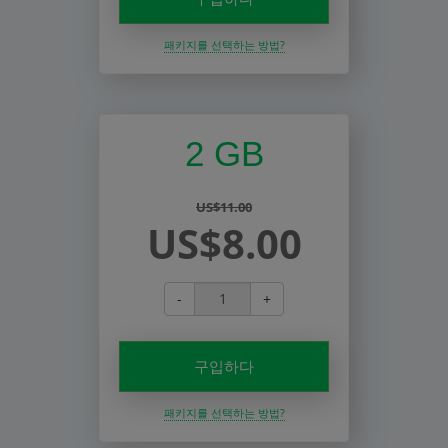
패키지를 선택하는 방법?
2 GB
US$11.00
US$8.00
-
+
구입하다
패키지를 선택하는 방법?