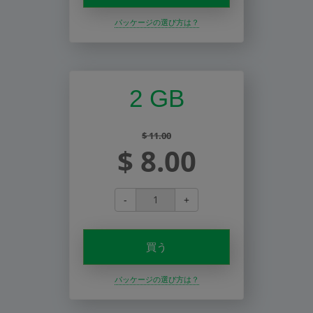
パッケージの選び方は？
2 GB
$ 11.00
$ 8.00
-
+
買う
パッケージの選び方は？