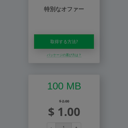
特別なオファー
取得する方法?
パッケージの選び方は？
100 MB
$ 2.00
$ 1.00
-
+