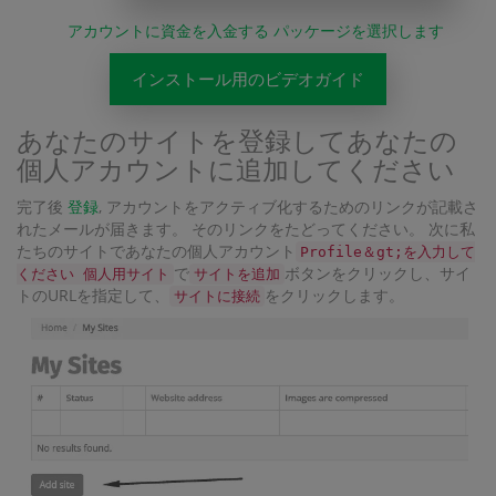
アカウントに資金を入金する パッケージを選択します
インストール用のビデオガイド
あなたのサイトを登録してあなたの
個人アカウントに追加してください
完了後
登録
, アカウントをアクティブ化するためのリンクが記載さ
れたメールが届きます。 そのリンクをたどってください。 次に私
たちのサイトであなたの個人アカウント
Profile＆gt;を入力して
で
ボタンをクリックし、サイ
ください 個人用サイト
サイトを追加
トのURLを指定して、
をクリックします。
サイトに接続