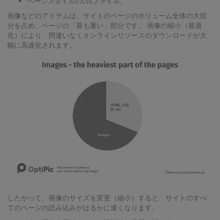
ページスタイルのcssファイル。
画像などのアイテムは、サイトのページのボリューム全体の大部
分を占め、ページの「最も重い」部分です。 画像の縮小（最適
化）により、間違いなくオンラインリソースのダウンロードが大
幅に高速化されます。
したがって、画像のサイズを変更（縮小）すると、サイトのすべ
てのページの読み込みがはるかに速くなります。