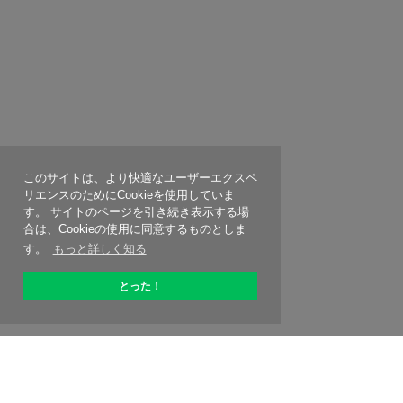
このサイトは、より快適なユーザーエクスペ
リエンスのためにCookieを使用していま
す。 サイトのページを引き続き表示する場
合は、Cookieの使用に同意するものとしま
す。
もっと詳しく知る
とった！