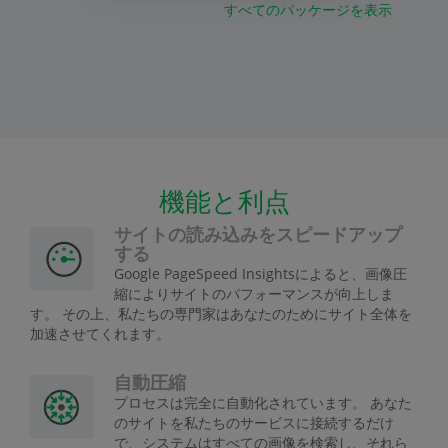
すべてのパッケージを表示
機能と利点
サイトの読み込みをスピードアップ
する
Google PageSpeed Insightsによると、画像圧
縮によりサイトのパフォーマンスが向上しま
す。 その上、私たちの専門家はあなたのためにサイト全体を
加速させてくれます。
自動圧縮
プロセスは完全に自動化されています。 あなた
のサイトを私たちのサービスに接続するだけ
で、システムはすべての画像を検索し、それら