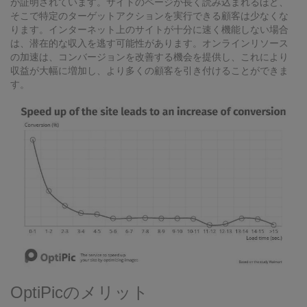
が証明されています。サイトのページが長く読み込まれるほど、
そこで特定のターゲットアクションを実行できる顧客は少なくな
ります。インターネット上のサイトが十分に速く機能しない場合
は、潜在的な収入を逃す可能性があります。オンラインリソース
の加速は、コンバージョンを改善する機会を提供し、これにより
収益が大幅に増加し、より多くの顧客を引き付けることができま
す。
OptiPicのメリット