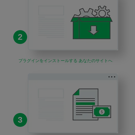
2
プラグインをインストールする あなたのサイトへ
3