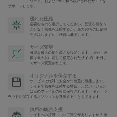
ワーク、およびPHPで自己設計されたサイトを
サポートします。
優れた圧縮
必要なものを選択してください。品質を損なう
ことなく画像を圧縮するか、最大98％の圧縮率
を実現しますが、画質は低下します。
サイズ変更
可能な最大の幅と高さを設定します。 また、画
像は最大長に応じて指定されたサイズに比例し
てサイズ変更されます。
オリジナルを保存する
サービスは絶対に安全かつ慎重に機能します。
サイトで画像を圧縮する場合、元のバージョン
は元のファイルの横に保存されます。 また、ク
ラウドに保存するオプションを選択することもできます。
無料の統合支援
サイトへの接続について質問がありますか？ 無