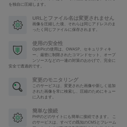
を独自に圧縮します。
URLとファイル名は変更されません
画像を圧縮した後、それらは同じアドレスのま
ったく同じファイルに保存されます。
使用の安全性
OptiPicの使用は、OWASP、セキュリティキ
ー、厳密に制限されたコマンドセット、オープ
ンソースなどの一連の対策のおかげで、完全に
安全で透過的です。
変更のモニタリング
このサービスは、変更された画像や新しく追加
された画像を常に検索し、圧縮のためにキュー
に入れます。
簡単な接続
PHPのどのサイトにも簡単に接続できます。 こ
のサービスは、すべての既知のCMSとフレーム