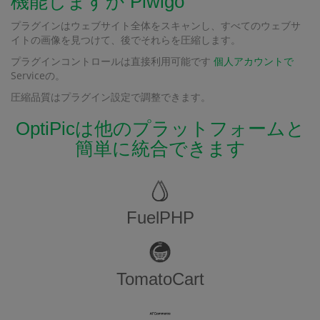
機能しますか Piwigo
プラグインはウェブサイト全体をスキャンし、すべてのウェブサ
イトの画像を見つけて、後でそれらを圧縮します。
プラグインコントロールは直接利用可能です
個人アカウントで
Serviceの。
圧縮品質はプラグイン設定で調整できます。
OptiPicは他のプラットフォームと
簡単に統合できます
FuelPHP
TomatoCart