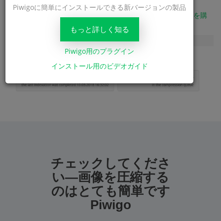
Piwigoに簡単にインストールできる新バージョンの製品
今あなたのサイトに画像の数があるとき -
必要なパッケージを購
入
し、サイト設定で圧縮を開始します。
もっと詳しく知る
Piwigo用のプラグイン
インストール用のビデオガイド
チェックしてくださ
い—画像を圧縮する
のはとても簡単です
Piwigo