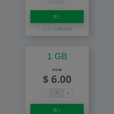
買う
パッケージの選び方は？
1 GB
$ 8.00
$ 6.00
-
+
買う