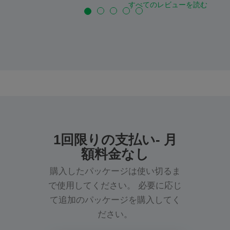
すべてのレビューを読む
1回限りの支払い- 月
額料金なし
購入したパッケージは使い切るま
で使用してください。 必要に応じ
て追加のパッケージを購入してく
ださい。