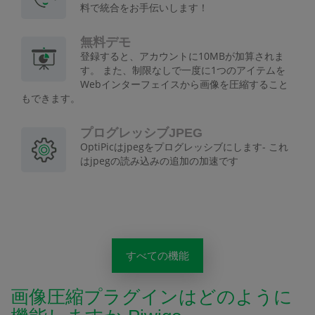
料で統合をお手伝いします！
無料デモ
登録すると、アカウントに10MBが加算されま
す。 また、制限なしで一度に1つのアイテムを
Webインターフェイスから画像を圧縮すること
もできます。
プログレッシブJPEG
OptiPicはjpegをプログレッシブにします- これ
はjpegの読み込みの追加の加速です
すべての機能
画像圧縮プラグインはどのように