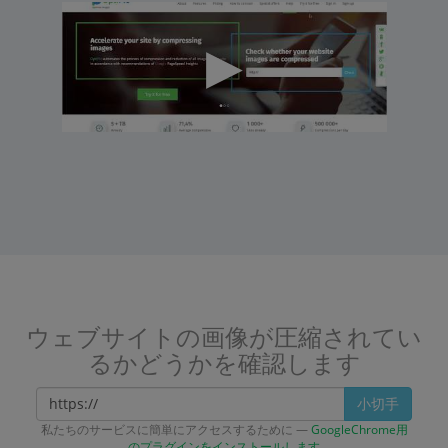
ウェブサイトの画像が圧縮されてい
るかどうかを確認します
小切手
私たちのサービスに簡単にアクセスするために —
GoogleChrome用
のプラグインをインストールします