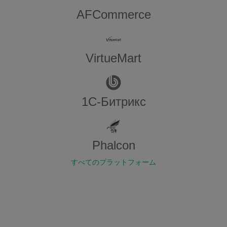
AFCommerce
VirtueMart
1С-Битрикс
Phalcon
すべてのプラットフォーム