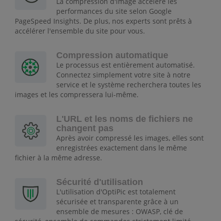
La compression d'image accélère les
performances du site selon Google
PageSpeed Insights. De plus, nos experts sont prêts à
accélérer l'ensemble du site pour vous.
Compression automatique
Le processus est entièrement automatisé.
Connectez simplement votre site à notre
service et le système recherchera toutes les
images et les compressera lui-même.
L'URL et les noms de fichiers ne
changent pas
Après avoir compressé les images, elles sont
enregistrées exactement dans le même
fichier à la même adresse.
Sécurité d'utilisation
L'utilisation d'OptiPic est totalement
sécurisée et transparente grâce à un
ensemble de mesures : OWASP, clé de