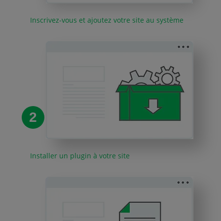
Inscrivez-vous et ajoutez votre site au système
2
Installer un plugin à votre site