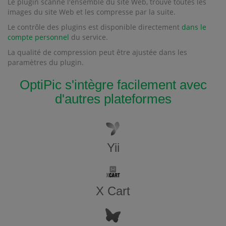
Le plugin scanne l'ensemble du site Web, trouve toutes les
images du site Web et les compresse par la suite.
Le contrôle des plugins est disponible directement
dans le
compte personnel
du service.
La qualité de compression peut être ajustée dans les
paramètres du plugin.
OptiPic s'intègre facilement avec
d'autres plateformes
Yii
X Cart