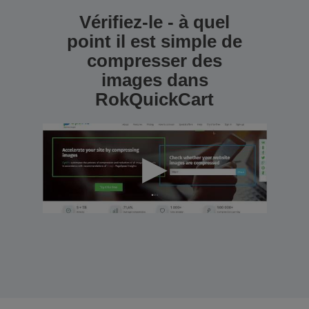
Vérifiez-le - à quel
point il est simple de
compresser des
images dans
RokQuickCart