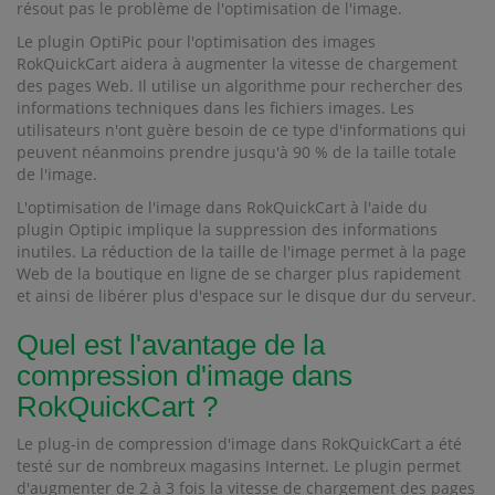
résout pas le problème de l'optimisation de l'image.
Le plugin OptiPic pour l'optimisation des images
RokQuickCart aidera à augmenter la vitesse de chargement
des pages Web. Il utilise un algorithme pour rechercher des
informations techniques dans les fichiers images. Les
utilisateurs n'ont guère besoin de ce type d'informations qui
peuvent néanmoins prendre jusqu'à 90 % de la taille totale
de l'image.
L'optimisation de l'image dans RokQuickCart à l'aide du
plugin Optipic implique la suppression des informations
inutiles. La réduction de la taille de l'image permet à la page
Web de la boutique en ligne de se charger plus rapidement
et ainsi de libérer plus d'espace sur le disque dur du serveur.
Quel est l'avantage de la
compression d'image dans
RokQuickCart ?
Le plug-in de compression d'image dans RokQuickCart a été
testé sur de nombreux magasins Internet. Le plugin permet
d'augmenter de 2 à 3 fois la vitesse de chargement des pages