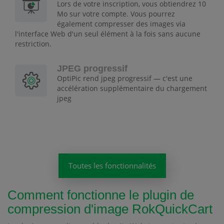
Lors de votre inscription, vous obtiendrez 10
Mo sur votre compte. Vous pourrez
également compresser des images via
l'interface Web d'un seul élément à la fois sans aucune
restriction.
JPEG progressif
OptiPic rend jpeg progressif — c'est une
accélération supplémentaire du chargement
jpeg
Toutes les fonctionnalités
Comment fonctionne le plugin de
compression d'image RokQuickCart