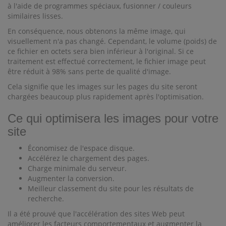
à l'aide de programmes spéciaux, fusionner / couleurs
similaires lisses.
En conséquence, nous obtenons la même image, qui
visuellement n'a pas changé. Cependant, le volume (poids) de
ce fichier en octets sera bien inférieur à l'original. Si ce
traitement est effectué correctement, le fichier image peut
être réduit à 98% sans perte de qualité d'image.
Cela signifie que les images sur les pages du site seront
chargées beaucoup plus rapidement après l'optimisation.
Ce qui optimisera les images pour votre
site
Économisez de l'espace disque.
Accélérez le chargement des pages.
Charge minimale du serveur.
Augmenter la conversion.
Meilleur classement du site pour les résultats de
recherche.
Il a été prouvé que l'accélération des sites Web peut
améliorer les facteurs comportementaux et augmenter la