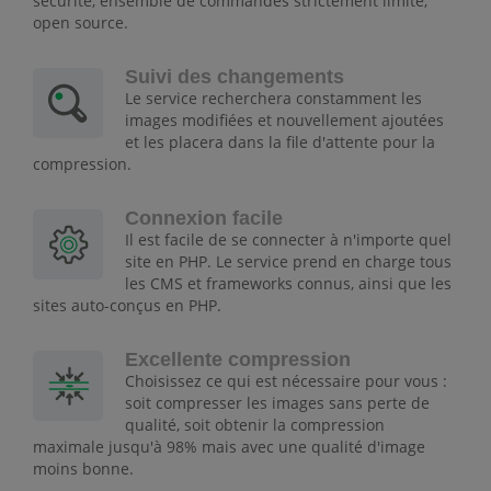
sécurité, ensemble de commandes strictement limité,
open source.
Suivi des changements
Le service recherchera constamment les
images modifiées et nouvellement ajoutées
et les placera dans la file d'attente pour la
compression.
Connexion facile
Il est facile de se connecter à n'importe quel
site en PHP. Le service prend en charge tous
les CMS et frameworks connus, ainsi que les
sites auto-conçus en PHP.
Excellente compression
Choisissez ce qui est nécessaire pour vous :
soit compresser les images sans perte de
qualité, soit obtenir la compression
maximale jusqu'à 98% mais avec une qualité d'image
moins bonne.