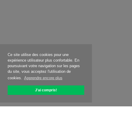
Ce site utilise des cookies pour une
expérience utilisateur plus confortable. En
poursuivant votre navigation sur les pages
du site, vous acceptez l'utilisation de
cookies.
Apprendre encore plus
J'ai compris!