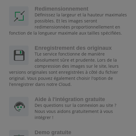
Redimensionnement
Définissez la largeur et la hauteur maximales
possibles. Et les images seront
redimensionnées proportionnellement en
fonction de la longueur maximale aux tailles spécifiées.
Enregistrement des originaux
TLe service fonctionne de manière
absolument sûre et prudente. Lors de la
compression des images sur le site, leurs
versions originales sont enregistrées à côté du fichier
original. Vous pouvez également choisir l'option de
l'enregistrer dans notre Cloud.
Aide à l'intégration gratuite
Des questions sur la connexion au site ?
Nous vous aidons gratuitement à vous
intégrer !
Demo gratuite