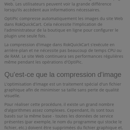
Web. Les utilisateurs peuvent voir la grande différence
lorsqu'ils accèdent aux informations nécessaires.
OptiPic compresse automatiquement les images du site Web
dans RokQuickCart. Cela nécessite l'implication de
l'administrateur de la boutique en ligne pour configurer le
plugin une seule fois.
La compression d'image dans RokQuickCart s'exécute en
arrière-plan et ne nécessite pas beaucoup de temps CPU ou
de RAM. Le site Web continuera ses performances régulières
même pendant les opérations d'OptiPic.
Qu'est-ce que la compression d'image
L'optimisation d'image est un traitement spécial d'un fichier
graphique afin de minimiser sa taille sans perte de qualité
visuelle.
Pour réaliser cette procédure, il existe un grand nombre
d'algorithmes assez complexes. Cependant, ils sont tous
basés sur la même base - toutes les données de service
présentes (par exemple, le nom du programme qui stocke le
fichier, etc.) doivent être supprimées du fichier graphique et,