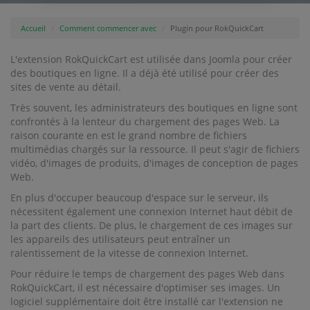
Accueil
Comment commencer avec
Plugin pour RokQuickCart
L'extension RokQuickCart est utilisée dans Joomla pour créer
des boutiques en ligne. Il a déjà été utilisé pour créer des
sites de vente au détail.
Très souvent, les administrateurs des boutiques en ligne sont
confrontés à la lenteur du chargement des pages Web. La
raison courante en est le grand nombre de fichiers
multimédias chargés sur la ressource. Il peut s'agir de fichiers
vidéo, d'images de produits, d'images de conception de pages
Web.
En plus d'occuper beaucoup d'espace sur le serveur, ils
nécessitent également une connexion Internet haut débit de
la part des clients. De plus, le chargement de ces images sur
les appareils des utilisateurs peut entraîner un
ralentissement de la vitesse de connexion Internet.
Pour réduire le temps de chargement des pages Web dans
RokQuickCart, il est nécessaire d'optimiser ses images. Un
logiciel supplémentaire doit être installé car l'extension ne