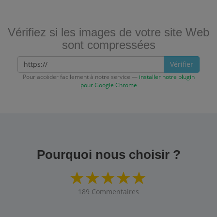
Vérifiez si les images de votre site Web
sont compressées
Vérifier
Pour accéder facilement à notre service —
installer notre plugin
pour Google Chrome
Pourquoi nous choisir ?
189
Commentaires