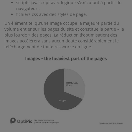
scripts javascript avec logique s'exécutant à partir du
navigateur ;
fichiers css avec des styles de page.
Un élément tel qu'une image occupe la majeure partie du
volume entier sur les pages du site et constitue la partie « la
plus lourde » des pages. La réduction (l'optimisation) des
images accélérera sans aucun doute considérablement le
téléchargement de toute ressource en ligne.