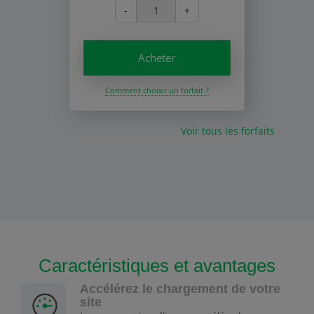
-
+
Acheter
Comment choisir un forfait ?
Voir tous les forfaits
Caractéristiques et avantages
Accélérez le chargement de votre
site