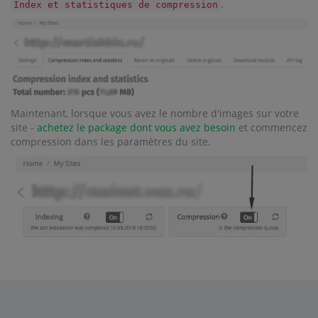
.
Index et statistiques de compression
Maintenant, lorsque vous avez le nombre d'images sur votre
site -
achetez le package dont vous avez besoin
et commencez
compression dans les paramètres du site.