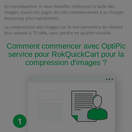
En conséquence, si vous modifiez (réduisez) la taille des
images, toutes les pages du site commenceront à se charger
beaucoup plus rapidement.
La compression des images sur le site permettra de réduire
leur volume à 75-98%, sans perdre en qualité visuelle.
Comment commencer avec OptiPic
service pour RokQuickCart pour la
compression d'images ?
1