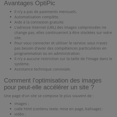
Avantages OptiPic
Il n'y a pas de paiements mensuels.
Automatisation complète.
Aide à la connexion gratuite.
L'adresse Internet (URL) des images compressées ne
change pas, elles continueront à être stockées sur votre
site.
Pour vous connecter et utiliser le service, vous n'avez
pas besoin d'avoir des compétences particulières en
programmation ou en administration.
Il n'y a aucune restriction sur la taille de l'image dans le
système.
Assistance technique conviviale.
Comment l'optimisation des images
pour peut-elle accélérer un site ?
Une page d'un site se compose le plus souvent de :
images ;
code html (contenu texte, mise en page, balisage) ;
vidéo ;