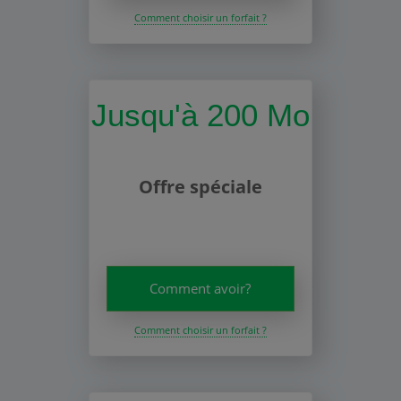
Comment choisir un forfait ?
Jusqu'à 200 Mo
Offre spéciale
Comment avoir?
Comment choisir un forfait ?