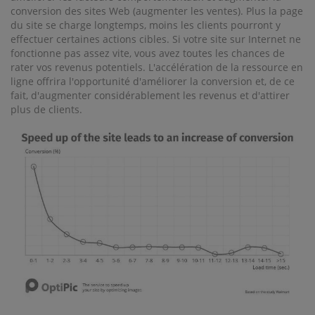
conversion des sites Web (augmenter les ventes). Plus la page
du site se charge longtemps, moins les clients pourront y
effectuer certaines actions cibles. Si votre site sur Internet ne
fonctionne pas assez vite, vous avez toutes les chances de
rater vos revenus potentiels. L'accélération de la ressource en
ligne offrira l'opportunité d'améliorer la conversion et, de ce
fait, d'augmenter considérablement les revenus et d'attirer
plus de clients.