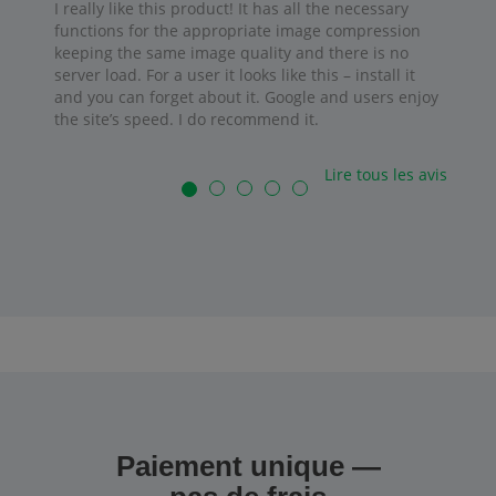
I really like this product! It has all the necessary
functions for the appropriate image compression
keeping the same image quality and there is no
server load. For a user it looks like this – install it
and you can forget about it. Google and users enjoy
the site’s speed. I do recommend it.
Lire tous les avis
Paiement unique —