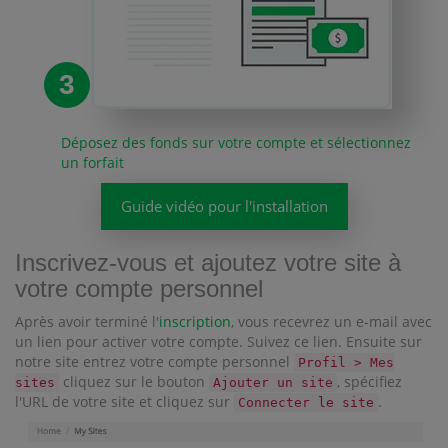
3
Déposez des fonds sur votre compte et sélectionnez
un forfait
Guide vidéo pour l'installation
Inscrivez-vous et ajoutez votre site à
votre compte personnel
Après avoir terminé l'
inscription
, vous recevrez un e-mail avec
un lien pour activer votre compte. Suivez ce lien. Ensuite sur
notre site entrez votre compte personnel
Profil > Mes
cliquez sur le bouton
, spécifiez
sites
Ajouter un site
l'URL de votre site et cliquez sur
.
Connecter le site