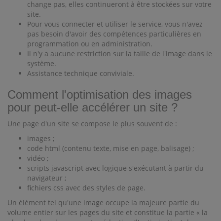
change pas, elles continueront à être stockées sur votre
site.
Pour vous connecter et utiliser le service, vous n'avez
pas besoin d'avoir des compétences particulières en
programmation ou en administration.
Il n'y a aucune restriction sur la taille de l'image dans le
système.
Assistance technique conviviale.
Comment l'optimisation des images
pour peut-elle accélérer un site ?
Une page d'un site se compose le plus souvent de :
images ;
code html (contenu texte, mise en page, balisage) ;
vidéo ;
scripts javascript avec logique s'exécutant à partir du
navigateur ;
fichiers css avec des styles de page.
Un élément tel qu'une image occupe la majeure partie du
volume entier sur les pages du site et constitue la partie « la