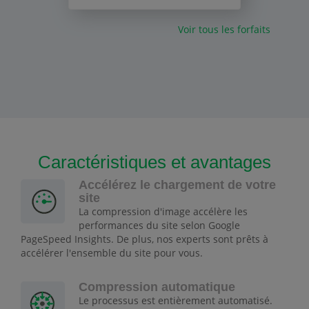
Voir tous les forfaits
Caractéristiques et avantages
Accélérez le chargement de votre
site
La compression d'image accélère les
performances du site selon Google
PageSpeed Insights. De plus, nos experts sont prêts à
accélérer l'ensemble du site pour vous.
Compression automatique
Le processus est entièrement automatisé.