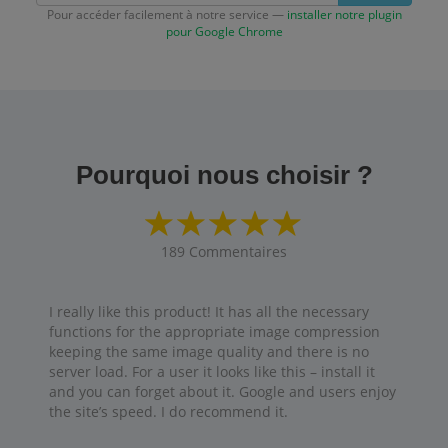
Pour accéder facilement à notre service —
installer notre plugin
pour Google Chrome
Pourquoi nous choisir ?
189
Commentaires
I really like this product! It has all the necessary
functions for the appropriate image compression
keeping the same image quality and there is no
server load. For a user it looks like this – install it
and you can forget about it. Google and users enjoy
the site’s speed. I do recommend it.