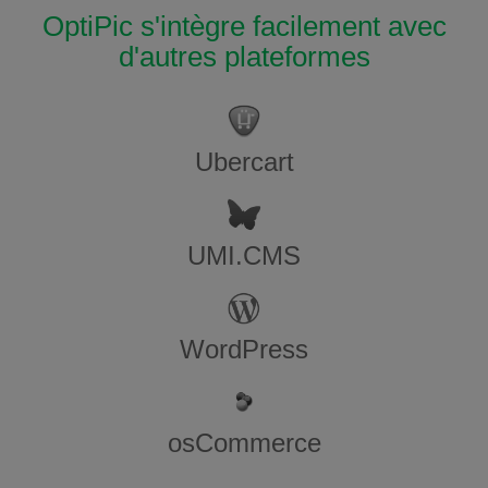
OptiPic s'intègre facilement avec
d'autres plateformes
Ubercart
UMI.CMS
WordPress
osCommerce