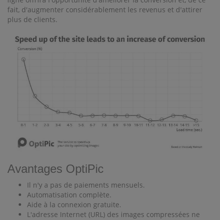
fait, d'augmenter considérablement les revenus et d'attirer
plus de clients.
Avantages OptiPic
Il n'y a pas de paiements mensuels.
Automatisation complète.
Aide à la connexion gratuite.
L'adresse Internet (URL) des images compressées ne