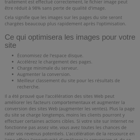
traitement est effectué correctement, le fichier image peut
être réduit à 98% sans perte de qualité d'image.
Cela signifie que les images sur les pages du site seront
chargées beaucoup plus rapidement après l'optimisation.
Ce qui optimisera les images pour votre
site
Économisez de l'espace disque.
Accélérez le chargement des pages.
Charge minimale du serveur.
Augmenter la conversion.
Meilleur classement du site pour les résultats de
recherche.
Il a été prouvé que l'accélération des sites Web peut
améliorer les facteurs comportementaux et augmenter la
conversion des sites Web (augmenter les ventes). Plus la page
du site se charge longtemps, moins les clients pourront y
effectuer certaines actions cibles. Si votre site sur Internet ne
fonctionne pas assez vite, vous avez toutes les chances de
rater vos revenus potentiels. L'accélération de la ressource en
ligne offrira l'opportunité d'améliorer la conversion et, de ce