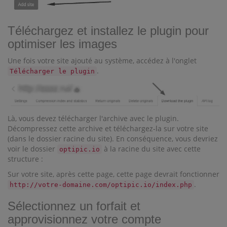
Téléchargez et installez le plugin pour
optimiser les images
Une fois votre site ajouté au système, accédez à l'onglet
.
Télécharger le plugin
Là, vous devez télécharger l'archive avec le plugin.
Décompressez cette archive et téléchargez-la sur votre site
(dans le dossier racine du site). En conséquence, vous devriez
voir le dossier
à la racine du site avec cette
optipic.io
structure :
Sur votre site, après cette page, cette page devrait fonctionner
.
http://votre-domaine.com/optipic.io/index.php
Sélectionnez un forfait et
approvisionnez votre compte