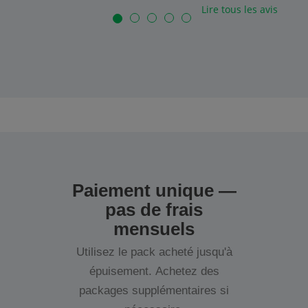
Lire tous les avis
Paiement unique —
pas de frais
mensuels
Utilisez le pack acheté jusqu'à
épuisement. Achetez des
packages supplémentaires si