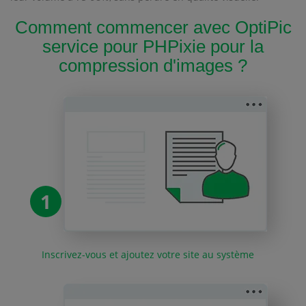
Comment commencer avec OptiPic
service pour PHPixie pour la
compression d'images ?
1
Inscrivez-vous et ajoutez votre site au système