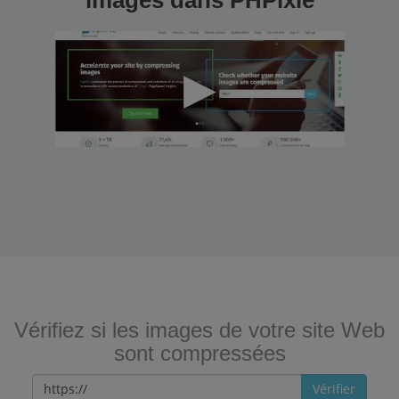
images dans PHPixie
Vérifiez si les images de votre site Web
sont compressées
Vérifier