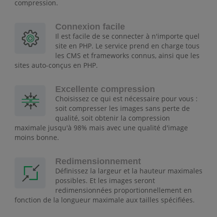
compression.
Connexion facile
Il est facile de se connecter à n'importe quel
site en PHP. Le service prend en charge tous
les CMS et frameworks connus, ainsi que les
sites auto-conçus en PHP.
Excellente compression
Choisissez ce qui est nécessaire pour vous :
soit compresser les images sans perte de
qualité, soit obtenir la compression
maximale jusqu'à 98% mais avec une qualité d'image
moins bonne.
Redimensionnement
Définissez la largeur et la hauteur maximales
possibles. Et les images seront
redimensionnées proportionnellement en
fonction de la longueur maximale aux tailles spécifiées.