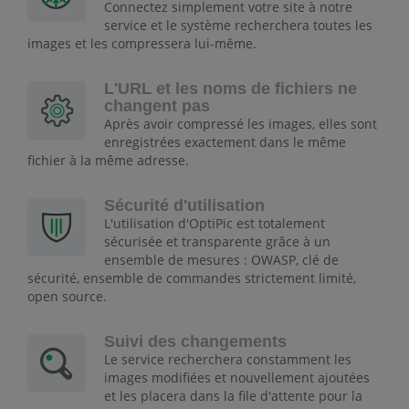
Connectez simplement votre site à notre
service et le système recherchera toutes les
images et les compressera lui-même.
L'URL et les noms de fichiers ne
changent pas
Après avoir compressé les images, elles sont
enregistrées exactement dans le même
fichier à la même adresse.
Sécurité d'utilisation
L'utilisation d'OptiPic est totalement
sécurisée et transparente grâce à un
ensemble de mesures : OWASP, clé de
sécurité, ensemble de commandes strictement limité,
open source.
Suivi des changements
Le service recherchera constamment les
images modifiées et nouvellement ajoutées
et les placera dans la file d'attente pour la