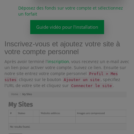
Déposez des fonds sur votre compte et sélectionnez
un forfait
Guide vidéo pour l'installation
Inscrivez-vous et ajoutez votre site à
votre compte personnel
Après avoir terminé l'
inscription
, vous recevrez un e-mail avec
un lien pour activer votre compte. Suivez ce lien. Ensuite sur
notre site entrez votre compte personnel
Profil > Mes
cliquez sur le bouton
, spécifiez
sites
Ajouter un site
l'URL de votre site et cliquez sur
.
Connecter le site