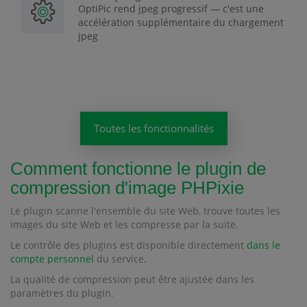
OptiPic rend jpeg progressif — c'est une
accélération supplémentaire du chargement
jpeg
Toutes les fonctionnalités
Comment fonctionne le plugin de
compression d'image PHPixie
Le plugin scanne l'ensemble du site Web, trouve toutes les
images du site Web et les compresse par la suite.
Le contrôle des plugins est disponible directement
dans le
compte personnel
du service.
La qualité de compression peut être ajustée dans les
paramètres du plugin.