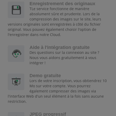
Enregistrement des originaux
TLe service fonctionne de manière
absolument sûre et prudente. Lors de la
compression des images sur le site, leurs
versions originales sont enregistrées à côté du fichier
original. Vous pouvez également choisir l'option de
l'enregistrer dans notre Cloud.
Aide à l'intégration gratuite
Des questions sur la connexion au site ?
Nous vous aidons gratuitement à vous
intégrer !
Demo gratuite
Lors de votre inscription, vous obtiendrez 10
Mo sur votre compte. Vous pourrez
également compresser des images via
l'interface Web d'un seul élément à la fois sans aucune
restriction.
JPEG progressif