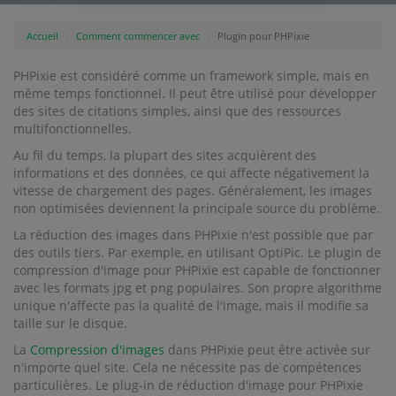
Accueil
Comment commencer avec
Plugin pour PHPixie
PHPixie est considéré comme un framework simple, mais en
même temps fonctionnel. Il peut être utilisé pour développer
des sites de citations simples, ainsi que des ressources
multifonctionnelles.
Au fil du temps, la plupart des sites acquièrent des
informations et des données, ce qui affecte négativement la
vitesse de chargement des pages. Généralement, les images
non optimisées deviennent la principale source du problème.
La réduction des images dans PHPixie n'est possible que par
des outils tiers. Par exemple, en utilisant OptiPic. Le plugin de
compression d'image pour PHPixie est capable de fonctionner
avec les formats jpg et png populaires. Son propre algorithme
unique n'affecte pas la qualité de l'image, mais il modifie sa
taille sur le disque.
La
Compression d'images
dans PHPixie peut être activée sur
n'importe quel site. Cela ne nécessite pas de compétences
particulières. Le plug-in de réduction d'image pour PHPixie