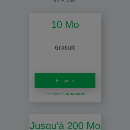
nécessaire.
10 Mo
Gratuit
Essaye le
Comment choisir un forfait ?
Jusqu'à 200 Mo