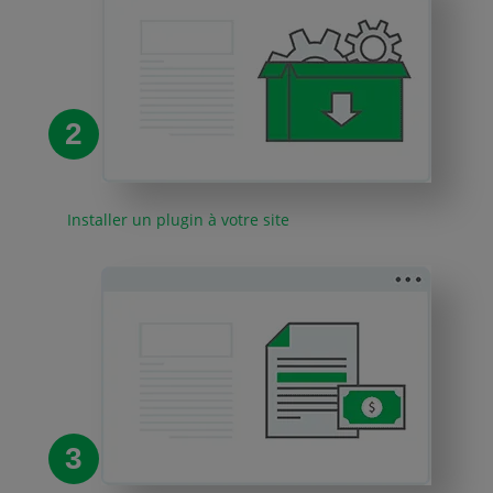
2
Installer un plugin à votre site
3