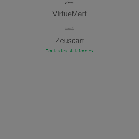
VirtueMart
Zeuscart
Toutes les plateformes