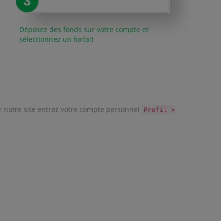
3
Déposez des fonds sur votre compte et
sélectionnez un forfait
ur notre site entrez votre compte personnel
Profil >