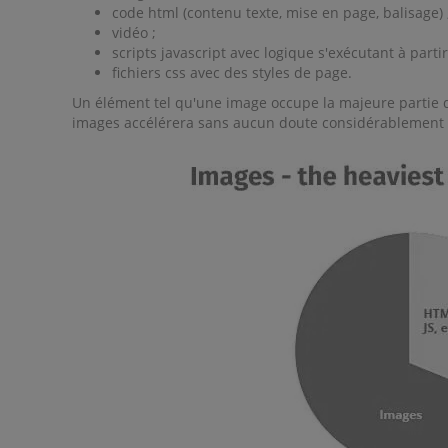
code html (contenu texte, mise en page, balisage) 
vidéo ;
scripts javascript avec logique s'exécutant à parti
fichiers css avec des styles de page.
Un élément tel qu'une image occupe la majeure partie du 
images accélérera sans aucun doute considérablement l