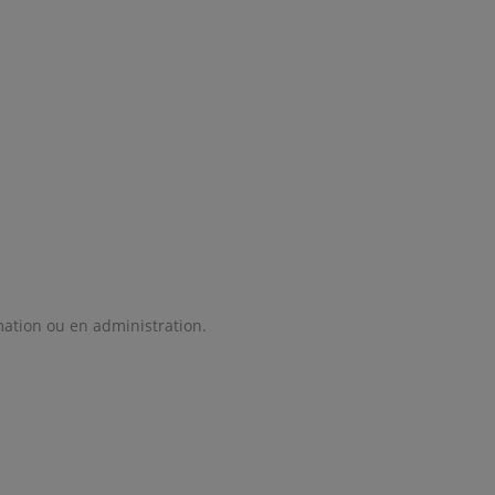
mation ou en administration.