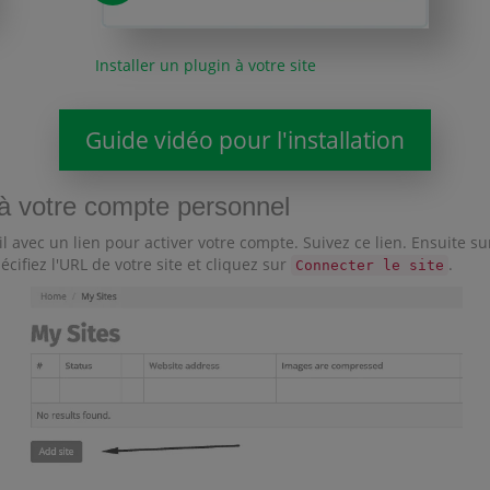
Installer un plugin à votre site
Guide vidéo pour l'installation
e à votre compte personnel
il avec un lien pour activer votre compte. Suivez ce lien. Ensuite s
pécifiez l'URL de votre site et cliquez sur
.
Connecter le site