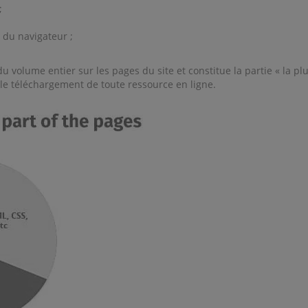
;
r du navigateur ;
volume entier sur les pages du site et constitue la partie « la plu
e téléchargement de toute ressource en ligne.