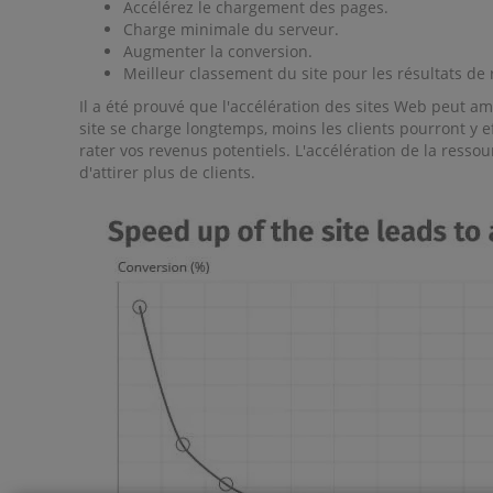
Accélérez le chargement des pages.
Charge minimale du serveur.
Augmenter la conversion.
Meilleur classement du site pour les résultats de
Il a été prouvé que l'accélération des sites Web peut a
site se charge longtemps, moins les clients pourront y ef
rater vos revenus potentiels. L'accélération de la ressou
d'attirer plus de clients.