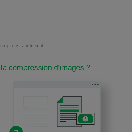
aucoup plus rapidement.
la compression d'images ?