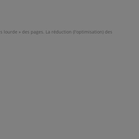
s lourde » des pages. La réduction (l'optimisation) des