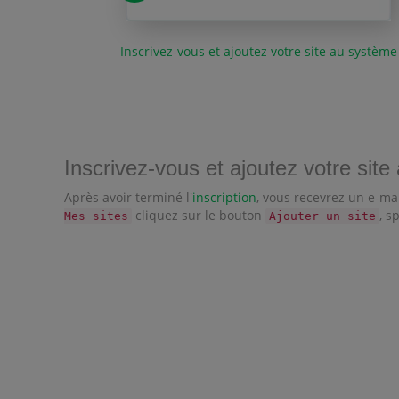
Inscrivez-vous et ajoutez votre site au système
Inscrivez-vous et ajoutez votre sit
Après avoir terminé l'
inscription
, vous recevrez un e-ma
cliquez sur le bouton
, s
Mes sites
Ajouter un site