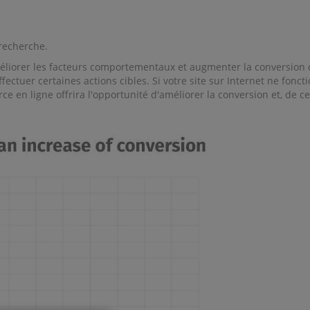
 recherche.
méliorer les facteurs comportementaux et augmenter la conversion 
fectuer certaines actions cibles. Si votre site sur Internet ne fonc
rce en ligne offrira l'opportunité d'améliorer la conversion et, de