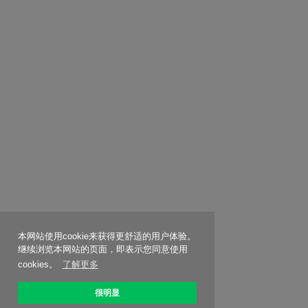
本网站使用cookie来获得更舒适的用户体验。
继续浏览本网站的页面，即表示您同意使用
cookies。
了解更多
很明显