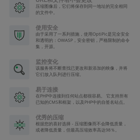
压缩图像后，它们将保存到同一地址的完全相同
的文件中。
使用安全
由于采用了一系列措施，使用OptiPic是完全安全
和透明的：OWASP，安全密钥，严格限制的命令
集，开源。
监控变化
该服务将不断查找已更改和新添加的映像，并将
它们放入队列进行压缩。
易于连接
在PHP中连接到任何站点都很容易。 它支持所有
已知的CMS和框架，以及PHP中的自签名站点。
优秀的压缩
根据您的喜好选择 - 压缩图像而不会降低质量，
或者降低质量，但最高压缩效率高达98％。