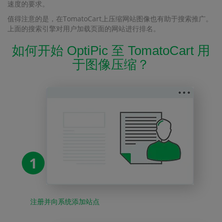
速度的要求。
值得注意的是，在TomatoCart上压缩网站图像也有助于搜索推广。
上面的搜索引擎对用户加载页面的网站进行排名。
如何开始 OptiPic 至 TomatoCart 用
于图像压缩？
1
注册并向系统添加站点