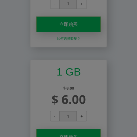
-
+
立即购买
如何选择套餐？
1 GB
$ 8.00
$ 6.00
-
+
立即购买