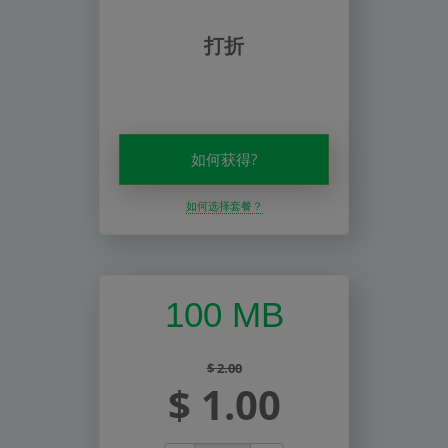
打折
如何获得?
如何选择套餐？
100 MB
$ 2.00
$ 1.00