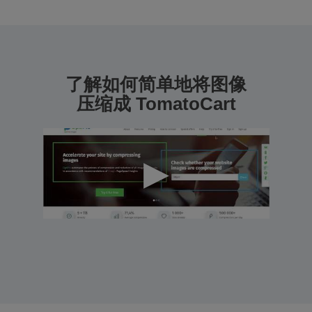
了解如何简单地将图像
压缩成 TomatoCart