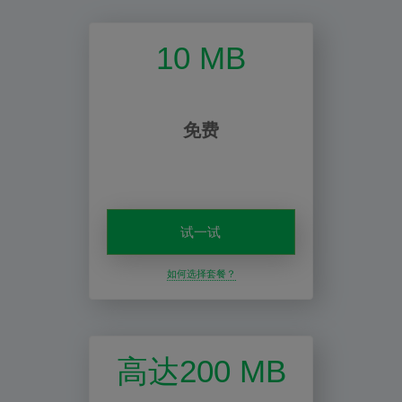
10 MB
免费
试一试
如何选择套餐？
高达200 MB