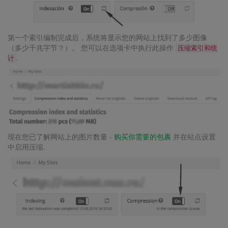
第一个索引编制完成后，系统将显示您的网站上找到了多少图像
（多少千兆字节？）。 您可以在选项卡中执行此操作
压缩索引和统
.
计
现在您已了解网站上的图片数量 -
购买你需要的包裹
并在站点设置
中启用压缩.