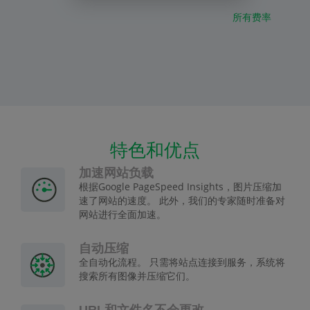
所有费率
特色和优点
加速网站负载
根据Google PageSpeed Insights，图片压缩加
速了网站的速度。 此外，我们的专家随时准备对
网站进行全面加速。
自动压缩
全自动化流程。 只需将站点连接到服务，系统将
搜索所有图像并压缩它们。
URL和文件名不会更改