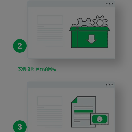
2
安装模块 到你的网站
3