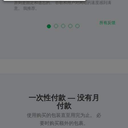
原则是固定和遗忘的。 谷歌和用户对网站的速度感到满
意。 我推荐。
所有反馈
一次性付款 — 没有月
付款
使用购买的包装直至用完为止。 必
要时购买额外的包裹。