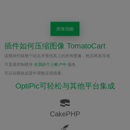
所有功能
插件如何压缩图像 TomatoCart
该模块扫描整个站点并查找其上的所有图像，然后将其压缩。
可直接控制模块
在我的个人帐户中
服务。
可以在模块设置中调整压缩质量。
OptiPic可轻松与其他平台集成
CakePHP