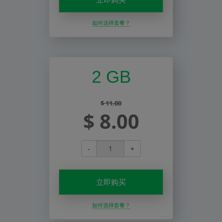
如何选择套餐？
2 GB
$ 11.00
$ 8.00
-
+
立即购买
如何选择套餐？