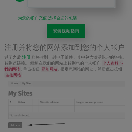
为您的帐户充值 选择合适的包装
安装视频指南
注册并将您的网站添加到您的个人帐户
过了之后
注册
您将收到一封电子邮件，其中包含激活帐户的链接。
转到该链接。 继续在我们的网站上转到您的个人帐户
个人资料 >
, 单击按钮
, 指定您网站的网址，然后点击按钮
我的网站
添加网站
.
连接网站