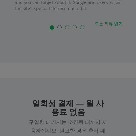
and you can forget about it. Google and users enjoy
the site’s speed. I do recommend it.
모든 리뷰 읽기
일회성 결제 — 월 사
용료 없음
구입한 패키지는 소진될 때까지 사
용하십시오. 필요한 경우 추가 패