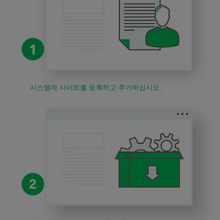
1
시스템에 사이트를 등록하고 추가하십시오.
2