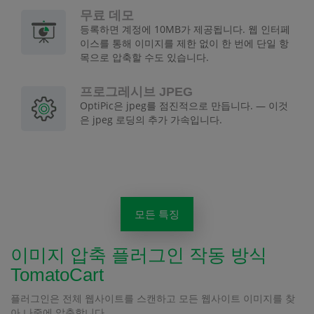
무료 데모
등록하면 계정에 10MB가 제공됩니다. 웹 인터페
이스를 통해 이미지를 제한 없이 한 번에 단일 항
목으로 압축할 수도 있습니다.
프로그레시브 JPEG
OptiPic은 jpeg를 점진적으로 만듭니다. — 이것
은 jpeg 로딩의 추가 가속입니다.
모든 특징
이미지 압축 플러그인 작동 방식
TomatoCart
플러그인은 전체 웹사이트를 스캔하고 모든 웹사이트 이미지를 찾
아 나중에 압축합니다.