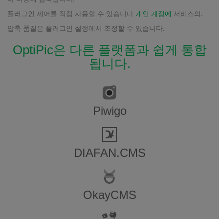
플러그인 제어를 직접 사용할 수 있습니다
개인 계정에
서비스의.
압축 품질은 플러그인 설정에서 조정할 수 있습니다.
OptiPic은 다른 플랫폼과 쉽게 통합
됩니다.
Piwigo
DIAFAN.CMS
OkayCMS