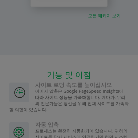
모든 패키지 보기
기능 및 이점
사이트 로딩 속도를 높이십시오
이미지 압축은 Google PageSpeed Insights에
따라 사이트 성능을 가속화합니다. 게다가, 우리
의 전문가들은 당신을 위해 전체 사이트를 가속화
할 의향이 있습니다.
자동 압축
프로세스는 완전히 자동화되어 있습니다. 귀하의
사이트를 당사 서비스에 연결하기만 하면 시스템