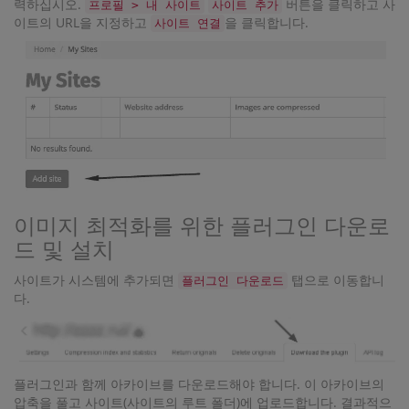
력하십시오.
버튼을 클릭하고 사
프로필 > 내 사이트
사이트 추가
이트의 URL을 지정하고
을 클릭합니다.
사이트 연결
이미지 최적화를 위한 플러그인 다운로
드 및 설치
사이트가 시스템에 추가되면
탭으로 이동합니
플러그인 다운로드
다.
플러그인과 함께 아카이브를 다운로드해야 합니다. 이 아카이브의
압축을 풀고 사이트(사이트의 루트 폴더)에 업로드합니다. 결과적으