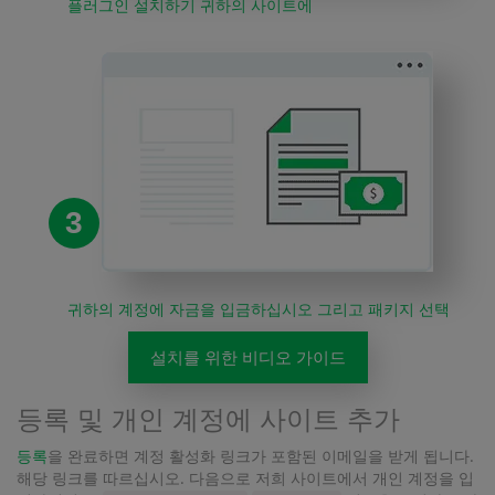
플러그인 설치하기 귀하의 사이트에
3
귀하의 계정에 자금을 입금하십시오 그리고 패키지 선택
설치를 위한 비디오 가이드
등록 및 개인 계정에 사이트 추가
등록
을 완료하면 계정 활성화 링크가 포함된 이메일을 받게 됩니다.
해당 링크를 따르십시오. 다음으로 저희 사이트에서 개인 계정을 입