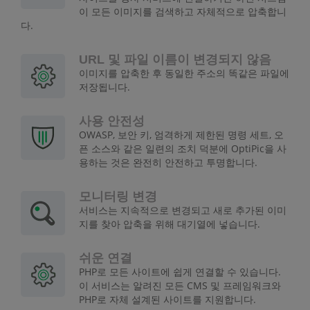
이 모든 이미지를 검색하고 자체적으로 압축합니
다.
URL 및 파일 이름이 변경되지 않음
이미지를 압축한 후 동일한 주소의 똑같은 파일에
저장됩니다.
사용 안전성
OWASP, 보안 키, 엄격하게 제한된 명령 세트, 오
픈 소스와 같은 일련의 조치 덕분에 OptiPic을 사
용하는 것은 완전히 안전하고 투명합니다.
모니터링 변경
서비스는 지속적으로 변경되고 새로 추가된 이미
지를 찾아 압축을 위해 대기열에 넣습니다.
쉬운 연결
PHP로 모든 사이트에 쉽게 연결할 수 있습니다.
이 서비스는 알려진 모든 CMS 및 프레임워크와
PHP로 자체 설계된 사이트를 지원합니다.