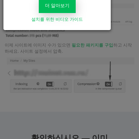
더 알아보기
설치를 위한 비디오 가이드
이제 사이트에 이미지 수가 있으면
필요한 패키지를 구입
하고 시작
하세요. 사이트 설정에서 압축.
확인하십시오 — 이미