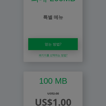
특별 메뉴
얻는 방법?
패키지를 선택하는 방법?
100 MB
US$2.00
US$1.00