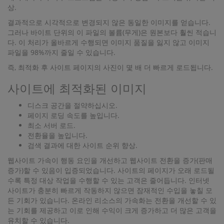
상.
결과적으로 시각적으로 변경되지 않은 동일한 이미지를 얻습니다.
그러나 바이트 단위의 이 파일의 볼륨(무게)은 원본보다 훨씬 적습니
다. 이 처리가 올바르게 수행되면 이미지 품질을 잃지 않고 이미지
파일을 98%까지 줄일 수 있습니다.
즉, 최적화 후 사이트 페이지의 사진이 몇 배 더 빠르게 로드됩니다.
사이트에 최적화된 이미지
디스크 공간을 절약하십시오.
페이지 로딩 속도를 높입니다.
최소 서버 로드.
전환율을 높입니다.
검색 결과에 대한 사이트 순위 향상.
웹사이트 가속이 행동 요인을 개선하고 웹사이트 전환을 증가(판매
증가)할 수 있음이 입증되었습니다. 사이트의 페이지가 오래 로드될
수록 특정 대상 작업을 수행할 수 있는 고객은 줄어듭니다. 인터넷
사이트가 충분히 빠르게 작동하지 않으면 잠재적인 수입을 놓칠 모
든 기회가 있습니다. 온라인 리소스의 가속화는 전환을 개선할 수 있
는 기회를 제공하고 이로 인해 수익이 크게 증가하고 더 많은 고객을
유치할 수 있습니다.