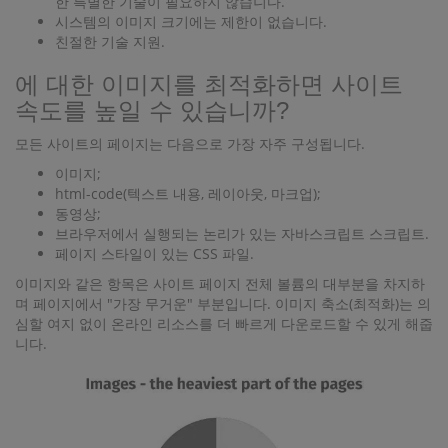
한 특별한 기술이 필요하지 않습니다.
시스템의 이미지 크기에는 제한이 없습니다.
친절한 기술 지원.
에 대한 이미지를 최적화하면 사이트
속도를 높일 수 있습니까?
모든 사이트의 페이지는 다음으로 가장 자주 구성됩니다.
이미지;
html-code(텍스트 내용, 레이아웃, 마크업);
동영상;
브라우저에서 실행되는 논리가 있는 자바스크립트 스크립트.
페이지 스타일이 있는 CSS 파일.
이미지와 같은 항목은 사이트 페이지 전체 볼륨의 대부분을 차지하
며 페이지에서 "가장 무거운" 부분입니다. 이미지 축소(최적화)는 의
심할 여지 없이 온라인 리소스를 더 빠르게 다운로드할 수 있게 해줍
니다.