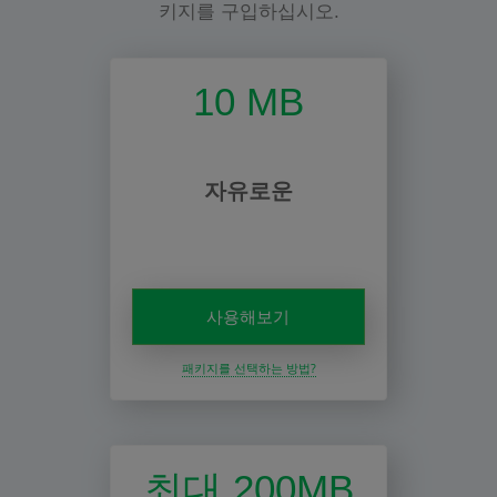
키지를 구입하십시오.
10 MB
자유로운
사용해보기
패키지를 선택하는 방법?
최대 200MB