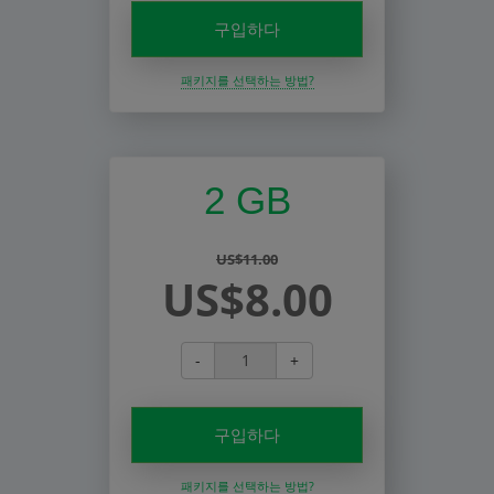
구입하다
패키지를 선택하는 방법?
2 GB
US$11.00
US$8.00
-
+
구입하다
패키지를 선택하는 방법?