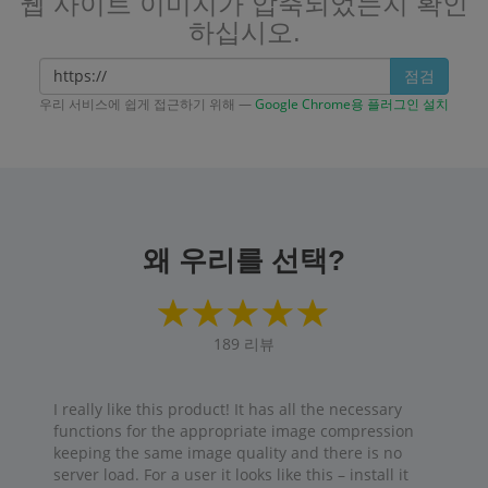
웹 사이트 이미지가 압축되었는지 확인
하십시오.
점검
우리 서비스에 쉽게 접근하기 위해 —
Google Chrome용 플러그인 설치
왜 우리를 선택?
189
리뷰
I really like this product! It has all the necessary
functions for the appropriate image compression
keeping the same image quality and there is no
server load. For a user it looks like this – install it