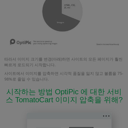
따라서 이미지 크기를 변경(아래)하면 사이트의 모든 페이지가 훨씬
빠르게 로드되기 시작합니다.
사이트에서 이미지를 압축하면 시각적 품질을 잃지 않고 볼륨을 75-
98%로 줄일 수 있습니다.
시작하는 방법 OptiPic 에 대한 서비
스 TomatoCart 이미지 압축을 위해?