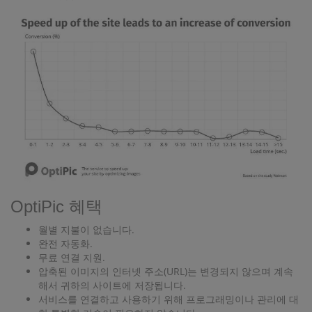
OptiPic 혜택
월별 지불이 없습니다.
완전 자동화.
무료 연결 지원.
압축된 이미지의 인터넷 주소(URL)는 변경되지 않으며 계속
해서 귀하의 사이트에 저장됩니다.
서비스를 연결하고 사용하기 위해 프로그래밍이나 관리에 대