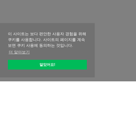
이 사이트는 보다 편안한 사용자 경험을 위해
쿠키를 사용합니다. 사이트의 페이지를 계속
보면 쿠키 사용에 동의하는 것입니다.
더 알아보기
알았어요!
옵티픽 소개
시작하는 방법