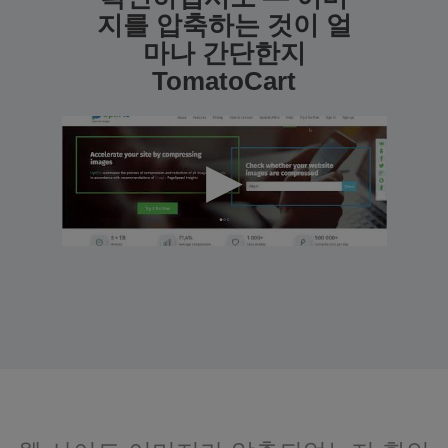
지를 압축하는 것이 얼
마나 간단한지
TomatoCart