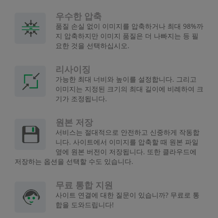
우수한 압축
품질 손실 없이 이미지를 압축하거나 최대 98%까
지 압축하지만 이미지 품질은 더 나빠지는 등 필
요한 것을 선택하십시오.
리사이징
가능한 최대 너비와 높이를 설정합니다. 그리고
이미지는 지정된 크기의 최대 길이에 비례하여 크
기가 조정됩니다.
원본 저장
서비스는 절대적으로 안전하고 신중하게 작동합
니다. 사이트에서 이미지를 압축할 때 원본 파일
옆에 원본 버전이 저장됩니다. 또한 클라우드에
저장하는 옵션을 선택할 수도 있습니다.
무료 통합 지원
사이트 연결에 대한 질문이 있습니까? 무료로 통
합을 도와드립니다!