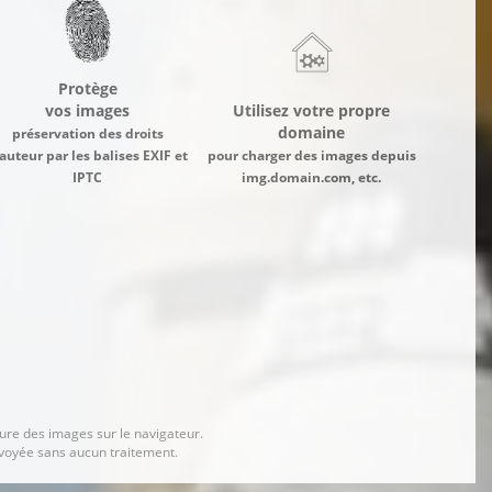
Protège
vos images
Utilisez votre propre
domaine
préservation des droits
auteur par les balises EXIF et
pour charger des images depuis
IPTC
img.domain.com, etc.
ure des images sur le navigateur.
nvoyée sans aucun traitement.