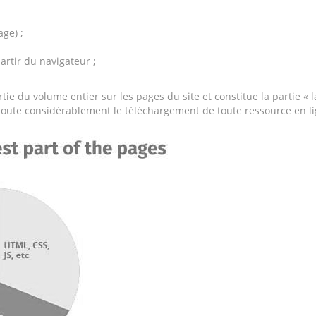
ge) ;
artir du navigateur ;
e du volume entier sur les pages du site et constitue la partie « l
doute considérablement le téléchargement de toute ressource en li