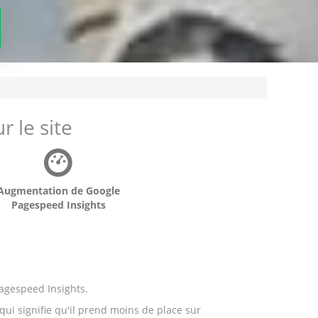
r le site
Augmentation de Google
Pagespeed Insights
Pagespeed Insights.
qui signifie qu'il prend moins de place sur