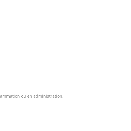
grammation ou en administration.