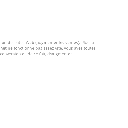
ion des sites Web (augmenter les ventes). Plus la
ernet ne fonctionne pas assez vite, vous avez toutes
 conversion et, de ce fait, d'augmenter