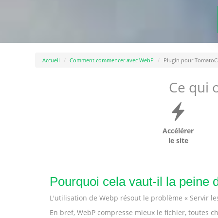
Accueil
Comment commencer avec WebP
Plugin pour TomatoC
Ce qui o
Accélérer
le site
Pourquoi cela vaut-il la peine
L'utilisation de Webp résout le problème « Servir 
En bref, WebP compresse mieux le fichier, toutes cho