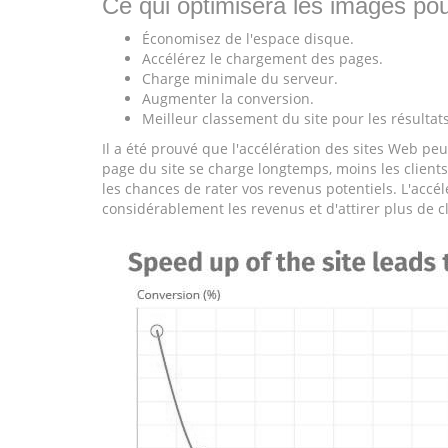
Ce qui optimisera les images pou
Économisez de l'espace disque.
Accélérez le chargement des pages.
Charge minimale du serveur.
Augmenter la conversion.
Meilleur classement du site pour les résultat
Il a été prouvé que l'accélération des sites Web p
page du site se charge longtemps, moins les clients 
les chances de rater vos revenus potentiels. L'accél
considérablement les revenus et d'attirer plus de cl