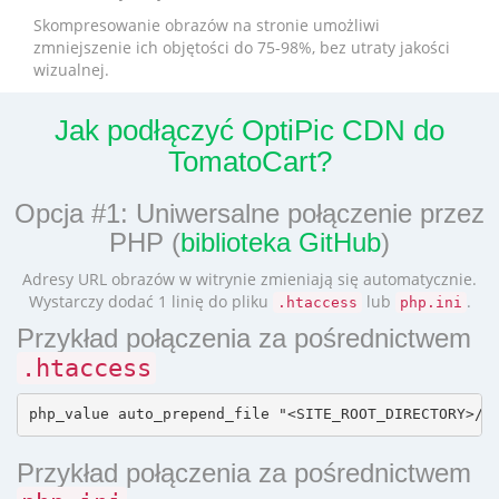
Skompresowanie obrazów na stronie umożliwi
zmniejszenie ich objętości do 75-98%, bez utraty jakości
wizualnej.
Jak podłączyć OptiPic CDN do
TomatoCart?
Opcja #1: Uniwersalne połączenie przez
PHP (
biblioteka GitHub
)
Adresy URL obrazów w witrynie zmieniają się automatycznie.
Wystarczy dodać 1 linię do pliku
lub
.
.htaccess
php.ini
Przykład połączenia za pośrednictwem
.htaccess
Przykład połączenia za pośrednictwem