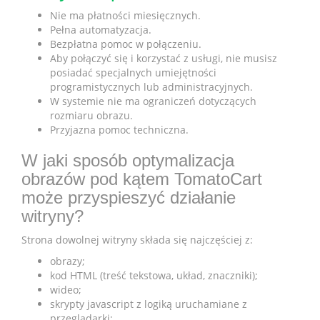
Nie ma płatności miesięcznych.
Pełna automatyzacja.
Bezpłatna pomoc w połączeniu.
Aby połączyć się i korzystać z usługi, nie musisz
posiadać specjalnych umiejętności
programistycznych lub administracyjnych.
W systemie nie ma ograniczeń dotyczących
rozmiaru obrazu.
Przyjazna pomoc techniczna.
W jaki sposób optymalizacja
obrazów pod kątem TomatoCart
może przyspieszyć działanie
witryny?
Strona dowolnej witryny składa się najczęściej z:
obrazy;
kod HTML (treść tekstowa, układ, znaczniki);
wideo;
skrypty javascript z logiką uruchamiane z
przeglądarki;