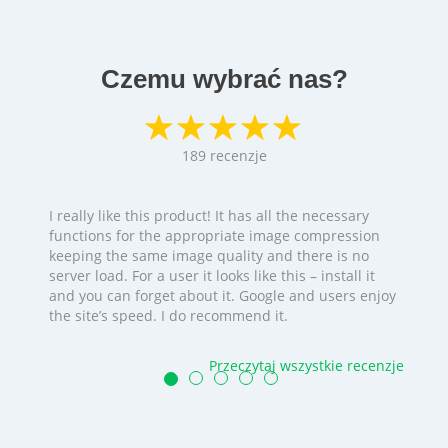
Czemu wybrać nas?
189
recenzje
I really like this product! It has all the necessary
functions for the appropriate image compression
keeping the same image quality and there is no
server load. For a user it looks like this – install it
and you can forget about it. Google and users enjoy
the site’s speed. I do recommend it.
Przeczytaj wszystkie recenzje