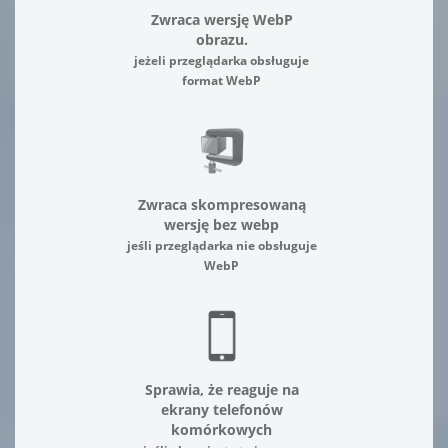
Zwraca wersję WebP
obrazu.
jeżeli przeglądarka obsługuje
format WebP
Zwraca skompresowaną
wersję bez webp
jeśli przeglądarka nie obsługuje
WebP
Sprawia, że reaguje na
ekrany telefonów
komórkowych