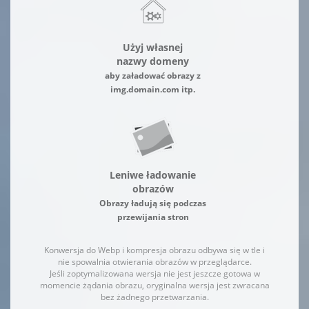
Użyj własnej
nazwy domeny
aby załadować obrazy z
img.domain.com itp.
Leniwe ładowanie
obrazów
Obrazy ładują się podczas
przewijania stron
Konwersja do Webp i kompresja obrazu odbywa się w tle i
nie spowalnia otwierania obrazów w przeglądarce.
Jeśli zoptymalizowana wersja nie jest jeszcze gotowa w
momencie żądania obrazu, oryginalna wersja jest zwracana
bez żadnego przetwarzania.