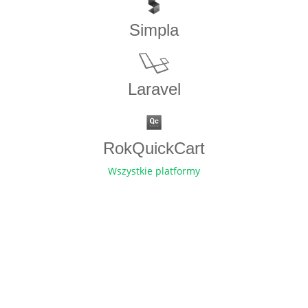
Simpla
Laravel
RokQuickCart
Wszystkie platformy