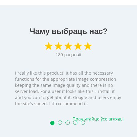
Чаму выбраць нас?
189
рэцэнзіі
I really like this product! It has all the necessary
functions for the appropriate image compression
keeping the same image quality and there is no
server load. For a user it looks like this – install it
and you can forget about it. Google and users enjoy
the site’s speed. I do recommend it.
Прачытайце ўсе агляды