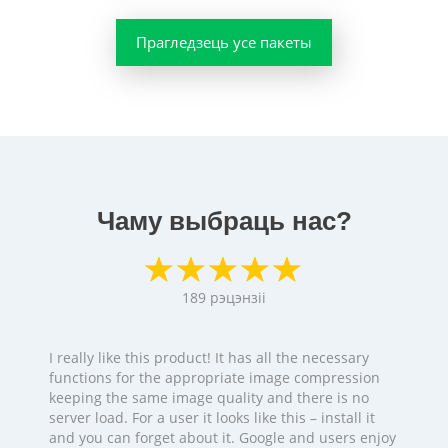
Прагледзець усе пакеты
Чаму выбраць нас?
189
рэцэнзіі
I really like this product! It has all the necessary
functions for the appropriate image compression
keeping the same image quality and there is no
server load. For a user it looks like this – install it
and you can forget about it. Google and users enjoy