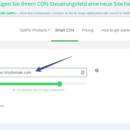
ügen Sie Ihrem CDN-Steuerungsfeld eine neue Site hi