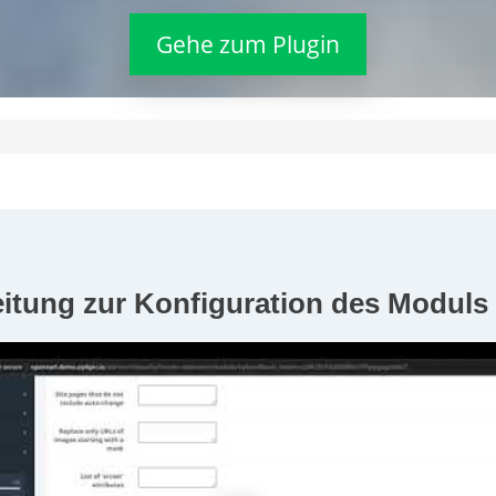
Gehe zum Plugin
eitung zur Konfiguration des Moduls