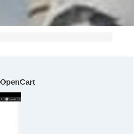
 OpenCart