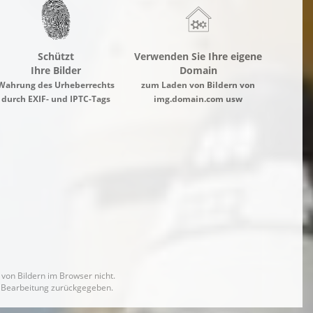
Schützt
Verwenden Sie Ihre eigene
Ihre Bilder
Domain
Wahrung des Urheberrechts
zum Laden von Bildern von
durch EXIF- und IPTC-Tags
img.domain.com usw
von Bildern im Browser nicht.
ne Bearbeitung zurückgegeben.