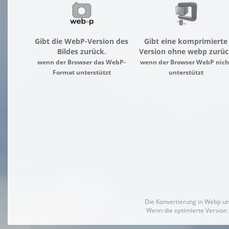
Gibt die WebP-Version des
Gibt eine komprimierte
Bildes zurück.
Version ohne webp zurüc
wenn der Browser das WebP-
wenn der Browser WebP nich
Format unterstützt
unterstützt
Die Konvertierung in Webp un
Wenn die optimierte Version 