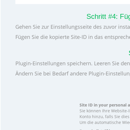
Schritt #4: F
Gehen Sie zur Einstellungsseite des zuvor instal
Fügen Sie die kopierte Site-ID in das entsprech
Plugin-Einstellungen speichern. Leeren Sie de
Ändern Sie bei Bedarf andere Plugin-Einstellu
Site ID in your personal
Sie können Ihre Website-
Konto hinzu, falls Sie die
Um die automatische Wiede