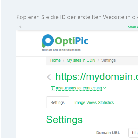
Kopieren Sie die ID der erstellten Website in di