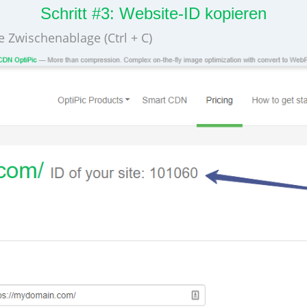
Schritt #3: Website-ID kopieren
e Zwischenablage (Ctrl + C)