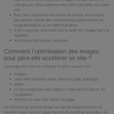
change pas, elles continueront à être stockées sur votre
site.
Pour vous connecter et utiliser le service, vous n'avez
pas besoin d'avoir des compétences particulières en
programmation ou en administration.
Il n'y a aucune restriction sur la taille de l'image dans le
système.
Assistance technique conviviale.
Comment l'optimisation des images
pour peut-elle accélérer un site ?
Une page d'un site se compose le plus souvent de :
images ;
code html (contenu texte, mise en page, balisage) ;
vidéo ;
scripts javascript avec logique s'exécutant à partir du
navigateur ;
fichiers css avec des styles de page.
Un élément tel qu'une image occupe la majeure partie du
volume entier sur les pages du site et constitue la partie « la