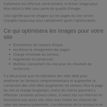
traitement est effectué correctement, le fichier image peut
être réduit à 98% sans perte de qualité d'image.
Cela signifie que les images sur les pages du site seront
chargées beaucoup plus rapidement après l'optimisation.
Ce qui optimisera les images pour votre
site
Économisez de l'espace disque.
Accélérez le chargement des pages.
Charge minimale du serveur.
Augmenter la conversion.
Meilleur classement du site pour les résultats de
recherche.
Il a été prouvé que l'accélération des sites Web peut
améliorer les facteurs comportementaux et augmenter la
conversion des sites Web (augmenter les ventes). Plus la page
du site se charge longtemps, moins les clients pourront y
effectuer certaines actions cibles. Si votre site sur Internet ne
fonctionne pas assez vite, vous avez toutes les chances de
rater vos revenus potentiels. L'accélération de la ressource en