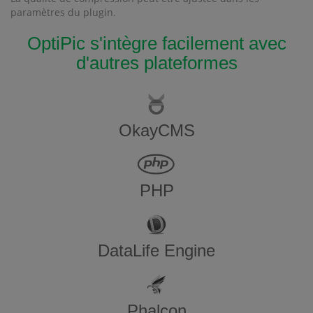
paramètres du plugin.
OptiPic s'intègre facilement avec
d'autres plateformes
OkayCMS
PHP
DataLife Engine
Phalcon