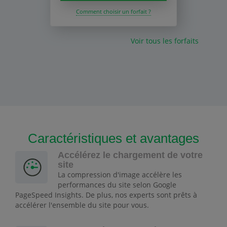
Comment choisir un forfait ?
Voir tous les forfaits
Caractéristiques et avantages
Accélérez le chargement de votre
site
La compression d'image accélère les
performances du site selon Google
PageSpeed Insights. De plus, nos experts sont prêts à
accélérer l'ensemble du site pour vous.