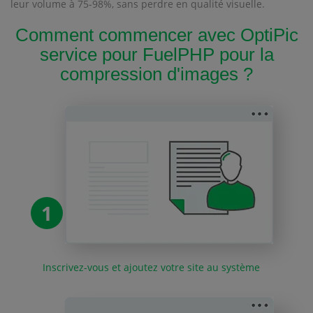
leur volume à 75-98%, sans perdre en qualité visuelle.
Comment commencer avec OptiPic
service pour FuelPHP pour la
compression d'images ?
1
Inscrivez-vous et ajoutez votre site au système