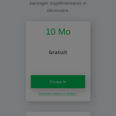
packages supplémentaires si
nécessaire.
10 Mo
Gratuit
Essaye le
Comment choisir un forfait ?