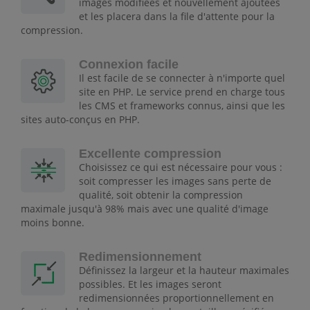
images modifiées et nouvellement ajoutées
et les placera dans la file d'attente pour la
compression.
Connexion facile
Il est facile de se connecter à n'importe quel
site en PHP. Le service prend en charge tous
les CMS et frameworks connus, ainsi que les
sites auto-conçus en PHP.
Excellente compression
Choisissez ce qui est nécessaire pour vous :
soit compresser les images sans perte de
qualité, soit obtenir la compression
maximale jusqu'à 98% mais avec une qualité d'image
moins bonne.
Redimensionnement
Définissez la largeur et la hauteur maximales
possibles. Et les images seront
redimensionnées proportionnellement en