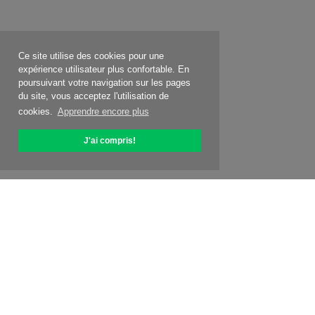
Ce site utilise des cookies pour une
expérience utilisateur plus confortable. En
poursuivant votre navigation sur les pages
du site, vous acceptez l'utilisation de
cookies.
Apprendre encore plus
J'ai compris!
À propos d'OptiPic
Comment commencer avec
Tarification