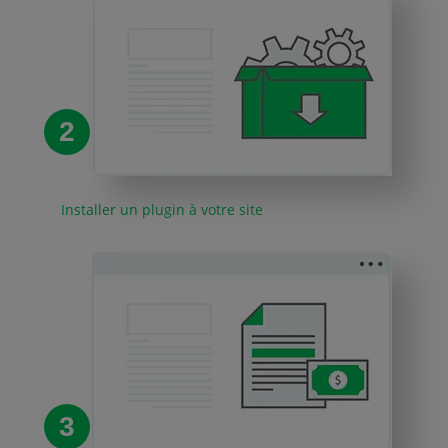
2
Installer un plugin à votre site
3