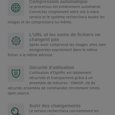
Compression automatique
Le processus est entièrement automatisé.
Connectez simplement votre site à notre
service et le système recherchera toutes les
images et les compressera lui-même.
L'URL et les noms de fichiers ne
changent pas
Après avoir compressé les images, elles sont
enregistrées exactement dans le même
fichier à la même adresse.
Sécurité d'utilisation
L'utilisation d'OptiPic est totalement
sécurisée et transparente grâce à un
ensemble de mesures : OWASP, clé de
sécurité, ensemble de commandes strictement limité,
open source.
Suivi des changements
Le service recherchera constamment les