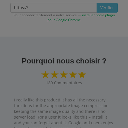
Vérifier
Pour accéder facilement à notre service —
installer notre plugin
pour Google Chrome
Pourquoi nous choisir ?
189
Commentaires
I really like this product! It has all the necessary
functions for the appropriate image compression
keeping the same image quality and there is no
server load. For a user it looks like this – install it
and you can forget about it. Google and users enjoy