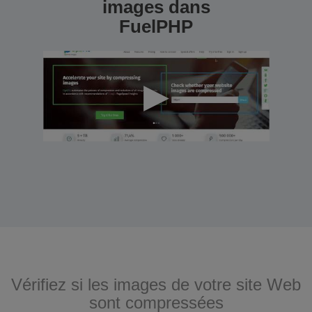
images dans
FuelPHP
Vérifiez si les images de votre site Web
sont compressées