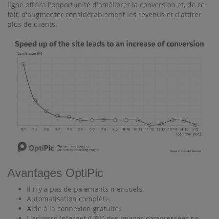
ligne offrira l'opportunité d'améliorer la conversion et, de ce
fait, d'augmenter considérablement les revenus et d'attirer
plus de clients.
Avantages OptiPic
Il n'y a pas de paiements mensuels.
Automatisation complète.
Aide à la connexion gratuite.
L'adresse Internet (URL) des images compressées ne