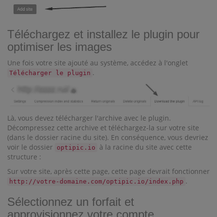
Téléchargez et installez le plugin pour
optimiser les images
Une fois votre site ajouté au système, accédez à l'onglet
.
Télécharger le plugin
Là, vous devez télécharger l'archive avec le plugin.
Décompressez cette archive et téléchargez-la sur votre site
(dans le dossier racine du site). En conséquence, vous devriez
voir le dossier
à la racine du site avec cette
optipic.io
structure :
Sur votre site, après cette page, cette page devrait fonctionner
.
http://votre-domaine.com/optipic.io/index.php
Sélectionnez un forfait et
approvisionnez votre compte