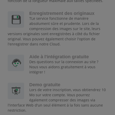
fonction de la longueur maximale aux tailles spécifiées.
Enregistrement des originaux
TLe service fonctionne de manière
absolument sûre et prudente. Lors de la
compression des images sur le site, leurs
versions originales sont enregistrées à côté du fichier
original. Vous pouvez également choisir l'option de
l'enregistrer dans notre Cloud.
Aide à l'intégration gratuite
Des questions sur la connexion au site ?
Nous vous aidons gratuitement à vous
intégrer !
Demo gratuite
Lors de votre inscription, vous obtiendrez 10
Mo sur votre compte. Vous pourrez
également compresser des images via
l'interface Web d'un seul élément à la fois sans aucune
restriction.