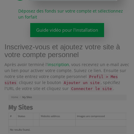
Déposez des fonds sur votre compte et sélectionnez
un forfait
Guide vidéo pour l'installation
Inscrivez-vous et ajoutez votre site à
votre compte personnel
Après avoir terminé l'
inscription
, vous recevrez un e-mail avec
un lien pour activer votre compte. Suivez ce lien. Ensuite sur
notre site entrez votre compte personnel
Profil > Mes
cliquez sur le bouton
, spécifiez
sites
Ajouter un site
l'URL de votre site et cliquez sur
.
Connecter le site