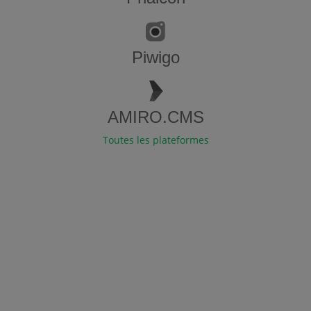
Piwigo
AMIRO.CMS
Toutes les plateformes