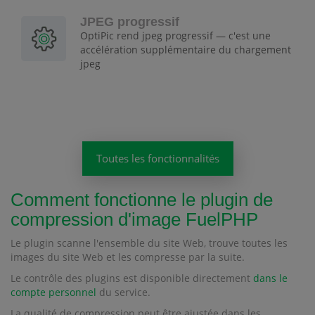
JPEG progressif
OptiPic rend jpeg progressif — c'est une
accélération supplémentaire du chargement
jpeg
Toutes les fonctionnalités
Comment fonctionne le plugin de
compression d'image FuelPHP
Le plugin scanne l'ensemble du site Web, trouve toutes les
images du site Web et les compresse par la suite.
Le contrôle des plugins est disponible directement
dans le
compte personnel
du service.
La qualité de compression peut être ajustée dans les