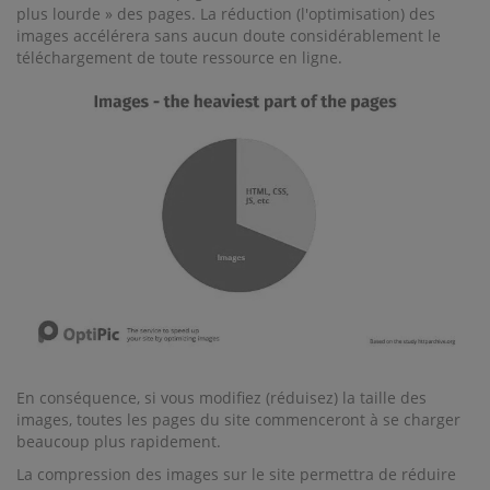
plus lourde » des pages. La réduction (l'optimisation) des
images accélérera sans aucun doute considérablement le
téléchargement de toute ressource en ligne.
En conséquence, si vous modifiez (réduisez) la taille des
images, toutes les pages du site commenceront à se charger
beaucoup plus rapidement.
La compression des images sur le site permettra de réduire