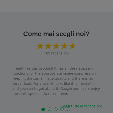
Come mai scegli noi?
189
recensioni
I really like this product! It has all the necessary
functions for the appropriate image compression
keeping the same image quality and there is no
server load. For a user it looks like this – install it
and you can forget about it. Google and users enjoy
the site’s speed. I do recommend it.
Leggi tutte le recensioni