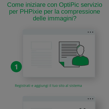
Come iniziare con OptiPic servizio
per PHPixie per la compressione
delle immagini?
1
Registrati e aggiungi il tuo sito al sistema