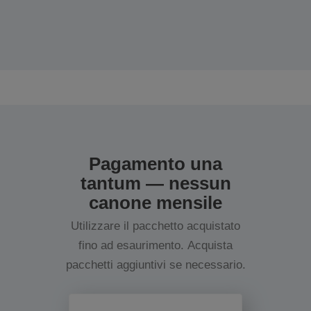
Pagamento una
tantum — nessun
canone mensile
Utilizzare il pacchetto acquistato
fino ad esaurimento. Acquista
pacchetti aggiuntivi se necessario.