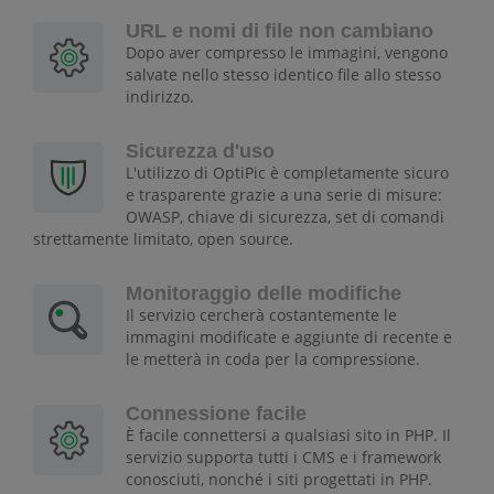
URL e nomi di file non cambiano
Dopo aver compresso le immagini, vengono
salvate nello stesso identico file allo stesso
indirizzo.
Sicurezza d'uso
L'utilizzo di OptiPic è completamente sicuro
e trasparente grazie a una serie di misure:
OWASP, chiave di sicurezza, set di comandi
strettamente limitato, open source.
Monitoraggio delle modifiche
Il servizio cercherà costantemente le
immagini modificate e aggiunte di recente e
le metterà in coda per la compressione.
Connessione facile
È facile connettersi a qualsiasi sito in PHP. Il
servizio supporta tutti i CMS e i framework
conosciuti, nonché i siti progettati in PHP.