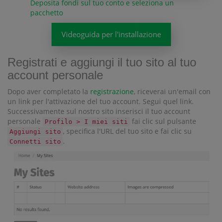
Deposita fondi sul tuo conto e seleziona un
pacchetto
Videoguida per l'installazione
Registrati e aggiungi il tuo sito al tuo
account personale
Dopo aver completato la
registrazione
, riceverai un'email con
un link per l'attivazione del tuo account. Segui quel link.
Successivamente sul nostro sito inserisci il tuo account
personale
fai clic sul pulsante
Profilo > I miei siti
, specifica l'URL del tuo sito e fai clic su
Aggiungi sito
.
Connetti sito