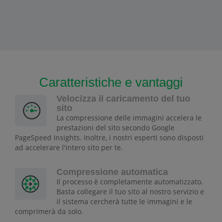
Caratteristiche e vantaggi
Velocizza il caricamento del tuo
sito
La compressione delle immagini accelera le
prestazioni del sito secondo Google
PageSpeed Insights. Inoltre, i nostri esperti sono disposti
ad accelerare l'intero sito per te.
Compressione automatica
Il processo è completamente automatizzato.
Basta collegare il tuo sito al nostro servizio e
il sistema cercherà tutte le immagini e le
comprimerà da solo.