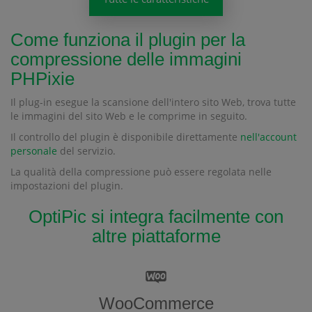
Come funziona il plugin per la
compressione delle immagini
PHPixie
Il plug-in esegue la scansione dell'intero sito Web, trova tutte
le immagini del sito Web e le comprime in seguito.
Il controllo del plugin è disponibile direttamente
nell'account
personale
del servizio.
La qualità della compressione può essere regolata nelle
impostazioni del plugin.
OptiPic si integra facilmente con
altre piattaforme
WooCommerce