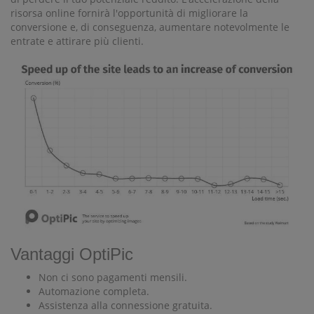
risorsa online fornirà l'opportunità di migliorare la
conversione e, di conseguenza, aumentare notevolmente le
entrate e attirare più clienti.
Vantaggi OptiPic
Non ci sono pagamenti mensili.
Automazione completa.
Assistenza alla connessione gratuita.