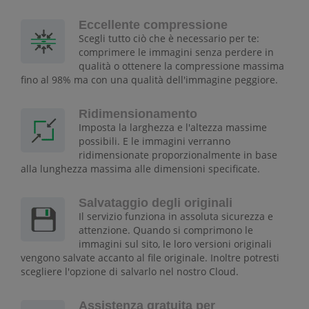
Eccellente compressione
Scegli tutto ciò che è necessario per te:
comprimere le immagini senza perdere in
qualità o ottenere la compressione massima
fino al 98% ma con una qualità dell'immagine peggiore.
Ridimensionamento
Imposta la larghezza e l'altezza massime
possibili. E le immagini verranno
ridimensionate proporzionalmente in base
alla lunghezza massima alle dimensioni specificate.
Salvataggio degli originali
Il servizio funziona in assoluta sicurezza e
attenzione. Quando si comprimono le
immagini sul sito, le loro versioni originali
vengono salvate accanto al file originale. Inoltre potresti
scegliere l'opzione di salvarlo nel nostro Cloud.
Assistenza gratuita per