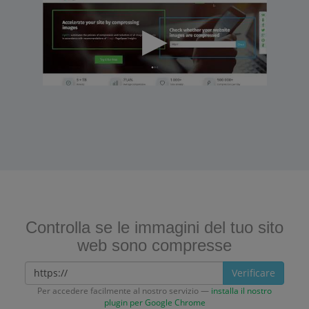
Controlla se le immagini del tuo sito
web sono compresse
Verificare
Per accedere facilmente al nostro servizio —
installa il nostro
plugin per Google Chrome