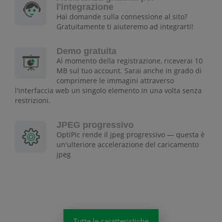
l'integrazione
Hai domande sulla connessione al sito?
Gratuitamente ti aiuteremo ad integrarti!
Demo gratuita
Al momento della registrazione, riceverai 10
MB sul tuo account. Sarai anche in grado di
comprimere le immagini attraverso
l'interfaccia web un singolo elemento in una volta senza
restrizioni.
JPEG progressivo
OptiPic rende il jpeg progressivo — questa è
un'ulteriore accelerazione del caricamento
jpeg
Tutte le caratteristiche