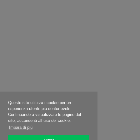
Questo sito utilizza i cookie per un
esperienza utente più confortevole.
Continuando a visualizzare le pagine del
sito, acconsenti all uso dei cookie.
Impara di più