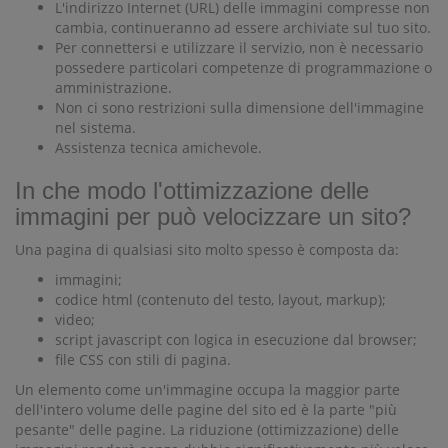
L'indirizzo Internet (URL) delle immagini compresse non
cambia, continueranno ad essere archiviate sul tuo sito.
Per connettersi e utilizzare il servizio, non è necessario
possedere particolari competenze di programmazione o
amministrazione.
Non ci sono restrizioni sulla dimensione dell'immagine
nel sistema.
Assistenza tecnica amichevole.
In che modo l'ottimizzazione delle
immagini per può velocizzare un sito?
Una pagina di qualsiasi sito molto spesso è composta da:
immagini;
codice html (contenuto del testo, layout, markup);
video;
script javascript con logica in esecuzione dal browser;
file CSS con stili di pagina.
Un elemento come un'immagine occupa la maggior parte
dell'intero volume delle pagine del sito ed è la parte "più
pesante" delle pagine. La riduzione (ottimizzazione) delle