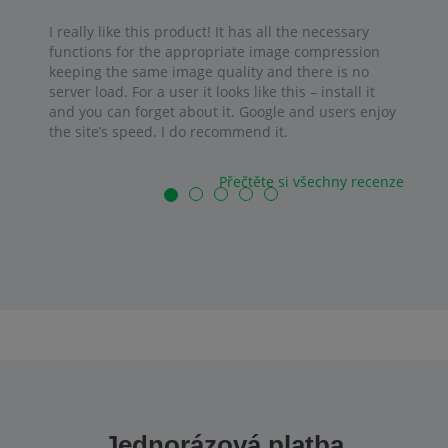
I really like this product! It has all the necessary
functions for the appropriate image compression
keeping the same image quality and there is no
server load. For a user it looks like this – install it
and you can forget about it. Google and users enjoy
the site’s speed. I do recommend it.
Přečtěte si všechny recenze
Jednorázová platba