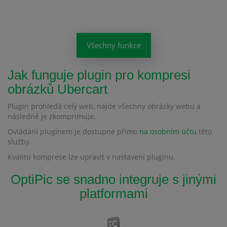
Všechny funkce
Jak funguje plugin pro kompresi
obrázků Ubercart
Plugin prohledá celý web, najde všechny obrázky webu a
následně je zkomprimuje.
Ovládání pluginem je dostupné přímo
na osobním účtu
této
služby.
Kvalitu komprese lze upravit v nastavení pluginu.
OptiPic se snadno integruje s jinými
platformami