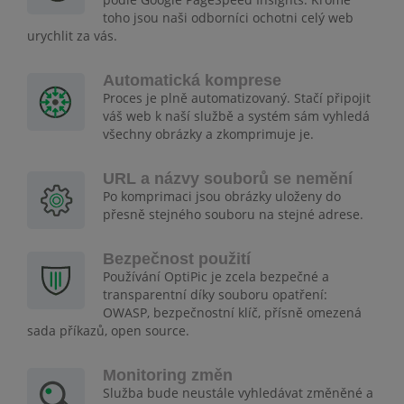
toho jsou naši odborníci ochotni celý web
urychlit za vás.
Automatická komprese
Proces je plně automatizovaný. Stačí připojit
váš web k naší službě a systém sám vyhledá
všechny obrázky a zkomprimuje je.
URL a názvy souborů se nemění
Po komprimaci jsou obrázky uloženy do
přesně stejného souboru na stejné adrese.
Bezpečnost použití
Používání OptiPic je zcela bezpečné a
transparentní díky souboru opatření:
OWASP, bezpečnostní klíč, přísně omezená
sada příkazů, open source.
Monitoring změn
Služba bude neustále vyhledávat změněné a