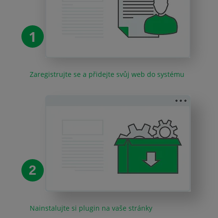
1
Zaregistrujte se a přidejte svůj web do systému
2
Nainstalujte si plugin na vaše stránky