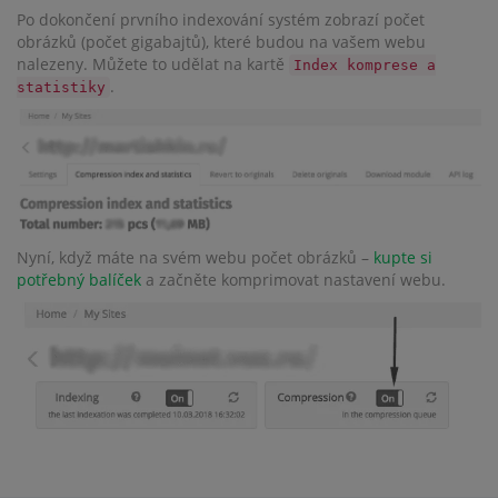
Po dokončení prvního indexování systém zobrazí počet
obrázků (počet gigabajtů), které budou na vašem webu
nalezeny. Můžete to udělat na kartě
Index komprese a
.
statistiky
Nyní, když máte na svém webu počet obrázků –
kupte si
potřebný balíček
a začněte komprimovat nastavení webu.