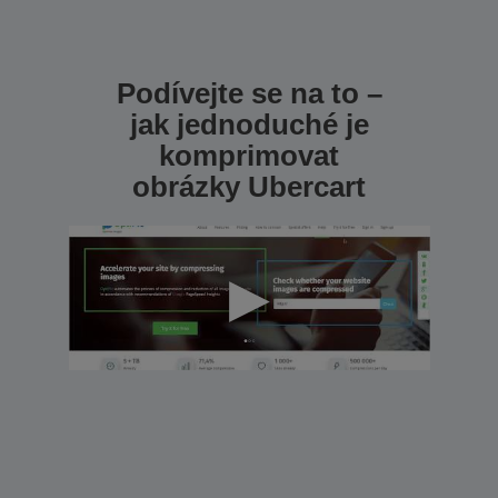
Podívejte se na to –
jak jednoduché je
komprimovat
obrázky Ubercart