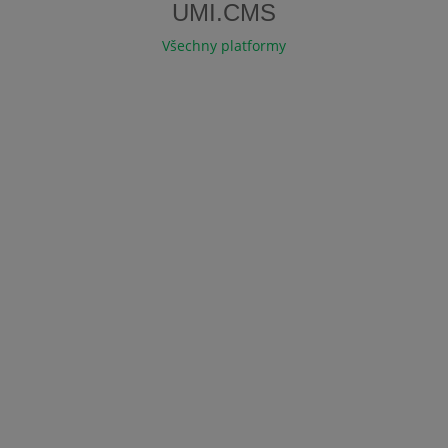
UMI.CMS
Všechny platformy