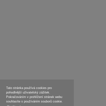
Tato stránka používá cookies pro
pohodlnější uživatelský zážitek.
Pokračováním v prohlížení stránek webu
souhlasíte s používáním souborů cookie.