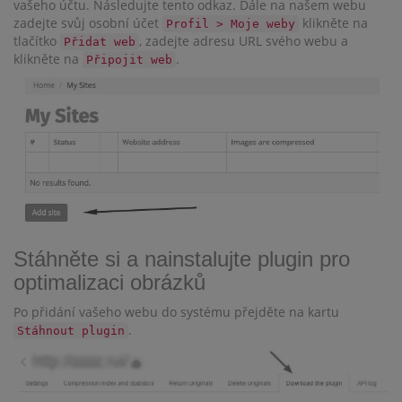
vašeho účtu. Následujte tento odkaz. Dále na našem webu
zadejte svůj osobní účet
klikněte na
Profil > Moje weby
tlačítko
, zadejte adresu URL svého webu a
Přidat web
klikněte na
.
Připojit web
Stáhněte si a nainstalujte plugin pro
optimalizaci obrázků
Po přidání vašeho webu do systému přejděte na kartu
.
Stáhnout plugin