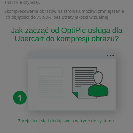
znacznie szybciej.
Skompresowanie obrazów na stronie umożliwi zmniejszenie
ich objętości do 75-98%, bez utraty jakości wizualnej.
Jak zacząć od OptiPic usługa dla
Ubercart do kompresji obrazu?
1
Zarejestruj się i dodaj swoją witrynę do systemu