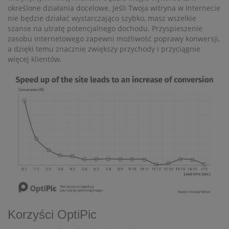
określone działania docelowe. Jeśli Twoja witryna w Internecie
nie będzie działać wystarczająco szybko, masz wszelkie
szanse na utratę potencjalnego dochodu. Przyspieszenie
zasobu internetowego zapewni możliwość poprawy konwersji,
a dzięki temu znacznie zwiększy przychody i przyciągnie
więcej klientów.
Korzyści OptiPic