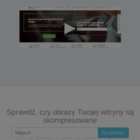
Sprawdź, czy obrazy Twojej witryny są
skompresowane
Sprawdzać