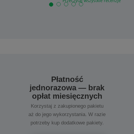
Przeczytaj wszystkie recenzje
Płatność
jednorazowa — brak
opłat miesięcznych
Korzystaj z zakupionego pakietu
aż do jego wykorzystania. W razie
potrzeby kup dodatkowe pakiety.