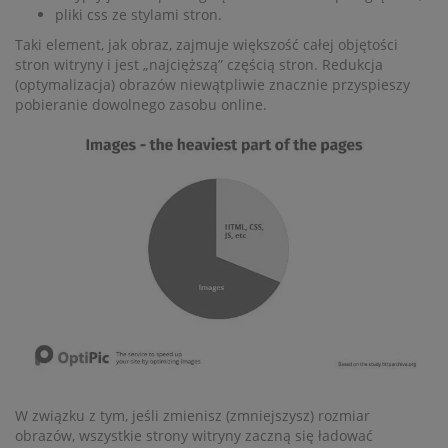
pliki css ze stylami stron.
Taki element, jak obraz, zajmuje większość całej objętości
stron witryny i jest „najcięższą” częścią stron. Redukcja
(optymalizacja) obrazów niewątpliwie znacznie przyspieszy
pobieranie dowolnego zasobu online.
W związku z tym, jeśli zmienisz (zmniejszysz) rozmiar
obrazów, wszystkie strony witryny zaczną się ładować