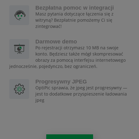
Bezpłatna pomoc w integracji
Masz pytania dotyczące łączenia się z
witryną? Bezpłatnie pomożemy Ci się
zintegrować!
Darmowe demo
Po rejestracji otrzymasz 10 MB na swoje
konto. Będziesz także mógł skompresować
obrazy za pomocą interfejsu internetowego
jednocześnie, pojedynczo, bez ograniczeń.
Progresywny JPEG
OptiPic sprawia, że jpeg jest progresywny —
jest to dodatkowe przyspieszenie ładowania
jpeg