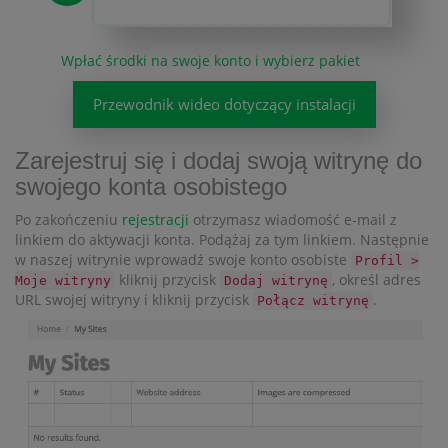
Wpłać środki na swoje konto i wybierz pakiet
Przewodnik wideo dotyczący instalacji
Zarejestruj się i dodaj swoją witrynę do
swojego konta osobistego
Po zakończeniu
rejestracji
otrzymasz wiadomość e-mail z
linkiem do aktywacji konta. Podążaj za tym linkiem. Następnie
w naszej witrynie wprowadź swoje konto osobiste
Profil >
kliknij przycisk
, określ adres
Moje witryny
Dodaj witrynę
URL swojej witryny i kliknij przycisk
.
Połącz witrynę