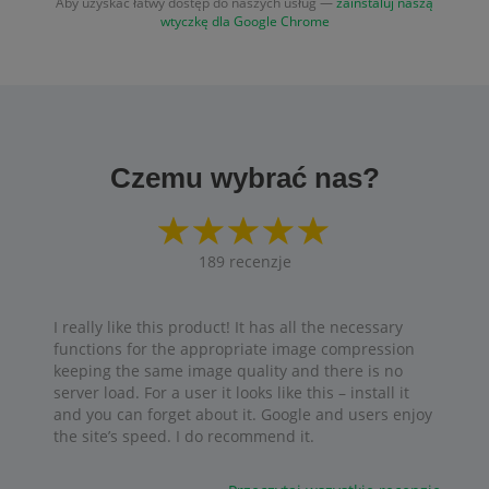
Aby uzyskać łatwy dostęp do naszych usług —
zainstaluj naszą
wtyczkę dla Google Chrome
Czemu wybrać nas?
189
recenzje
I really like this product! It has all the necessary
functions for the appropriate image compression
keeping the same image quality and there is no
server load. For a user it looks like this – install it
and you can forget about it. Google and users enjoy
the site’s speed. I do recommend it.