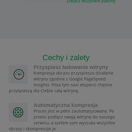
Zobacz wszystkie pakiety
Cechy i zalety
Przyspiesz ładowanie witryny
Kompresja obrazu przyspiesza działanie
witryny zgodnie z Google PageSpeed
Insights. Poza tym nasi eksperci chętnie
przyśpieszą dla Ciebie całą witrynę.
Automatyczna kompresja
Proces jest w pełni zautomatyzowany. Po
prostu podłącz swoją witrynę do naszego
serwisu, a system sam wyszuka wszystkie
obrazy i skompresuje je.