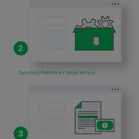
2
Zainstaluj dodatek do Twojej witryny
3