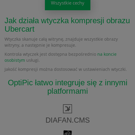
Wszystkie cechy
Jak działa wtyczka kompresji obrazu
Ubercart
Wtyczka skanuje całą witrynę, znajduje wszystkie obrazy
witryny, a następnie je kompresuje.
Kontrola wtyczek jest dostępna bezpośrednio
na koncie
osobistym
usługi.
Jakość kompresji można dostosować w ustawieniach wtyczki.
OptiPic łatwo integruje się z innymi
platformami
DIAFAN.CMS