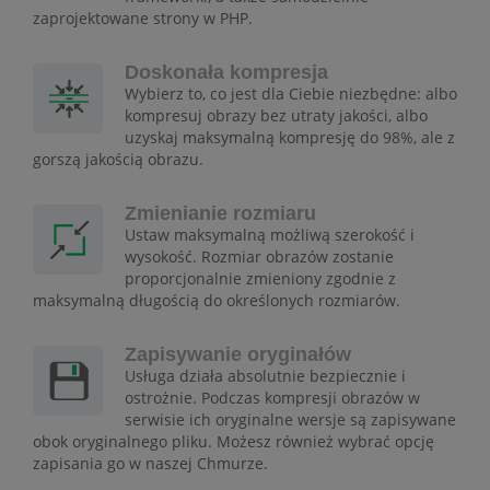
zaprojektowane strony w PHP.
Doskonała kompresja
Wybierz to, co jest dla Ciebie niezbędne: albo
kompresuj obrazy bez utraty jakości, albo
uzyskaj maksymalną kompresję do 98%, ale z
gorszą jakością obrazu.
Zmienianie rozmiaru
Ustaw maksymalną możliwą szerokość i
wysokość. Rozmiar obrazów zostanie
proporcjonalnie zmieniony zgodnie z
maksymalną długością do określonych rozmiarów.
Zapisywanie oryginałów
Usługa działa absolutnie bezpiecznie i
ostrożnie. Podczas kompresji obrazów w
serwisie ich oryginalne wersje są zapisywane
obok oryginalnego pliku. Możesz również wybrać opcję
zapisania go w naszej Chmurze.