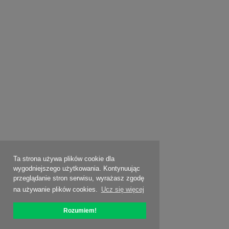
Ta strona używa plików cookie dla
wygodniejszego użytkowania. Kontynuując
przeglądanie stron serwisu, wyrażasz zgodę
na używanie plików cookies.
Ucz się więcej
Rozumiem!