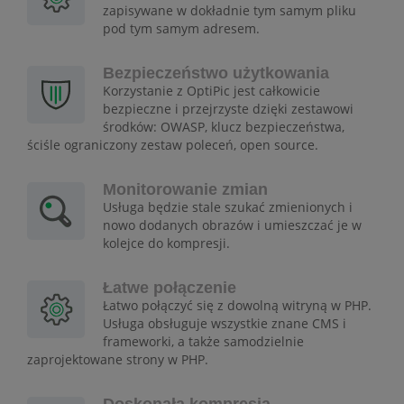
zapisywane w dokładnie tym samym pliku
pod tym samym adresem.
Bezpieczeństwo użytkowania
Korzystanie z OptiPic jest całkowicie
bezpieczne i przejrzyste dzięki zestawowi
środków: OWASP, klucz bezpieczeństwa,
ściśle ograniczony zestaw poleceń, open source.
Monitorowanie zmian
Usługa będzie stale szukać zmienionych i
nowo dodanych obrazów i umieszczać je w
kolejce do kompresji.
Łatwe połączenie
Łatwo połączyć się z dowolną witryną w PHP.
Usługa obsługuje wszystkie znane CMS i
frameworki, a także samodzielnie
zaprojektowane strony w PHP.