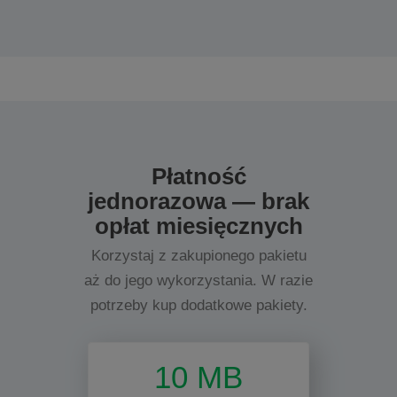
Płatność
jednorazowa — brak
opłat miesięcznych
Korzystaj z zakupionego pakietu
aż do jego wykorzystania. W razie
potrzeby kup dodatkowe pakiety.
10 MB