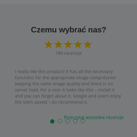
Czemu wybrać nas?
189
recenzje
I really like this product! It has all the necessary
functions for the appropriate image compression
keeping the same image quality and there is no
server load. For a user it looks like this – install it
and you can forget about it. Google and users enjoy
the site’s speed. I do recommend it.
Przeczytaj wszystkie recenzje