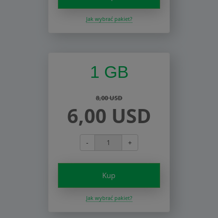
Jak wybrać pakiet?
1 GB
8,00 USD
6,00 USD
-
+
Kup
Jak wybrać pakiet?