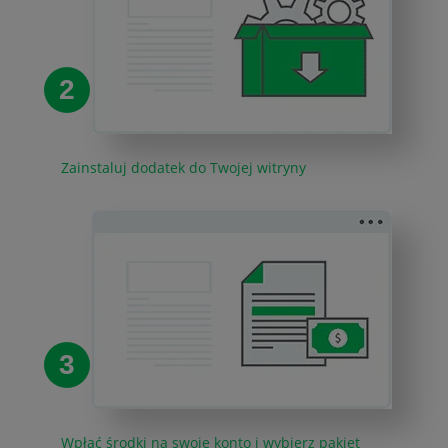
2
Zainstaluj dodatek do Twojej witryny
3
Wpłać środki na swoje konto i wybierz pakiet