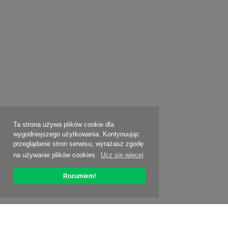
Ta strona używa plików cookie dla
wygodniejszego użytkowania. Kontynuując
przeglądanie stron serwisu, wyrażasz zgodę
na używanie plików cookies.
Ucz się więcej
Rozumiem!