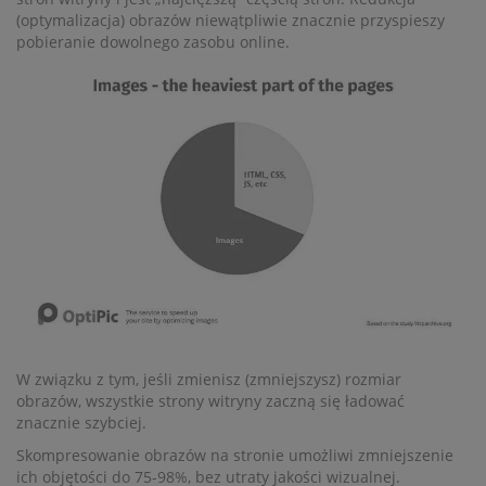
(optymalizacja) obrazów niewątpliwie znacznie przyspieszy
pobieranie dowolnego zasobu online.
W związku z tym, jeśli zmienisz (zmniejszysz) rozmiar
obrazów, wszystkie strony witryny zaczną się ładować
znacznie szybciej.
Skompresowanie obrazów na stronie umożliwi zmniejszenie
ich objętości do 75-98%, bez utraty jakości wizualnej.