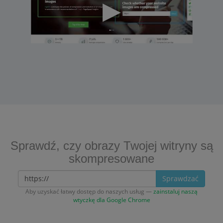
Sprawdź, czy obrazy Twojej witryny są
skompresowane
Sprawdzać
Aby uzyskać łatwy dostęp do naszych usług —
zainstaluj naszą
wtyczkę dla Google Chrome