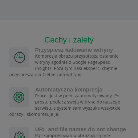
Cechy i zalety
Przyspiesz ładowanie witryny
Kompresja obrazu przyspiesza działanie
witryny zgodnie z Google PageSpeed
Insights. Poza tym nasi eksperci chętnie
przyśpieszą dla Ciebie całą witrynę.
Automatyczna kompresja
Proces jest w pełni zautomatyzowany. Po
prostu podłącz swoją witrynę do naszego
serwisu, a system sam wyszuka wszystkie
obrazy i skompresuje je.
URL and file names do not change
Po skompresowaniu obrazów są one