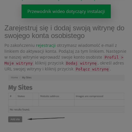
Przewodnik wideo dotyczący instalacji
Zarejestruj się i dodaj swoją witrynę do
swojego konta osobistego
Po zakończeniu
rejestracji
otrzymasz wiadomość e-mail z
linkiem do aktywacji konta. Podążaj za tym linkiem. Następnie
w naszej witrynie wprowadź swoje konto osobiste
Profil >
kliknij przycisk
, określ adres
Moje witryny
Dodaj witrynę
URL swojej witryny i kliknij przycisk
.
Połącz witrynę