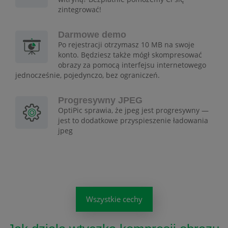
zintegrować!
Darmowe demo
Po rejestracji otrzymasz 10 MB na swoje
konto. Będziesz także mógł skompresować
obrazy za pomocą interfejsu internetowego
jednocześnie, pojedynczo, bez ograniczeń.
Progresywny JPEG
OptiPic sprawia, że jpeg jest progresywny —
jest to dodatkowe przyspieszenie ładowania
jpeg
Wszystkie cechy