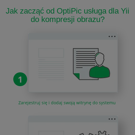
Jak zacząć od OptiPic usługa dla Yii
do kompresji obrazu?
1
Zarejestruj się i dodaj swoją witrynę do systemu