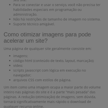
Para se conectar e usar o serviço, você não precisa ter
habilidades especiais em programação ou
administração.
Não há restrições de tamanho de imagem no sistema.
Suporte técnico amigável.
Como otimizar imagens para pode
acelerar um site?
Uma página de qualquer site geralmente consiste em:
imagens;
código html (conteúdo de texto, layout, marcação);
vídeo;
scripts javascript com lógica em execução no
navegador;
arquivos CSS com estilos de página.
Um item como uma imagem ocupa a maior parte do volume
inteiro nas páginas do site e é a parte “mais pesada” das
páginas. A redução (otimização) de imagens, sem dúvida,
tornará significativamente mais rápido o download de
qualquer recurso online.