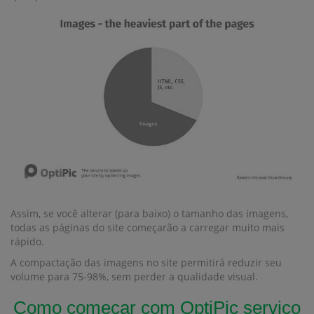
Assim, se você alterar (para baixo) o tamanho das imagens,
todas as páginas do site começarão a carregar muito mais
rápido.
A compactação das imagens no site permitirá reduzir seu
volume para 75-98%, sem perder a qualidade visual.
Como começar com OptiPic serviço