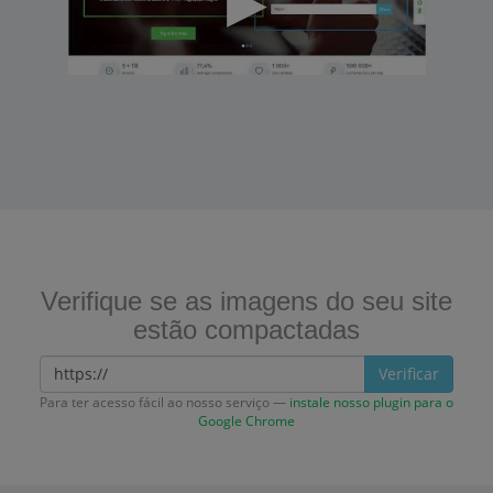
Verifique se as imagens do seu site
estão compactadas
Verificar
Para ter acesso fácil ao nosso serviço —
instale nosso plugin para o
Google Chrome