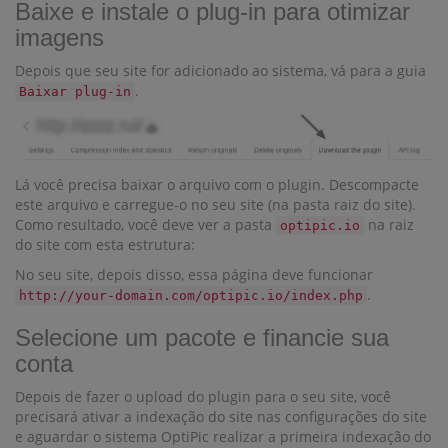
Baixe e instale o plug-in para otimizar
imagens
Depois que seu site for adicionado ao sistema, vá para a guia
.
Baixar plug-in
Lá você precisa baixar o arquivo com o plugin. Descompacte
este arquivo e carregue-o no seu site (na pasta raiz do site).
Como resultado, você deve ver a pasta
na raiz
optipic.io
do site com esta estrutura:
No seu site, depois disso, essa página deve funcionar
.
http://your-domain.com/optipic.io/index.php
Selecione um pacote e financie sua
conta
Depois de fazer o upload do plugin para o seu site, você
precisará ativar a indexação do site nas configurações do site
e aguardar o sistema OptiPic realizar a primeira indexação do