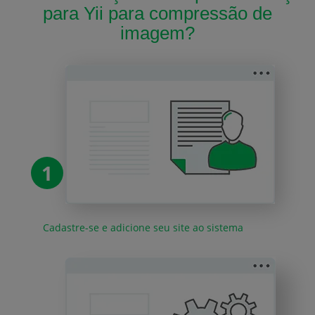
para Yii para compressão de
imagem?
1
Cadastre-se e adicione seu site ao sistema