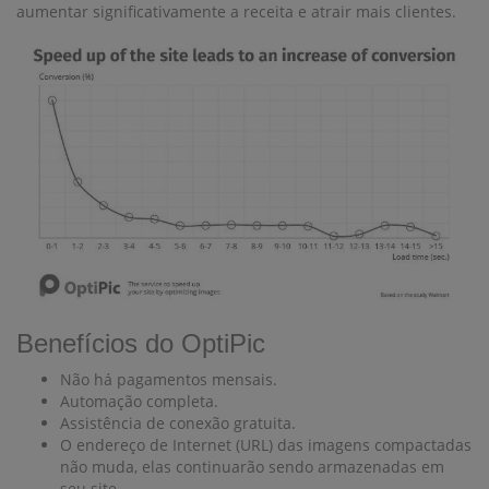
aumentar significativamente a receita e atrair mais clientes.
Benefícios do OptiPic
Não há pagamentos mensais.
Automação completa.
Assistência de conexão gratuita.
O endereço de Internet (URL) das imagens compactadas
não muda, elas continuarão sendo armazenadas em
seu site.