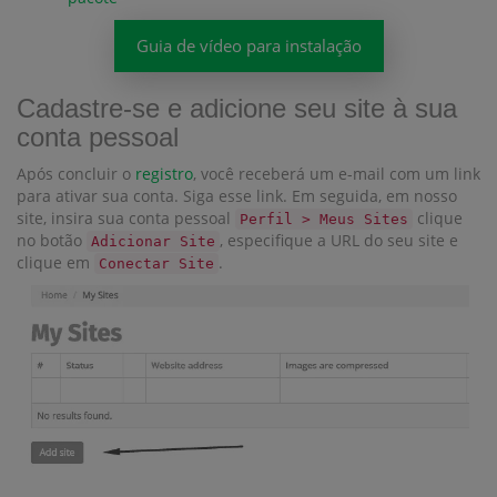
Guia de vídeo para instalação
Cadastre-se e adicione seu site à sua
conta pessoal
Após concluir o
registro
, você receberá um e-mail com um link
para ativar sua conta. Siga esse link. Em seguida, em nosso
site, insira sua conta pessoal
clique
Perfil > Meus Sites
no botão
, especifique a URL do seu site e
Adicionar Site
clique em
.
Conectar Site