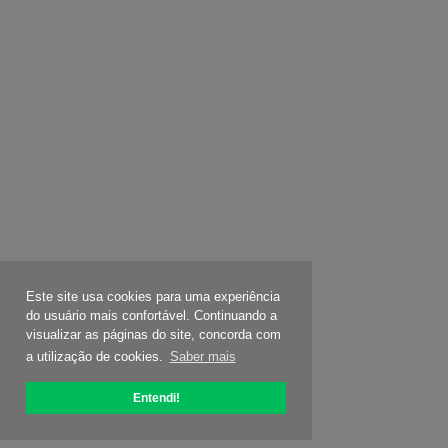
Este site usa cookies para uma experiência
do usuário mais confortável. Continuando a
visualizar as páginas do site, concorda com
a utilização de cookies.
Saber mais
Entendi!