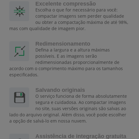
Excelente compressão
Escolha o que for necessário para você:
compactar imagens sem perder qualidade
ou obter a compactação máxima de até 98%,
mas com qualidade de imagem pior.
Redimensionamento
Defina a largura e a altura máximas
possíveis. E as imagens serão
redimensionadas proporcionalmente de
acordo com o comprimento máximo para os tamanhos
especificados.
Salvando originais
O serviço funciona de forma absolutamente
segura e cuidadosa. Ao compactar imagens
no site, suas versões originais são salvas ao
lado do arquivo original. Além disso, você pode escolher
a opção de salvá-lo em nossa nuvem.
Assistência de integração gratuita