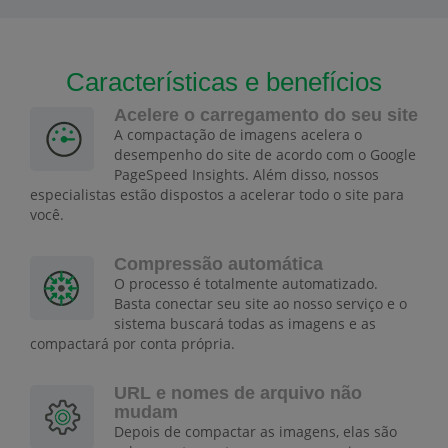
Características e benefícios
Acelere o carregamento do seu site
A compactação de imagens acelera o
desempenho do site de acordo com o Google
PageSpeed Insights. Além disso, nossos
especialistas estão dispostos a acelerar todo o site para
você.
Compressão automática
O processo é totalmente automatizado.
Basta conectar seu site ao nosso serviço e o
sistema buscará todas as imagens e as
compactará por conta própria.
URL e nomes de arquivo não
mudam
Depois de compactar as imagens, elas são