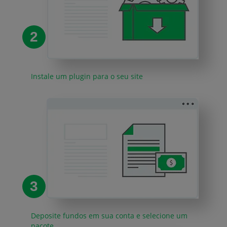
2
Instale um plugin para o seu site
3
Deposite fundos em sua conta e selecione um
pacote