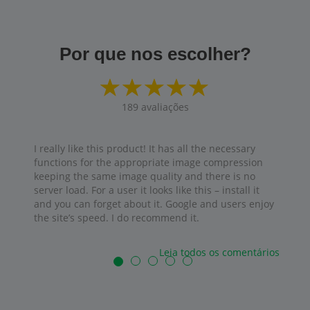
Por que nos escolher?
189
avaliações
I really like this product! It has all the necessary
functions for the appropriate image compression
keeping the same image quality and there is no
server load. For a user it looks like this – install it
and you can forget about it. Google and users enjoy
the site’s speed. I do recommend it.
Leia todos os comentários