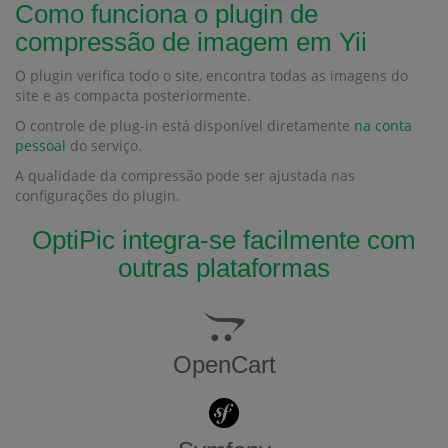
Como funciona o plugin de
compressão de imagem em Yii
O plugin verifica todo o site, encontra todas as imagens do
site e as compacta posteriormente.
O controle de plug-in está disponível diretamente
na conta
pessoal
do serviço.
A qualidade da compressão pode ser ajustada nas
configurações do plugin.
OptiPic integra-se facilmente com
outras plataformas
OpenCart