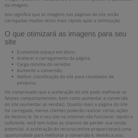
da imagem.
Isso significa que as imagens nas páginas do site serão
carregadas muitas vezes mais rápido após a otimização.
O que otimizará as imagens para seu
site
Economize espaço em disco.
Acelerar o carregamento da página.
Carga mínima do servidor.
Aumente a conversão.
Melhor classificação do site para resultados de
pesquisa.
Foi comprovado que a aceleração do site pode melhorar os
fatores comportamentais, bem como aumentar a conversão
do site (aumentar as vendas). Quanto mais a página do site
for carregada, menos clientes poderão realizar certas ações
de destino lá. Se o seu site na Internet não funcionar rápido o
suficiente, você tem todas as chances de perder sua renda
potencial. A aceleração do recurso online proporcionará uma
oportunidade para melhorar a conversão e, devido a isso,