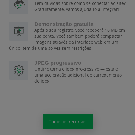
Tem dúvidas sobre como se conectar ao site?
Gratuitamente, vamos ajudá-lo a integrar!
Demonstração gratuita
Após o seu registro, você receberá 10 MB em
sua conta. Você também poderá compactar
imagens através da interface web em um
único item de uma só vez sem restrições.
JPEG progressivo
OptiPic torna o jpeg progressivo — esta é
uma aceleração adicional de carregamento
de jpeg
Todos os recursos