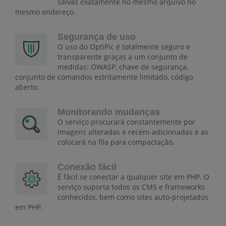
salvas exatamente no mesmo arquivo no
mesmo endereço.
Segurança de uso
O uso do OptiPic é totalmente seguro e
transparente graças a um conjunto de
medidas: OWASP, chave de segurança,
conjunto de comandos estritamente limitado, código
aberto.
Monitorando mudanças
O serviço procurará constantemente por
imagens alteradas e recém-adicionadas e as
colocará na fila para compactação.
Conexão fácil
É fácil se conectar a qualquer site em PHP. O
serviço suporta todos os CMS e frameworks
conhecidos, bem como sites auto-projetados
em PHP.