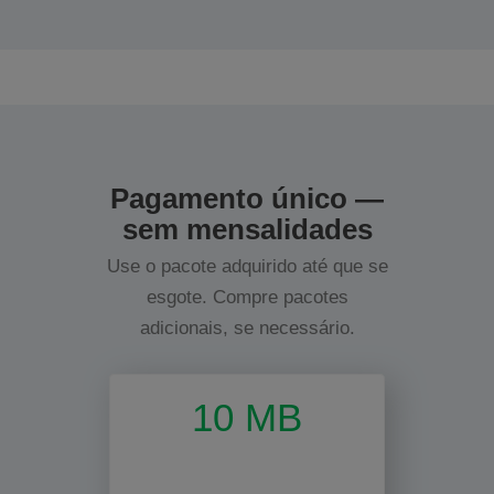
Pagamento único —
sem mensalidades
Use o pacote adquirido até que se
esgote. Compre pacotes
adicionais, se necessário.
10 MB