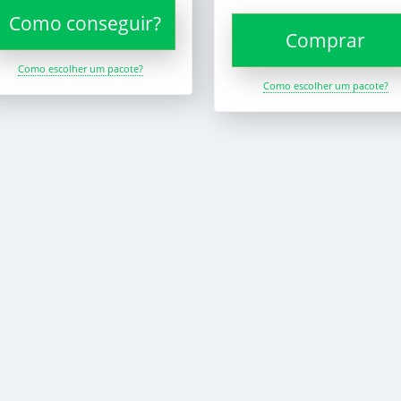
Como conseguir?
Comprar
Como escolher um pacote?
Como escolher um pacote?