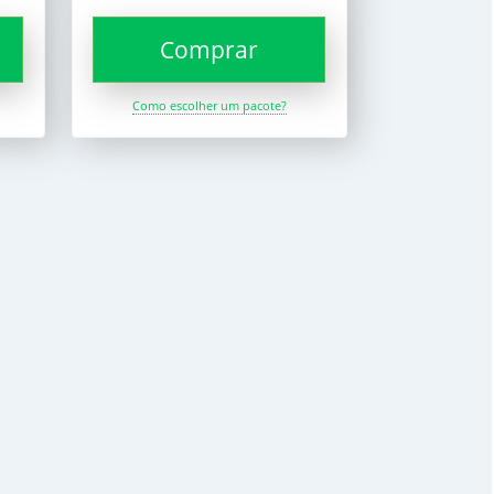
Comprar
Como escolher um pacote?