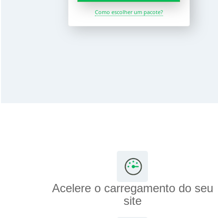
Como escolher um pacote?
Acelere o carregamento do seu
site