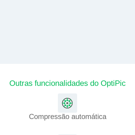
Outras funcionalidades do OptiPic
Compressão automática