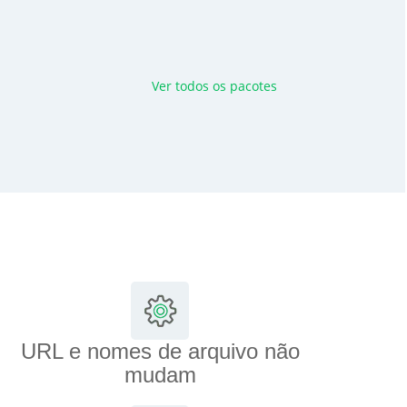
Ver todos os pacotes
URL e nomes de arquivo não
mudam