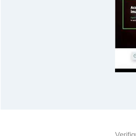
Verifi