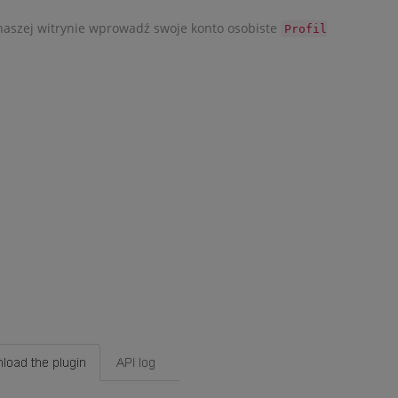
 naszej witrynie wprowadź swoje konto osobiste
Profil