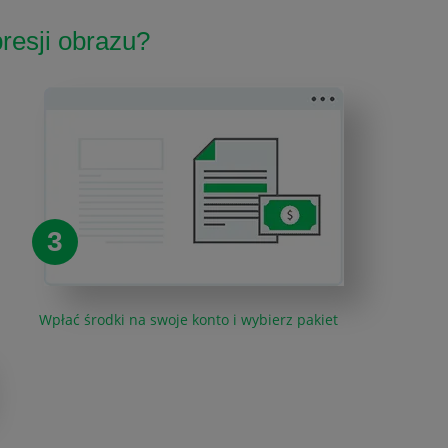
resji obrazu?
3
Wpłać środki na swoje konto i wybierz pakiet