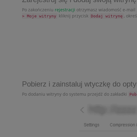
Po zakończeniu
rejestracji
otrzymasz wiadomość e-mail z
kliknij przycisk
, okre
> Moje witryny
Dodaj witrynę
Pobierz i zainstaluj wtyczkę do opt
Po dodaniu witryny do systemu przejdź do zakładki
Pob