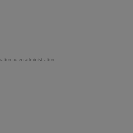
mation ou en administration.