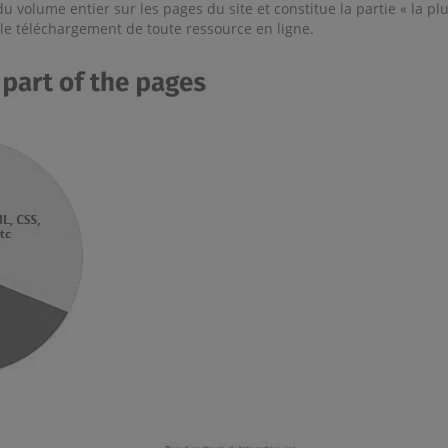
volume entier sur les pages du site et constitue la partie « la plu
e téléchargement de toute ressource en ligne.