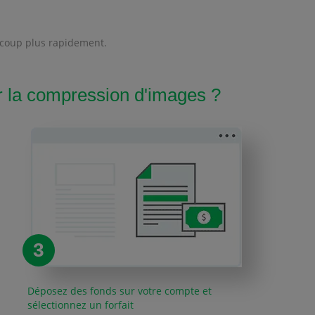
aucoup plus rapidement.
la compression d'images ?
3
Déposez des fonds sur votre compte et
sélectionnez un forfait