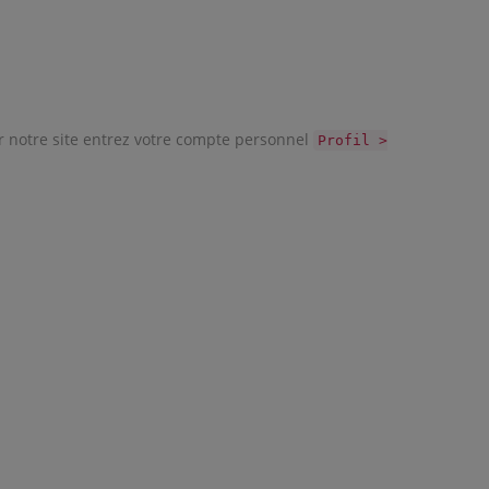
ur notre site entrez votre compte personnel
Profil >