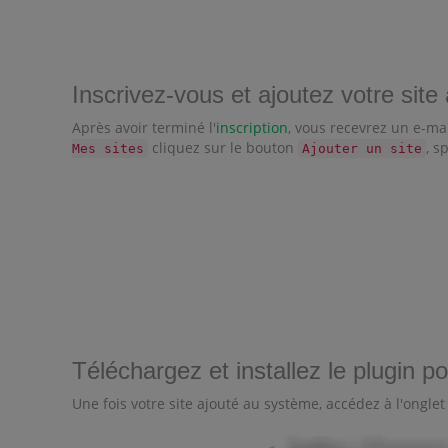
Inscrivez-vous et ajoutez votre sit
Après avoir terminé l'
inscription
, vous recevrez un e-ma
cliquez sur le bouton
, s
Mes sites
Ajouter un site
Téléchargez et installez le plugin p
Une fois votre site ajouté au système, accédez à l'ongle