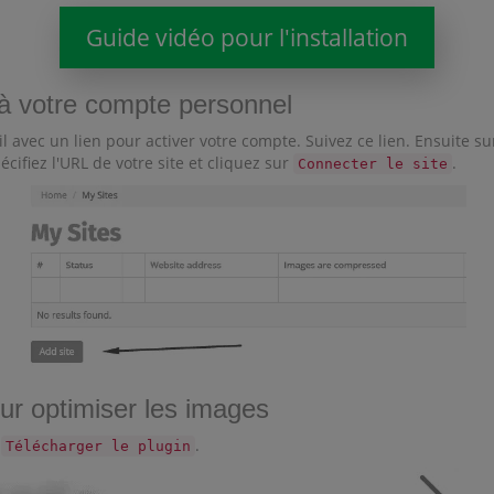
Guide vidéo pour l'installation
e à votre compte personnel
il avec un lien pour activer votre compte. Suivez ce lien. Ensuite s
pécifiez l'URL de votre site et cliquez sur
.
Connecter le site
our optimiser les images
t
.
Télécharger le plugin