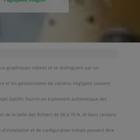
eux graphiques colorés et se distinguent par un
 et les gestionnaires de contenu négligent souvent
jet OptiPic fournit un traitement automatique des
e la taille des fichiers de 50 à 70 %, et dans certains
installation et de configuration initiale peuvent être