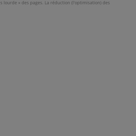
s lourde » des pages. La réduction (l'optimisation) des