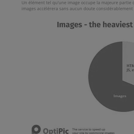
Un élément tel qu'une image occupe la majeure partie du 
images accélérera sans aucun doute considérablement l