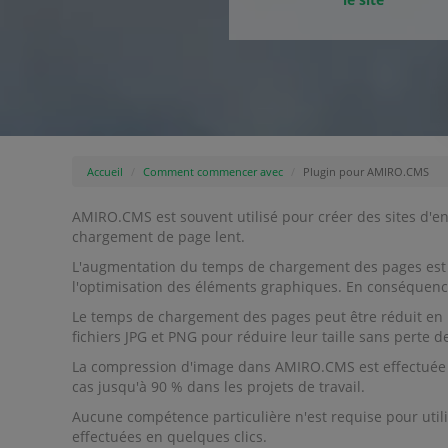
Accueil
Comment commencer avec
Plugin pour AMIRO.CMS
AMIRO.CMS est souvent utilisé pour créer des sites d'e
chargement de page lent.
L'augmentation du temps de chargement des pages est s
l'optimisation des éléments graphiques. En conséquence,
Le temps de chargement des pages peut être réduit en 
fichiers JPG et PNG pour réduire leur taille sans perte de
La compression d'image dans AMIRO.CMS est effectuée sel
cas jusqu'à 90 % dans les projets de travail.
Aucune compétence particulière n'est requise pour utili
effectuées en quelques clics.