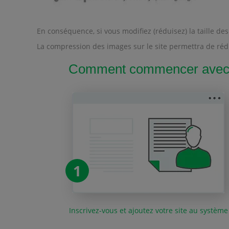
En conséquence, si vous modifiez (réduisez) la taille 
La compression des images sur le site permettra de rédu
Comment commencer avec O
1
Inscrivez-vous et ajoutez votre site au système