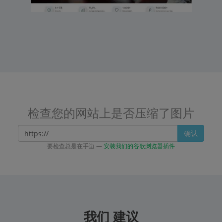
检查您的网站上是否压缩了图片
确认
要检查总是在手边 —
安装我们的谷歌浏览器插件
我们 建议