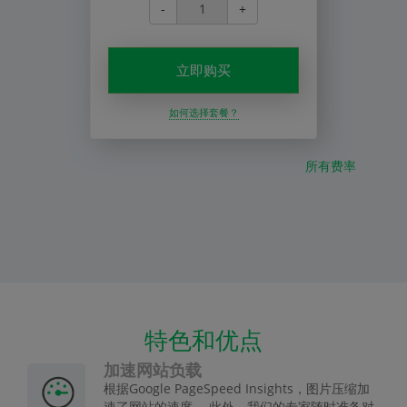
-
+
立即购买
如何选择套餐？
所有费率
特色和优点
加速网站负载
根据Google PageSpeed Insights，图片压缩加
速了网站的速度。 此外，我们的专家随时准备对