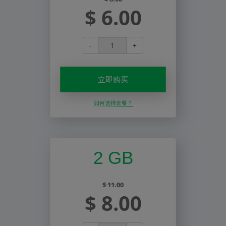
$ 6.00
-
+
立即购买
如何选择套餐？
2 GB
$ 11.00
$ 8.00