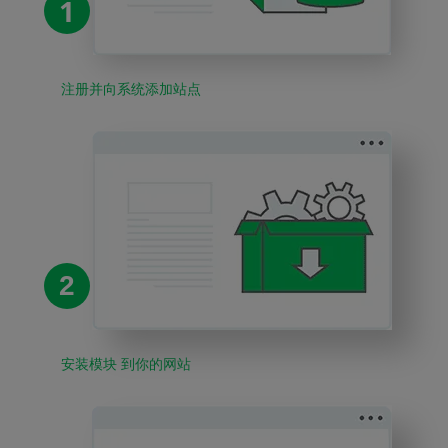
1
注册并向系统添加站点
2
安装模块 到你的网站