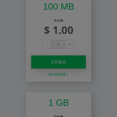
100 MB
$ 2.00
$ 1.00
-
+
立即购买
如何选择套餐？
1 GB
$ 8.00