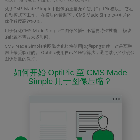
减少CMS Made Simple中图像的重量允许使用OptiPic模块。 它在
自动模式下工作。 在模块的帮助下，CMS Made Simple中图片的
优化程度高达90％。
用于优化CMS Made Simple中图像的插件不需要特殊技能。 模块
的配置不需要太多时间。
CMS Made Simple的图像优化模块使用jpg和png文件，这是互联
网上最受欢迎的。 OptiPic使用自己的压缩算法，通过减小尺寸确保
图像质量的保持。
如何开始 OptiPic 至 CMS Made
Simple 用于图像压缩？