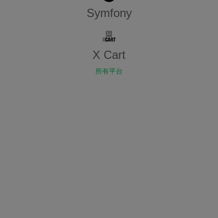
Symfony
X Cart
所有平台