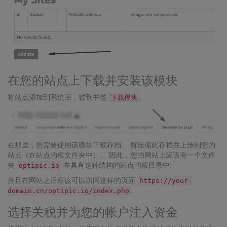
在您的站点上下载并安装该模块
将站点添加到系统后，转到书签
.
下载模块
在那里，您需要使用该模块下载存档。 解压缩此存档并上传到您的
站点（在站点的根文件夹中）。 因此，您的网站上应该有一个文件
夹
在具有这种结构的站点的根目录中:
optipic.io
并且在网站之后应该可以访问这样的页面
https://your-
.
domain.cn/optipic.io/index.php
选择关税并为您的帐户注入资金