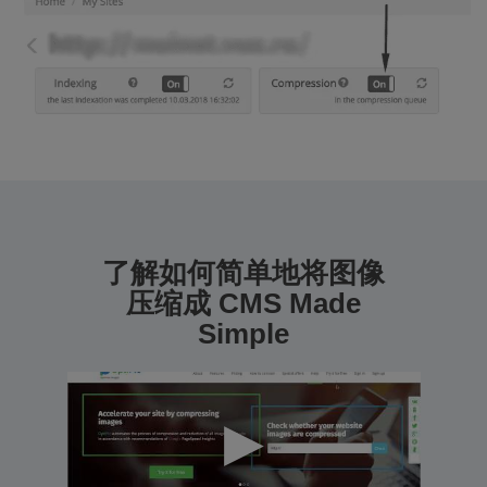
了解如何简单地将图像
压缩成 CMS Made
Simple