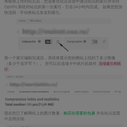
将模块上传到站点后，您需要在站点设置中激活站点的索引并等待
OptiPic系统对站点的第一次索引 - 它在24小时内完成。 如果您想加
快流程 - 手动将站点发送到索引。
第一个索引编制完成后，系统将显示您的网站上找到了多少图像
（多少千兆字节？）。 您可以在选项卡中执行此操作
压缩索引和统
.
计
现在您已了解网站上的图片数量 -
购买你需要的包裹
并在站点设置
中启用压缩.