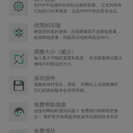
在PHP中连接到任何站点都很容易。 它支持所有
已知的CMS和框架，以及PHP中的自签名站点。
优秀的压缩
根据您的喜好选择 - 压缩图像而不会降低质量，
或者降低质量，但最高压缩效率高达98％。
调整大小（减少）
输入最大可能的宽度和高度。 并且图像将沿最大
侧缩小到指定的大小。
保存原件
该服务绝对安全，谨慎。 在网站上压缩图像时，
它们的原始版本会并排存储。
免费帮助连接
连接到网站时遇到问题？ 免费我们将帮助您整
合！ 俄罗斯开发商提供快速而实惠的技术支持
免费演示