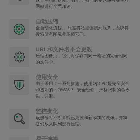
网站进行全面加速。
自动压缩
全自动化流程。 只需将站点连接到服务，系统将
搜索所有图像并压缩它们。
URL和文件名不会更改
压缩图像后，它们将保存到同一地址的完全相同
的文件中。
使用安全
由于采用了一系列措施，使用OptiPic是完全安全
和透明的：OWASP，安全密钥，严格限制的命令
集，开源。
监控变化
该服务将不断查找已更改和新添加的映像，并将
它们放入队列进行压缩。
易于连接