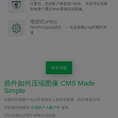
注册后，您的帐户将获得10MB。 并且可以无限
制地逐个通过Web界面压缩图像。
渐进式JPEG
OptiPic让jpeg进步 - — 这是加载jpeg的额外加
速
所有功能
插件如何压缩图像 CMS Made
Simple
该模块扫描整个站点并查找其上的所有图像，然后将其压缩。
可直接控制模块
在我的个人帐户中
服务。
可以在模块设置中调整压缩质量。