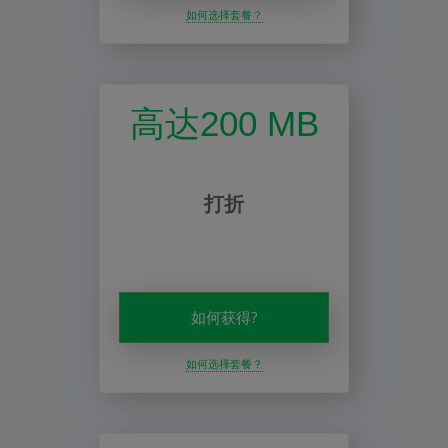
如何选择套餐？
高达200 MB
打折
如何获得?
如何选择套餐？