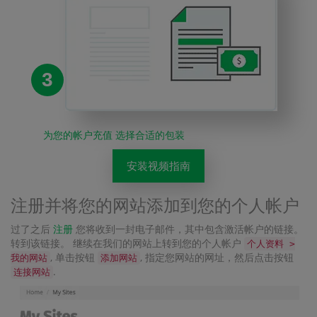
3
为您的帐户充值 选择合适的包装
安装视频指南
注册并将您的网站添加到您的个人帐户
过了之后
注册
您将收到一封电子邮件，其中包含激活帐户的链接。
转到该链接。 继续在我们的网站上转到您的个人帐户
个人资料 >
, 单击按钮
, 指定您网站的网址，然后点击按钮
我的网站
添加网站
.
连接网站