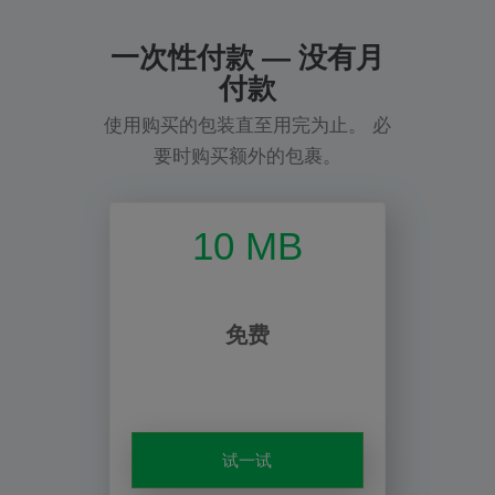
一次性付款 — 没有月
付款
使用购买的包装直至用完为止。 必
要时购买额外的包裹。
10 MB
免费
试一试