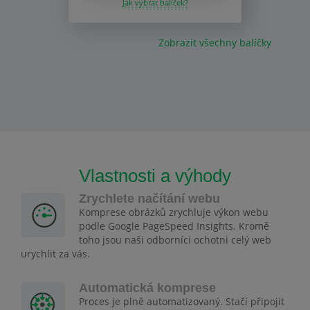
Jak vybrat balíček?
Zobrazit všechny balíčky
Vlastnosti a výhody
Zrychlete načítání webu
Komprese obrázků zrychluje výkon webu
podle Google PageSpeed Insights. Kromě
toho jsou naši odborníci ochotni celý web
urychlit za vás.
Automatická komprese
Proces je plně automatizovaný. Stačí připojit