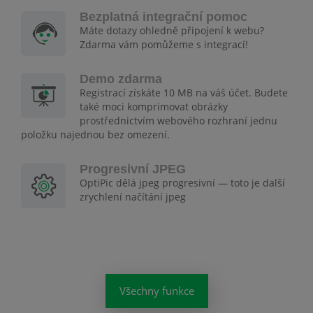
Bezplatná integrační pomoc
Máte dotazy ohledně připojení k webu?
Zdarma vám pomůžeme s integrací!
Demo zdarma
Registrací získáte 10 MB na váš účet. Budete
také moci komprimovat obrázky
prostřednictvím webového rozhraní jednu
položku najednou bez omezení.
Progresivní JPEG
OptiPic dělá jpeg progresivní — toto je další
zrychlení načítání jpeg
Všechny funkce