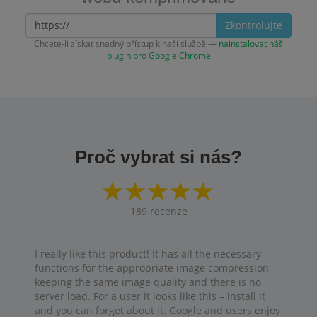
Zkontrolujte
Chcete-li získat snadný přístup k naší službě —
nainstalovat náš
plugin pro Google Chrome
Proč vybrat si nás?
189
recenze
I really like this product! It has all the necessary
functions for the appropriate image compression
keeping the same image quality and there is no
server load. For a user it looks like this – install it
and you can forget about it. Google and users enjoy