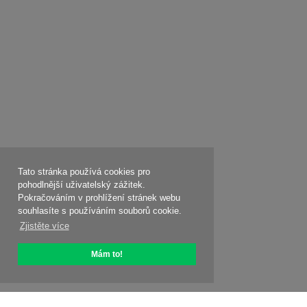
Tato stránka používá cookies pro
pohodlnější uživatelský zážitek.
Pokračováním v prohlížení stránek webu
souhlasíte s používáním souborů cookie.
Zjistěte více
Mám to!