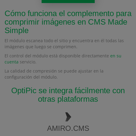
Cómo funciona el complemento para
comprimir imágenes en CMS Made
Simple
El módulo escanea todo el sitio y encuentra en él todas las
imágenes que luego se comprimen.
El control del módulo está disponible directamente
en su
cuenta
servicio.
La calidad de compresión se puede ajustar en la
configuración del módulo.
OptiPic se integra fácilmente con
otras plataformas
AMIRO.CMS