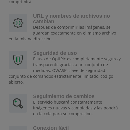
comprimirá.
URL y nombres de archivos no
cambian
Después de comprimir las imágenes, se
guardan exactamente en el mismo archivo
en la misma dirección.
Seguridad de uso
El uso de OptiPic es completamente seguro y
transparente gracias a un conjunto de
medidas: OWASP, clave de seguridad,
conjunto de comandos estrictamente limitado, código
abierto.
Seguimiento de cambios
El servicio buscará constantemente
imágenes nuevas y cambiadas y las pondrá
en la cola para su compresión.
Conexión fácil