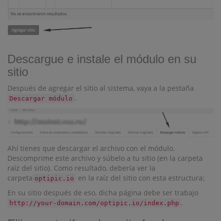
Descargue e instale el módulo en su
sitio
Después de agregar el sitio al sistema, vaya a la pestaña
.
Descargar módulo
Ahí tienes que descargar el archivo con el módulo.
Descomprime este archivo y súbelo a tu sitio (en la carpeta
raíz del sitio). Como resultado, debería ver la
carpeta
en la raíz del sitio con esta estructura:
optipic.io
En su sitio después de eso, dicha página debe ser trabajo
.
http://your-domain.com/optipic.io/index.php