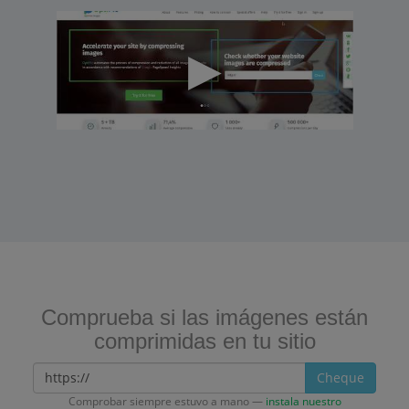
Comprueba si las imágenes están
comprimidas en tu sitio
Cheque
Comprobar siempre estuvo a mano —
instala nuestro