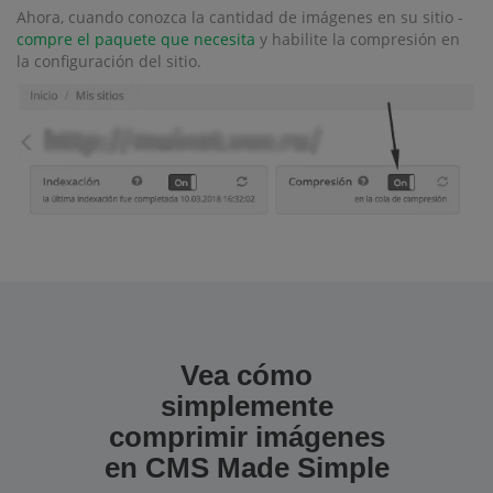
Ahora, cuando conozca la cantidad de imágenes en su sitio -
compre el paquete que necesita
y habilite la compresión en
la configuración del sitio.
Vea cómo
simplemente
comprimir imágenes
en CMS Made Simple