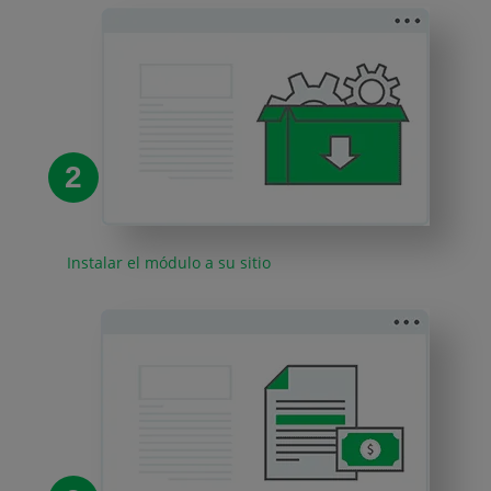
2
Instalar el módulo a su sitio