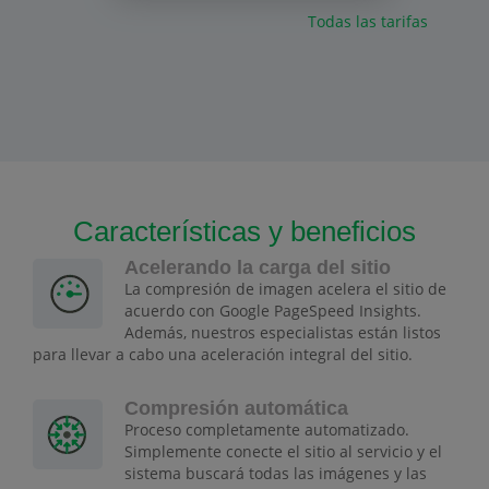
Todas las tarifas
Características y beneficios
Acelerando la carga del sitio
La compresión de imagen acelera el sitio de
acuerdo con Google PageSpeed Insights.
Además, nuestros especialistas están listos
para llevar a cabo una aceleración integral del sitio.
Compresión automática
Proceso completamente automatizado.
Simplemente conecte el sitio al servicio y el
sistema buscará todas las imágenes y las