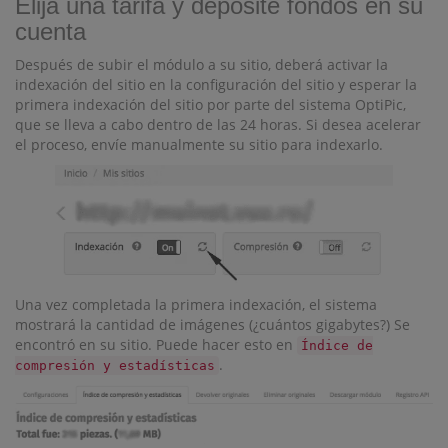
Elija una tarifa y deposite fondos en su
cuenta
Después de subir el módulo a su sitio, deberá activar la
indexación del sitio en la configuración del sitio y esperar la
primera indexación del sitio por parte del sistema OptiPic,
que se lleva a cabo dentro de las 24 horas. Si desea acelerar
el proceso, envíe manualmente su sitio para indexarlo.
Una vez completada la primera indexación, el sistema
mostrará la cantidad de imágenes (¿cuántos gigabytes?) Se
encontró en su sitio. Puede hacer esto en
Índice de
.
compresión y estadísticas