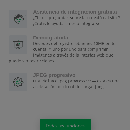
Asistencia de integración gratuita
¿Tienes preguntas sobre la conexión al sitio?
¡Gratis le ayudaremos a integrarse!
Demo gratuita
Después del registro, obtienes 10MB en tu
cuenta. Y uno por uno para comprimir
imágenes a través de la interfaz web que
puede sin restricciones.
JPEG progresivo
OptiPic hace jpeg progressive — esta es una
aceleración adicional de cargar jpeg
Todas las funciones