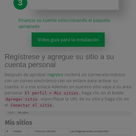
3
Financie su cuenta seleccionando el paquete
apropiado
Video guía para la instalación
Regístrese y agregue su sitio a su
cuenta personal
Después de aprobar
registro
recibirá un correo electrónico
con un correo electrónico con un enlace para activar su
cuenta. Ir a ese enlace Además en nuestro sitio vaya a su área
personal
, haga clic en el botón
El perfil > Mis sitios
, especifique la URL de su sitio y haga clic en
Agregar sitio
el
.
Conectar el sitio