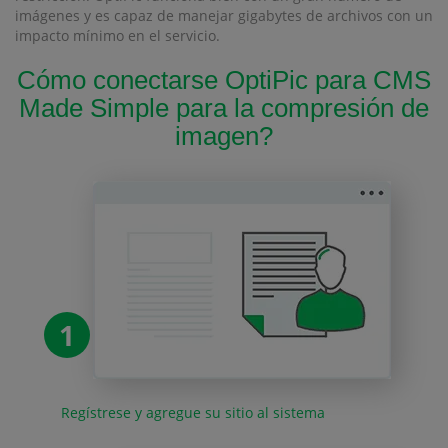
imágenes y es capaz de manejar gigabytes de archivos con un
impacto mínimo en el servicio.
Cómo conectarse OptiPic para CMS
Made Simple para la compresión de
imagen?
1
Regístrese y agregue su sitio al sistema