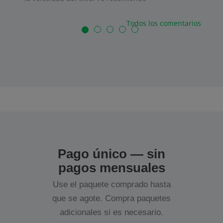
Todos los comentarios
Pago único — sin
pagos mensuales
Use el paquete comprado hasta
que se agote. Compra paquetes
adicionales si es necesario.