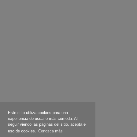
Este sitio utiliza cookies para una
experiencia de usuario más cómoda. Al
seguir viendo las páginas del sitio, acepta el
uso de cookies.
Conozca más