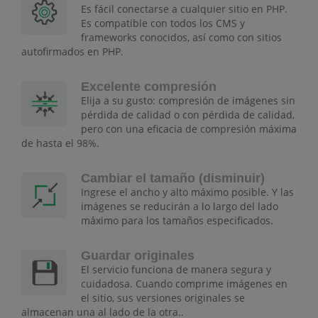
Es fácil conectarse a cualquier sitio en PHP.
Es compatible con todos los CMS y
frameworks conocidos, así como con sitios
autofirmados en PHP.
Excelente compresión
Elija a su gusto: compresión de imágenes sin
pérdida de calidad o con pérdida de calidad,
pero con una eficacia de compresión máxima
de hasta el 98%.
Cambiar el tamaño (disminuir)
Ingrese el ancho y alto máximo posible. Y las
imágenes se reducirán a lo largo del lado
máximo para los tamaños especificados.
Guardar originales
El servicio funciona de manera segura y
cuidadosa. Cuando comprime imágenes en
el sitio, sus versiones originales se
almacenan una al lado de la otra..