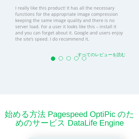
I really like this product! It has all the necessary
functions for the appropriate image compression
keeping the same image quality and there is no
server load. For a user it looks like this – install it
and you can forget about it. Google and users enjoy
the site’s speed. I do recommend it.
すべてのレビューを読む
始める方法 Pagespeed OptiPic のた
めのサービス DataLife Engine