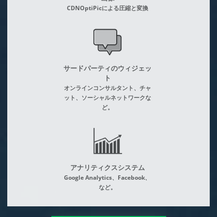
CDNOptiPicによる圧縮と変換
サードパーティのウィジェッ
ト
オンラインコンサルタント、チャ
ット、ソーシャルネットワークな
ど。
アナリティクスシステム
Google Analytics、Facebook、
など。