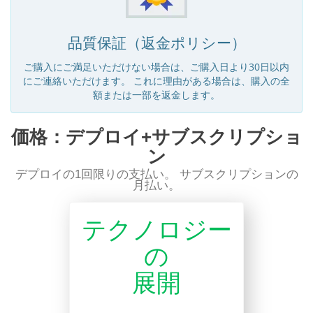
品質保証（返金ポリシー）
ご購入にご満足いただけない場合は、ご購入日より30日以内
にご連絡いただけます。 これに理由がある場合は、購入の全
額または一部を返金します。
価格：デプロイ+サブスクリプショ
ン
デプロイの1回限りの支払い。 サブスクリプションの
月払い。
テクノロジー
の
展開