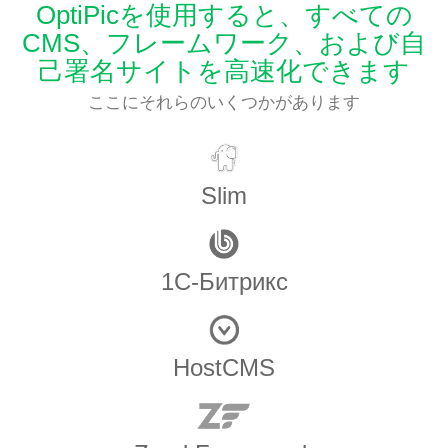
OptiPicを使用すると、すべての
CMS、フレームワーク、および自
己署名サイトを高速化できます
ここにそれらのいくつかがあります
Slim
1С-Битрикс
HostCMS