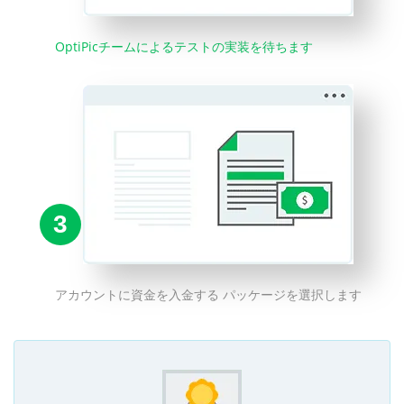
OptiPicチームによるテストの実装を待ちます
3
アカウントに資金を入金する パッケージを選択します