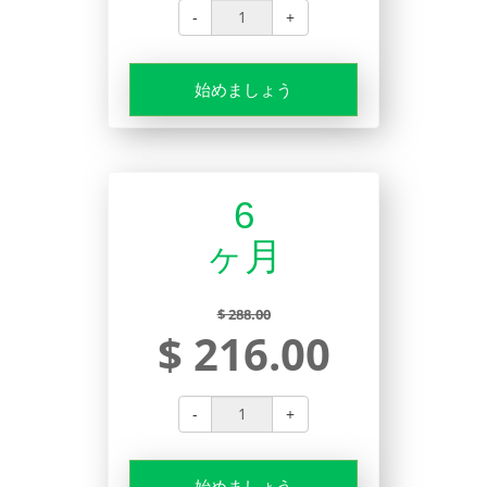
-
+
始めましょう
6
ヶ月
$ 288.00
$ 216.00
-
+
始めましょう