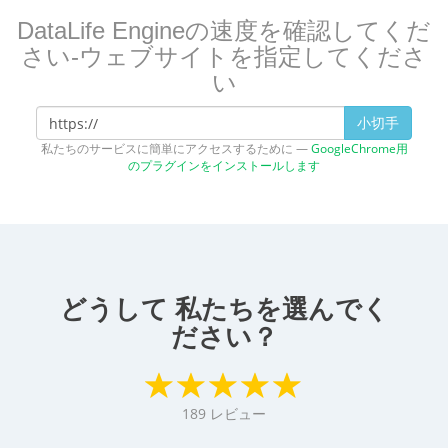
DataLife Engineの速度を確認してくだ
さい-ウェブサイトを指定してくださ
い
小切手
私たちのサービスに簡単にアクセスするために —
GoogleChrome用
のプラグインをインストールします
どうして 私たちを選んでく
ださい？
189
レビュー