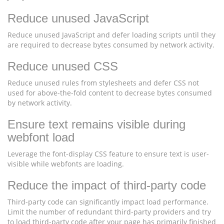
Reduce unused JavaScript
Reduce unused JavaScript and defer loading scripts until they
are required to decrease bytes consumed by network activity.
Reduce unused CSS
Reduce unused rules from stylesheets and defer CSS not
used for above-the-fold content to decrease bytes consumed
by network activity.
Ensure text remains visible during
webfont load
Leverage the font-display CSS feature to ensure text is user-
visible while webfonts are loading.
Reduce the impact of third-party code
Third-party code can significantly impact load performance.
Limit the number of redundant third-party providers and try
to load third-party code after your page has primarily finished