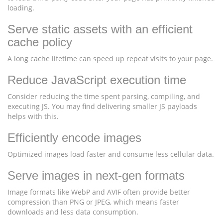
loading.
Serve static assets with an efficient
cache policy
A long cache lifetime can speed up repeat visits to your page.
Reduce JavaScript execution time
Consider reducing the time spent parsing, compiling, and
executing JS. You may find delivering smaller JS payloads
helps with this.
Efficiently encode images
Optimized images load faster and consume less cellular data.
Serve images in next-gen formats
Image formats like WebP and AVIF often provide better
compression than PNG or JPEG, which means faster
downloads and less data consumption.