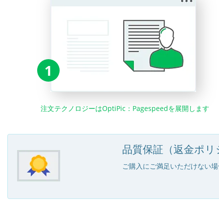
1
注文テクノロジーはOptiPic：Pagespeedを展開します
品質保証（返金ポリ
ご購入にご満足いただけない場