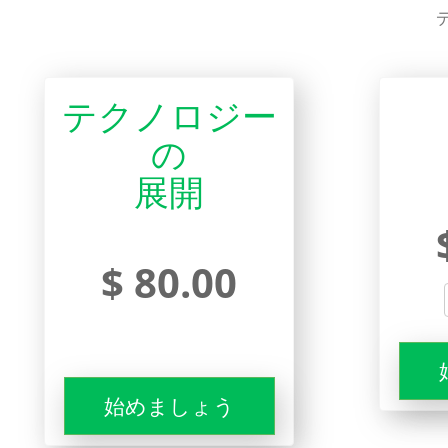
テクノロジー
の
展開
$ 80.00
始めましょう