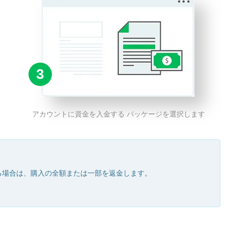
3
アカウントに資金を入金する パッケージを選択します
る場合は、購入の全額または一部を返金します。