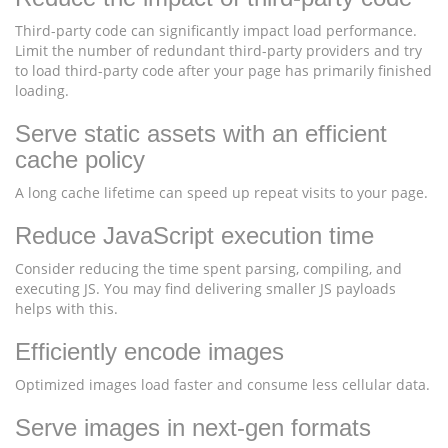
Third-party code can significantly impact load performance.
Limit the number of redundant third-party providers and try
to load third-party code after your page has primarily finished
loading.
Serve static assets with an efficient
cache policy
A long cache lifetime can speed up repeat visits to your page.
Reduce JavaScript execution time
Consider reducing the time spent parsing, compiling, and
executing JS. You may find delivering smaller JS payloads
helps with this.
Efficiently encode images
Optimized images load faster and consume less cellular data.
Serve images in next-gen formats