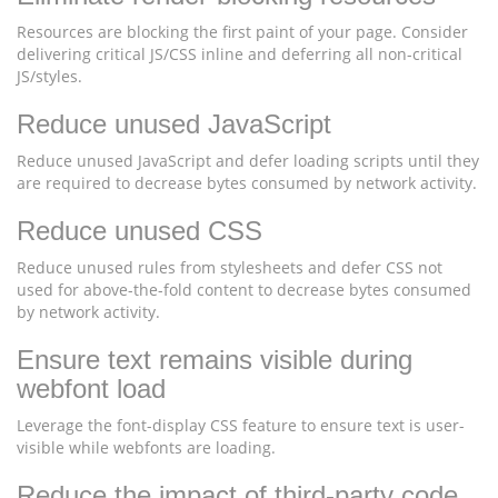
Resources are blocking the first paint of your page. Consider
delivering critical JS/CSS inline and deferring all non-critical
JS/styles.
Reduce unused JavaScript
Reduce unused JavaScript and defer loading scripts until they
are required to decrease bytes consumed by network activity.
Reduce unused CSS
Reduce unused rules from stylesheets and defer CSS not
used for above-the-fold content to decrease bytes consumed
by network activity.
Ensure text remains visible during
webfont load
Leverage the font-display CSS feature to ensure text is user-
visible while webfonts are loading.
Reduce the impact of third-party code