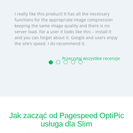
I really like this product! It has all the necessary
functions for the appropriate image compression
keeping the same image quality and there is no
server load. For a user it looks like this – install it
and you can forget about it. Google and users enjoy
the site’s speed. I do recommend it.
Przeczytaj wszystkie recenzje
Jak zacząć od Pagespeed OptiPic
usługa dla Slim