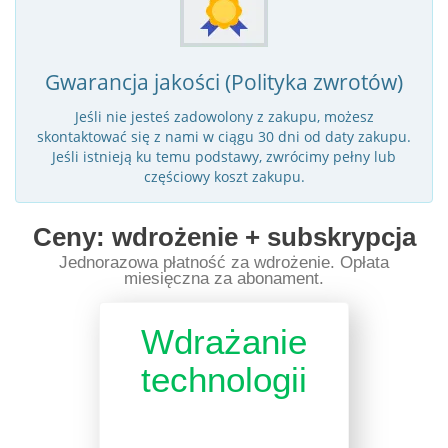
Gwarancja jakości (Polityka zwrotów)
Jeśli nie jesteś zadowolony z zakupu, możesz
skontaktować się z nami w ciągu 30 dni od daty zakupu.
Jeśli istnieją ku temu podstawy, zwrócimy pełny lub
częściowy koszt zakupu.
Ceny: wdrożenie + subskrypcja
Jednorazowa płatność za wdrożenie. Opłata
miesięczna za abonament.
Wdrażanie
technologii