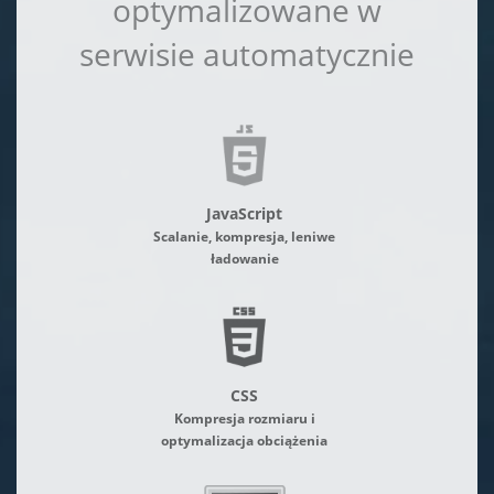
optymalizowane w
serwisie automatycznie
JavaScript
Scalanie, kompresja, leniwe
ładowanie
CSS
Kompresja rozmiaru i
optymalizacja obciążenia