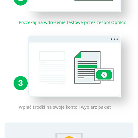
Poczekaj na wdrożenie testowe przez zespół OptiPic
3
Wpłać środki na swoje konto i wybierz pakiet