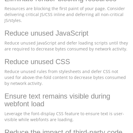
Resources are blocking the first paint of your page. Consider
delivering critical JS/CSS inline and deferring all non-critical
JS/styles.
Reduce unused JavaScript
Reduce unused JavaScript and defer loading scripts until they
are required to decrease bytes consumed by network activity.
Reduce unused CSS
Reduce unused rules from stylesheets and defer CSS not
used for above-the-fold content to decrease bytes consumed
by network activity.
Ensure text remains visible during
webfont load
Leverage the font-display CSS feature to ensure text is user-
visible while webfonts are loading.
Reduce the impact of third-party code