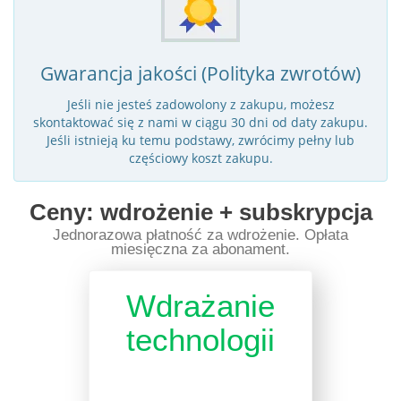
Gwarancja jakości (Polityka zwrotów)
Jeśli nie jesteś zadowolony z zakupu, możesz
skontaktować się z nami w ciągu 30 dni od daty zakupu.
Jeśli istnieją ku temu podstawy, zwrócimy pełny lub
częściowy koszt zakupu.
Ceny: wdrożenie + subskrypcja
Jednorazowa płatność za wdrożenie. Opłata
miesięczna za abonament.
Wdrażanie
technologii