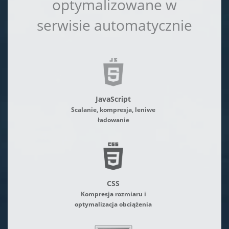
optymalizowane w
serwisie automatycznie
JavaScript
Scalanie, kompresja, leniwe
ładowanie
CSS
Kompresja rozmiaru i
optymalizacja obciążenia