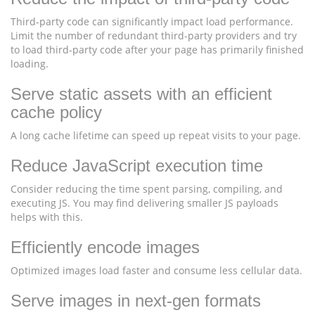
Third-party code can significantly impact load performance.
Limit the number of redundant third-party providers and try
to load third-party code after your page has primarily finished
loading.
Serve static assets with an efficient
cache policy
A long cache lifetime can speed up repeat visits to your page.
Reduce JavaScript execution time
Consider reducing the time spent parsing, compiling, and
executing JS. You may find delivering smaller JS payloads
helps with this.
Efficiently encode images
Optimized images load faster and consume less cellular data.
Serve images in next-gen formats