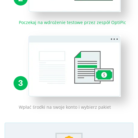
Poczekaj na wdrożenie testowe przez zespół OptiPic
3
Wpłać środki na swoje konto i wybierz pakiet