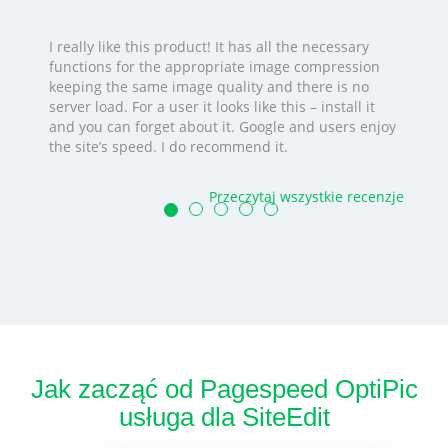
I really like this product! It has all the necessary
functions for the appropriate image compression
keeping the same image quality and there is no
server load. For a user it looks like this – install it
and you can forget about it. Google and users enjoy
the site’s speed. I do recommend it.
Przeczytaj wszystkie recenzje
Jak zacząć od Pagespeed OptiPic
usługa dla SiteEdit