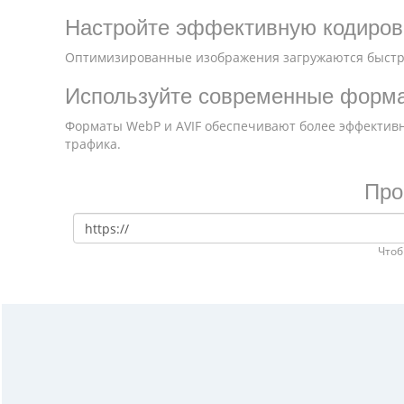
Настройте эффективную кодиров
Оптимизированные изображения загружаются быстр
Используйте современные форм
Форматы WebP и AVIF обеспечивают более эффективн
трафика.
Про
Чтоб