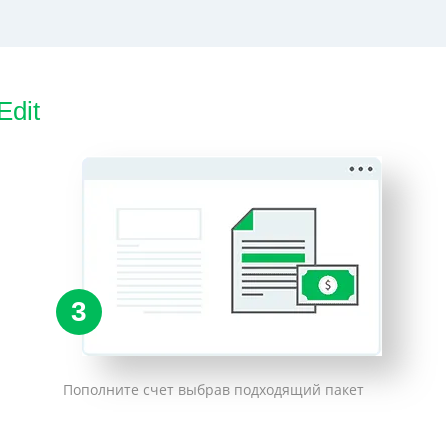
Edit
3
Пополните счет выбрав подходящий пакет