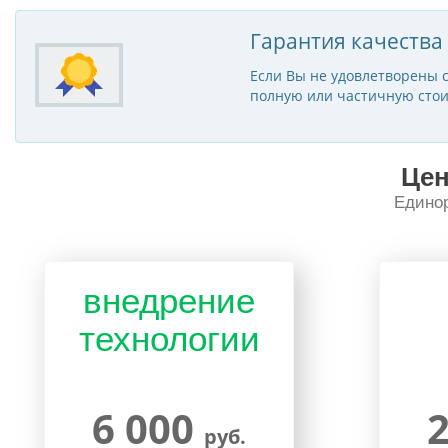
Гарантия качества
Если Вы не удовлетворены с
полную или частичную стои
Цен
Единор
внедрение
технологии
6 000
руб.