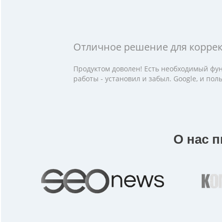
Отличное решение для корре
Продуктом доволен! Есть необходимый фун
работы - установил и забыл. Google, и по
О нас 