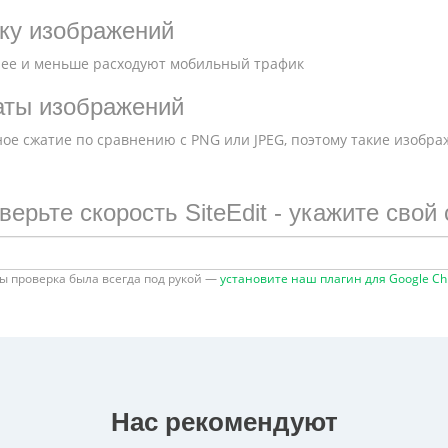
ку изображений
ее и меньше расходуют мобильный трафик
аты изображений
ое сжатие по сравнению с PNG или JPEG, поэтому такие изобр
верьте скорость SiteEdit - укажите свой 
ы проверка была всегда под рукой —
установите наш плагин для Google C
Нас рекомендуют