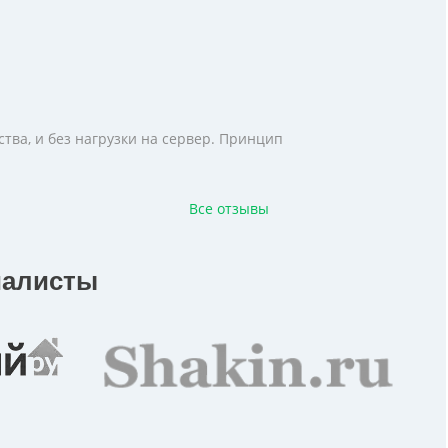
тва, и без нагрузки на сервер. Принцип
Все отзывы
иалисты