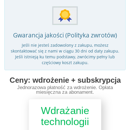
Gwarancja jakości (Polityka zwrotów)
Jeśli nie jesteś zadowolony z zakupu, możesz
skontaktować się z nami w ciągu 30 dni od daty zakupu.
Jeśli istnieją ku temu podstawy, zwrócimy pełny lub
częściowy koszt zakupu.
Ceny: wdrożenie + subskrypcja
Jednorazowa płatność za wdrożenie. Opłata
miesięczna za abonament.
Wdrażanie
technologii