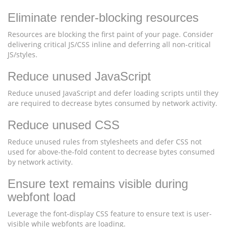
Eliminate render-blocking resources
Resources are blocking the first paint of your page. Consider
delivering critical JS/CSS inline and deferring all non-critical
JS/styles.
Reduce unused JavaScript
Reduce unused JavaScript and defer loading scripts until they
are required to decrease bytes consumed by network activity.
Reduce unused CSS
Reduce unused rules from stylesheets and defer CSS not
used for above-the-fold content to decrease bytes consumed
by network activity.
Ensure text remains visible during
webfont load
Leverage the font-display CSS feature to ensure text is user-
visible while webfonts are loading.