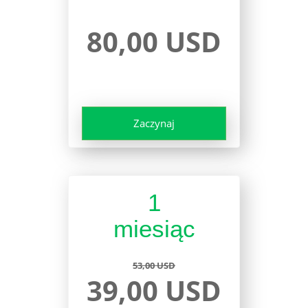
80,00 USD
Zaczynaj
1
miesiąc
53,00 USD
39,00 USD