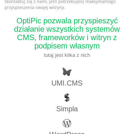
Skontaktuj się z nami, jeśli potrzebujesz maksymalnego
przyspieszenia swojej witryny.
OptiPic pozwala przyspieszyć
działanie wszystkich systemów
CMS, frameworków i witryn z
podpisem własnym
tutaj jest kilka z nich
UMI.CMS
Simpla