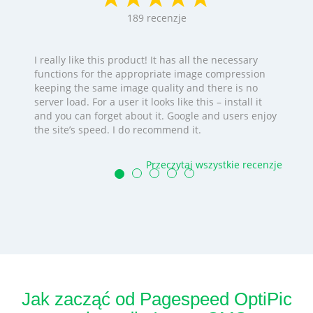
189
recenzje
I really like this product! It has all the necessary
functions for the appropriate image compression
keeping the same image quality and there is no
server load. For a user it looks like this – install it
and you can forget about it. Google and users enjoy
the site’s speed. I do recommend it.
Przeczytaj wszystkie recenzje
Jak zacząć od Pagespeed OptiPic