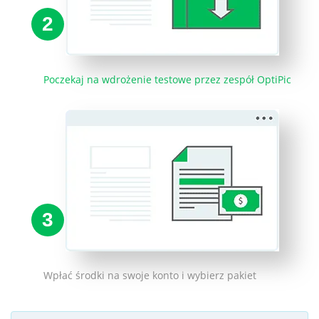
2
Poczekaj na wdrożenie testowe przez zespół OptiPic
3
Wpłać środki na swoje konto i wybierz pakiet