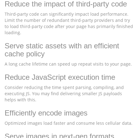
Reduce the impact of third-party code
Third-party code can significantly impact load performance.
Limit the number of redundant third-party providers and try
to load third-party code after your page has primarily finished
loading.
Serve static assets with an efficient
cache policy
A long cache lifetime can speed up repeat visits to your page.
Reduce JavaScript execution time
Consider reducing the time spent parsing, compiling, and
executing JS. You may find delivering smaller JS payloads
helps with this.
Efficiently encode images
Optimized images load faster and consume less cellular data.
Serve images in next-gen formats