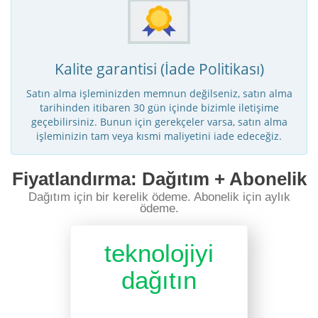
Kalite garantisi (İade Politikası)
Satın alma işleminizden memnun değilseniz, satın alma
tarihinden itibaren 30 gün içinde bizimle iletişime
geçebilirsiniz. Bunun için gerekçeler varsa, satın alma
işleminizin tam veya kısmi maliyetini iade edeceğiz.
Fiyatlandırma: Dağıtım + Abonelik
Dağıtım için bir kerelik ödeme. Abonelik için aylık
ödeme.
teknolojiyi
dağıtın