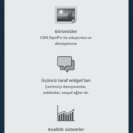
Görüntüler
CDN OptiPic ile sıkıştırma ve
dönüştürme
Üçüncü taraf widget'ları
Çevrimiçi danışmanlar,
sohbetler, sosyal ağlar vb.
Analitik sistemler