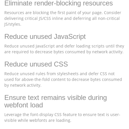
Eliminate render-blocking resources
Resources are blocking the first paint of your page. Consider
delivering critical JS/CSS inline and deferring all non-critical
JS/styles.
Reduce unused JavaScript
Reduce unused JavaScript and defer loading scripts until they
are required to decrease bytes consumed by network activity.
Reduce unused CSS
Reduce unused rules from stylesheets and defer CSS not
used for above-the-fold content to decrease bytes consumed
by network activity.
Ensure text remains visible during
webfont load
Leverage the font-display CSS feature to ensure text is user-
visible while webfonts are loading.