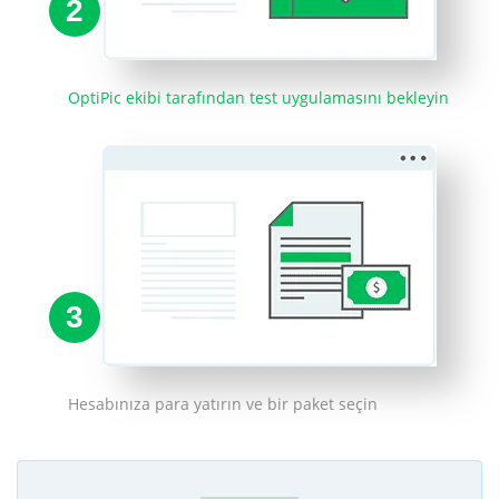
2
OptiPic ekibi tarafından test uygulamasını bekleyin
3
Hesabınıza para yatırın ve bir paket seçin