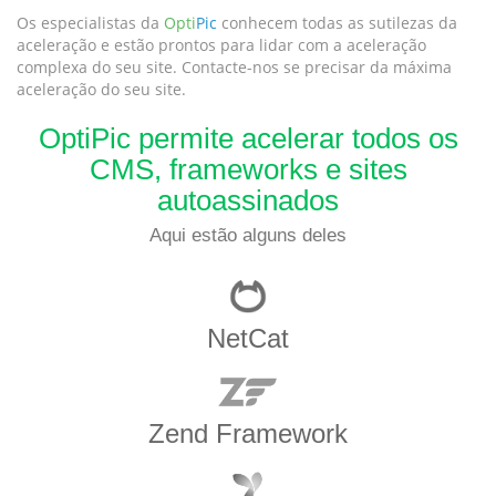
Os especialistas da
Opti
Pic
conhecem todas as sutilezas da
aceleração e estão prontos para lidar com a aceleração
complexa do seu site. Contacte-nos se precisar da máxima
aceleração do seu site.
OptiPic permite acelerar todos os
CMS, frameworks e sites
autoassinados
Aqui estão alguns deles
NetCat
Zend Framework