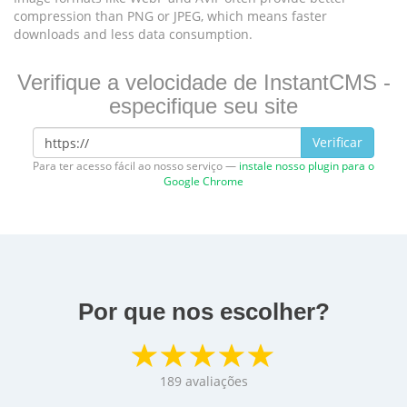
compression than PNG or JPEG, which means faster
downloads and less data consumption.
Verifique a velocidade de InstantCMS -
especifique seu site
Verificar
Para ter acesso fácil ao nosso serviço —
instale nosso plugin para o
Google Chrome
Por que nos escolher?
189
avaliações