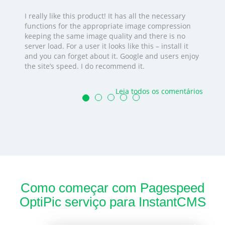
I really like this product! It has all the necessary
functions for the appropriate image compression
keeping the same image quality and there is no
server load. For a user it looks like this – install it
and you can forget about it. Google and users enjoy
the site’s speed. I do recommend it.
Leia todos os comentários
Como começar com Pagespeed
OptiPic serviço para InstantCMS