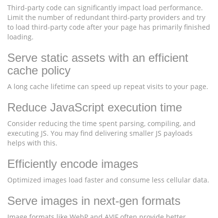
Third-party code can significantly impact load performance.
Limit the number of redundant third-party providers and try
to load third-party code after your page has primarily finished
loading.
Serve static assets with an efficient
cache policy
A long cache lifetime can speed up repeat visits to your page.
Reduce JavaScript execution time
Consider reducing the time spent parsing, compiling, and
executing JS. You may find delivering smaller JS payloads
helps with this.
Efficiently encode images
Optimized images load faster and consume less cellular data.
Serve images in next-gen formats
Image formats like WebP and AVIF often provide better