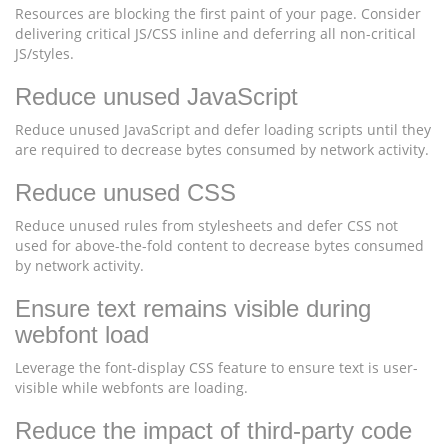
Resources are blocking the first paint of your page. Consider
delivering critical JS/CSS inline and deferring all non-critical
JS/styles.
Reduce unused JavaScript
Reduce unused JavaScript and defer loading scripts until they
are required to decrease bytes consumed by network activity.
Reduce unused CSS
Reduce unused rules from stylesheets and defer CSS not
used for above-the-fold content to decrease bytes consumed
by network activity.
Ensure text remains visible during
webfont load
Leverage the font-display CSS feature to ensure text is user-
visible while webfonts are loading.
Reduce the impact of third-party code