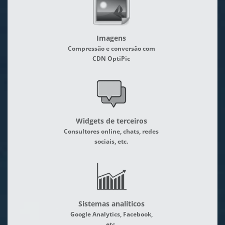
Imagens
Compressão e conversão com
CDN OptiPic
Widgets de terceiros
Consultores online, chats, redes
sociais, etc.
Sistemas analíticos
Google Analytics, Facebook,
etc.