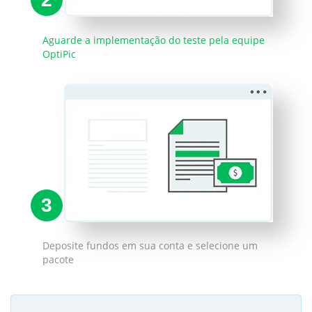
Aguarde a implementação do teste pela equipe
OptiPic
3
Deposite fundos em sua conta e selecione um
pacote