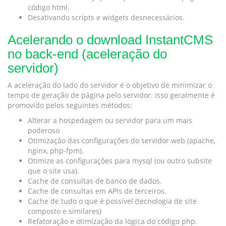
código html.
Desativando scripts e widgets desnecessários.
Acelerando o download InstantCMS
no back-end (aceleração do
servidor)
A aceleração do lado do servidor é o objetivo de minimizar o
tempo de geração de página pelo servidor. Isso geralmente é
promovido pelos seguintes métodos:
Alterar a hospedagem ou servidor para um mais
poderoso
Otimização das configurações do servidor web (apache,
nginx, php-fpm).
Otimize as configurações para mysql (ou outro subsite
que o site usa).
Cache de consultas de banco de dados.
Cache de consultas em APIs de terceiros.
Cache de tudo o que é possível (tecnologia de site
composto e similares)
Refatoração e otimização da lógica do código php.