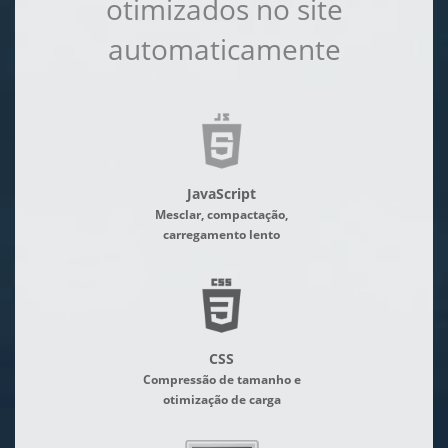
otimizados no site
automaticamente
JavaScript
Mesclar, compactação,
carregamento lento
CSS
Compressão de tamanho e
otimização de carga