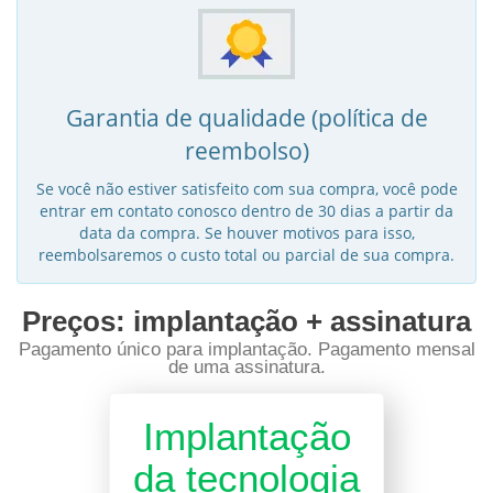
Garantia de qualidade (política de
reembolso)
Se você não estiver satisfeito com sua compra, você pode
entrar em contato conosco dentro de 30 dias a partir da
data da compra. Se houver motivos para isso,
reembolsaremos o custo total ou parcial de sua compra.
Preços: implantação + assinatura
Pagamento único para implantação. Pagamento mensal
de uma assinatura.
Implantação
da tecnologia