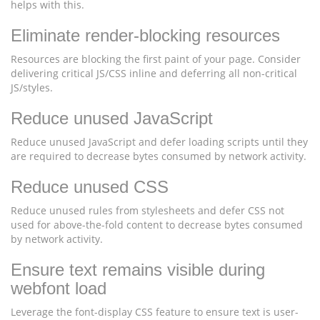
helps with this.
Eliminate render-blocking resources
Resources are blocking the first paint of your page. Consider
delivering critical JS/CSS inline and deferring all non-critical
JS/styles.
Reduce unused JavaScript
Reduce unused JavaScript and defer loading scripts until they
are required to decrease bytes consumed by network activity.
Reduce unused CSS
Reduce unused rules from stylesheets and defer CSS not
used for above-the-fold content to decrease bytes consumed
by network activity.
Ensure text remains visible during
webfont load
Leverage the font-display CSS feature to ensure text is user-