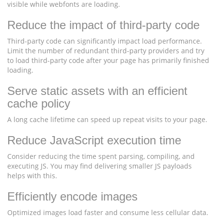
visible while webfonts are loading.
Reduce the impact of third-party code
Third-party code can significantly impact load performance.
Limit the number of redundant third-party providers and try
to load third-party code after your page has primarily finished
loading.
Serve static assets with an efficient
cache policy
A long cache lifetime can speed up repeat visits to your page.
Reduce JavaScript execution time
Consider reducing the time spent parsing, compiling, and
executing JS. You may find delivering smaller JS payloads
helps with this.
Efficiently encode images
Optimized images load faster and consume less cellular data.