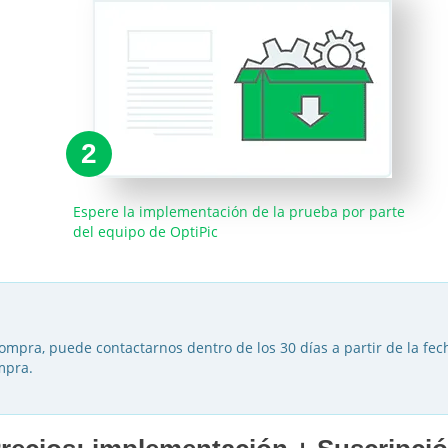
2
Espere la implementación de la prueba por parte
del equipo de OptiPic
compra, puede contactarnos dentro de los 30 días a partir de la fe
mpra.