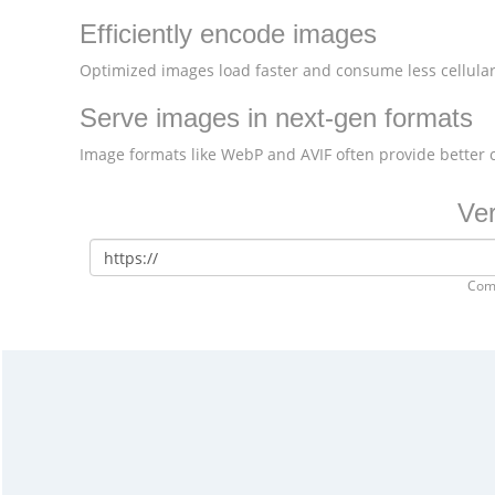
Efficiently encode images
Optimized images load faster and consume less cellular
Serve images in next-gen formats
Image formats like WebP and AVIF often provide better
Ver
Com