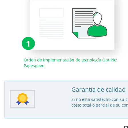
1
Orden de implementación de tecnología OptiPic:
Pagespeed
Garantía de calidad
Si no está satisfecho con su 
costo total o parcial de su co