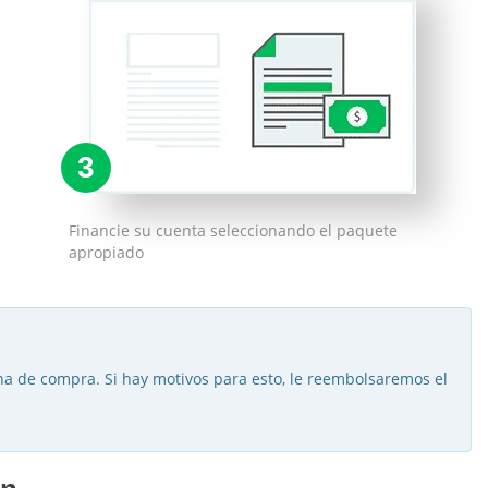
3
Financie su cuenta seleccionando el paquete
apropiado
cha de compra. Si hay motivos para esto, le reembolsaremos el