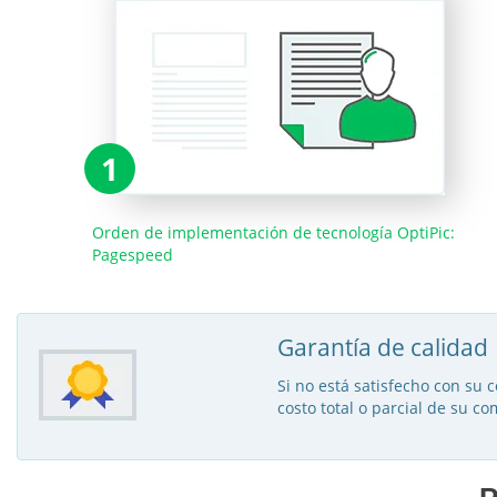
1
Orden de implementación de tecnología OptiPic:
Pagespeed
Garantía de calidad
Si no está satisfecho con su 
costo total o parcial de su co