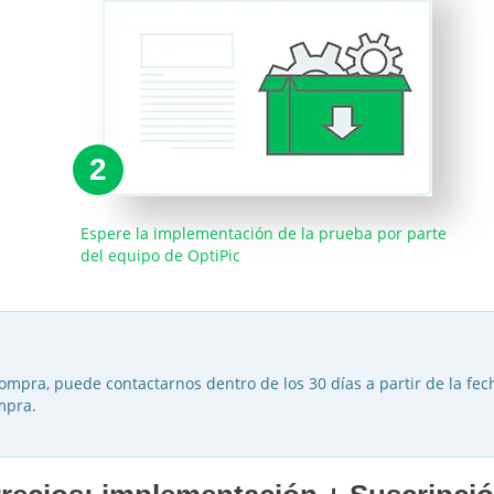
2
Espere la implementación de la prueba por parte
del equipo de OptiPic
compra, puede contactarnos dentro de los 30 días a partir de la fe
mpra.