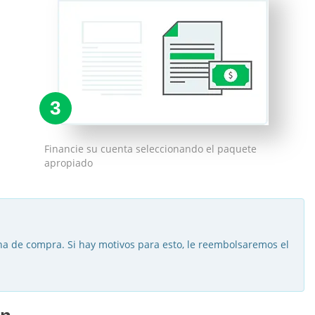
3
Financie su cuenta seleccionando el paquete
apropiado
cha de compra. Si hay motivos para esto, le reembolsaremos el