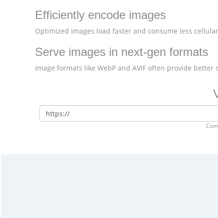
Efficiently encode images
Optimized images load faster and consume less cellular
Serve images in next-gen formats
Image formats like WebP and AVIF often provide better
V
Com