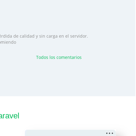
rdida de calidad y sin carga en el servidor.
ecomiendo
Todos los comentarios
aravel