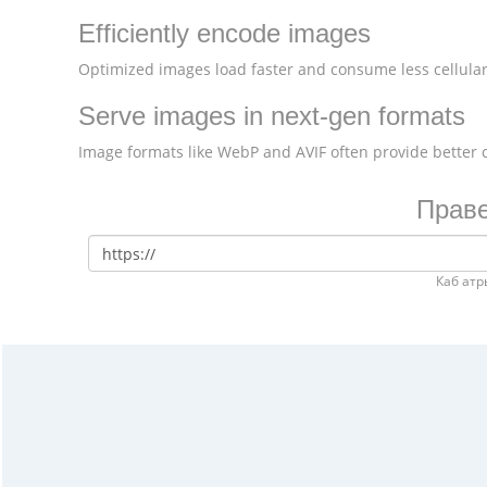
Efficiently encode images
Optimized images load faster and consume less cellular
Serve images in next-gen formats
Image formats like WebP and AVIF often provide better
Праве
Каб атр