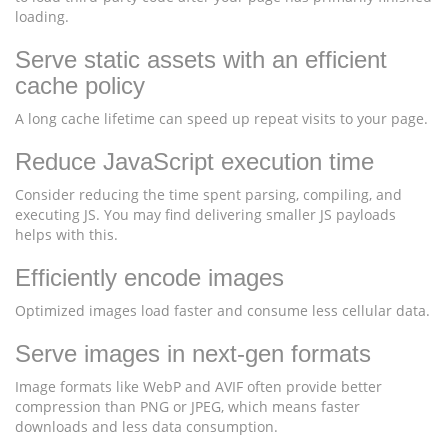
loading.
Serve static assets with an efficient
cache policy
A long cache lifetime can speed up repeat visits to your page.
Reduce JavaScript execution time
Consider reducing the time spent parsing, compiling, and
executing JS. You may find delivering smaller JS payloads
helps with this.
Efficiently encode images
Optimized images load faster and consume less cellular data.
Serve images in next-gen formats
Image formats like WebP and AVIF often provide better
compression than PNG or JPEG, which means faster
downloads and less data consumption.