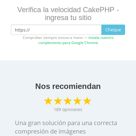
Verifica la velocidad CakePHP -
ingresa tu sitio
Cheque
Comprobar siempre estuvo a mano —
instala nuestro
complemento para Google Chrome
Nos recomiendan
189
opiniones
Una gran solución para una correcta
compresión de imágenes