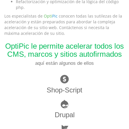
Refactorización y optimización de la lógica del código
php.
Los especialistas de
Opti
Pic
conocen todas las sutilezas de la
aceleración y están preparados para abordar la compleja
aceleración de su sitio web. Contáctenos si necesita la
máxima aceleración de su sitio.
OptiPic le permite acelerar todos los
CMS, marcos y sitios autofirmados
aquí están algunos de ellos
Shop-Script
Drupal