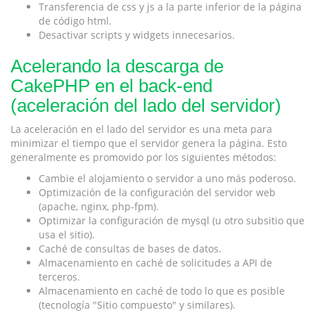
Transferencia de css y js a la parte inferior de la página
de código html.
Desactivar scripts y widgets innecesarios.
Acelerando la descarga de
CakePHP en el back-end
(aceleración del lado del servidor)
La aceleración en el lado del servidor es una meta para
minimizar el tiempo que el servidor genera la página. Esto
generalmente es promovido por los siguientes métodos:
Cambie el alojamiento o servidor a uno más poderoso.
Optimización de la configuración del servidor web
(apache, nginx, php-fpm).
Optimizar la configuración de mysql (u otro subsitio que
usa el sitio).
Caché de consultas de bases de datos.
Almacenamiento en caché de solicitudes a API de
terceros.
Almacenamiento en caché de todo lo que es posible
(tecnología "Sitio compuesto" y similares).