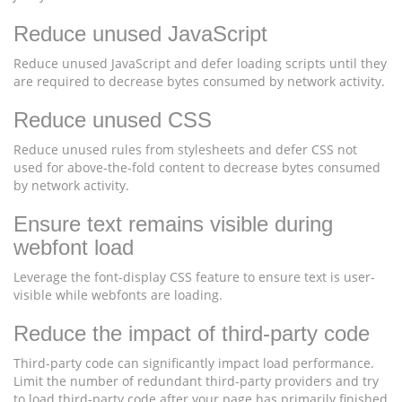
Reduce unused JavaScript
Reduce unused JavaScript and defer loading scripts until they
are required to decrease bytes consumed by network activity.
Reduce unused CSS
Reduce unused rules from stylesheets and defer CSS not
used for above-the-fold content to decrease bytes consumed
by network activity.
Ensure text remains visible during
webfont load
Leverage the font-display CSS feature to ensure text is user-
visible while webfonts are loading.
Reduce the impact of third-party code
Third-party code can significantly impact load performance.
Limit the number of redundant third-party providers and try
to load third-party code after your page has primarily finished