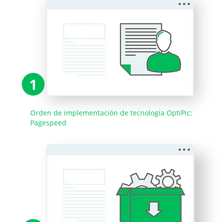
1
Orden de implementación de tecnología OptiPic:
Pagespeed