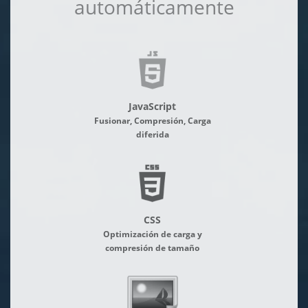
automáticamente
JavaScript
Fusionar, Compresión, Carga
diferida
CSS
Optimización de carga y
compresión de tamaño