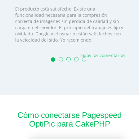
El producto está satisfecho! Existe una
funcionalidad necesaria para la compresión
correcta de imágenes sin pérdida de calidad y sin
carga en el servidor. El principio del trabajo es fijo y
olvidado. Google y el usuario están satisfechos con
la velocidad del sitio. Yo recomiendo
Todos los comentarios
Cómo conectarse Pagespeed
OptiPic para CakePHP