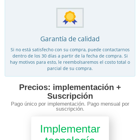
Garantía de calidad
Si no está satisfecho con su compra, puede contactarnos
dentro de los 30 días a partir de la fecha de compra. Si
hay motivos para esto, le reembolsaremos el costo total o
parcial de su compra.
Precios: implementación +
Suscripción
Pago único por implementación. Pago mensual por
suscripción.
Implementar