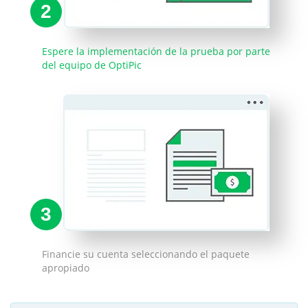
2
Espere la implementación de la prueba por parte
del equipo de OptiPic
3
Financie su cuenta seleccionando el paquete
apropiado