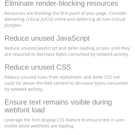
Eliminate render-blocking resources
Resources are blocking the first paint of your page. Consider
delivering critical JS/CSS inline and deferring all non-critical
JS/styles.
Reduce unused JavaScript
Reduce unused JavaScript and defer loading scripts until they
are required to decrease bytes consumed by network activity.
Reduce unused CSS
Reduce unused rules from stylesheets and defer CSS not
used for above-the-fold content to decrease bytes consumed
by network activity.
Ensure text remains visible during
webfont load
Leverage the font-display CSS feature to ensure text is user-
visible while webfonts are loading.