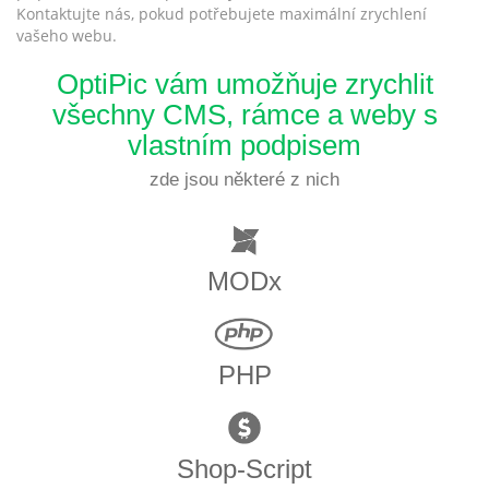
Kontaktujte nás, pokud potřebujete maximální zrychlení
vašeho webu.
OptiPic vám umožňuje zrychlit
všechny CMS, rámce a weby s
vlastním podpisem
zde jsou některé z nich
MODx
PHP
Shop-Script