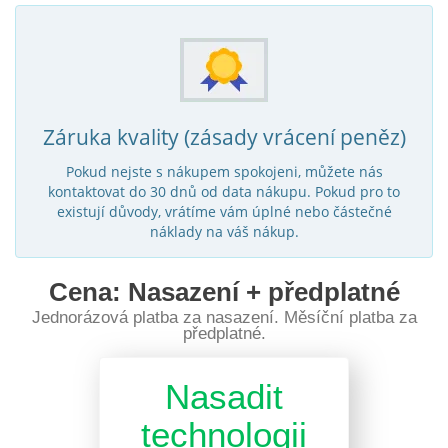
Záruka kvality (zásady vrácení peněz)
Pokud nejste s nákupem spokojeni, můžete nás
kontaktovat do 30 dnů od data nákupu. Pokud pro to
existují důvody, vrátíme vám úplné nebo částečné
náklady na váš nákup.
Cena: Nasazení + předplatné
Jednorázová platba za nasazení. Měsíční platba za
předplatné.
Nasadit
technologii