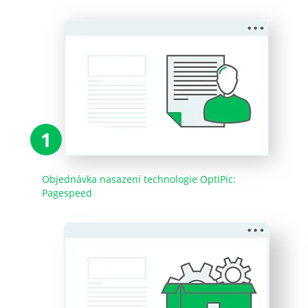
1
Objednávka nasazení technologie OptiPic:
Pagespeed