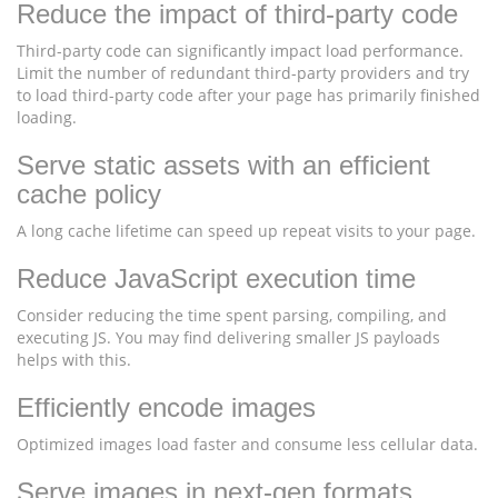
Reduce the impact of third-party code
Third-party code can significantly impact load performance.
Limit the number of redundant third-party providers and try
to load third-party code after your page has primarily finished
loading.
Serve static assets with an efficient
cache policy
A long cache lifetime can speed up repeat visits to your page.
Reduce JavaScript execution time
Consider reducing the time spent parsing, compiling, and
executing JS. You may find delivering smaller JS payloads
helps with this.
Efficiently encode images
Optimized images load faster and consume less cellular data.
Serve images in next-gen formats