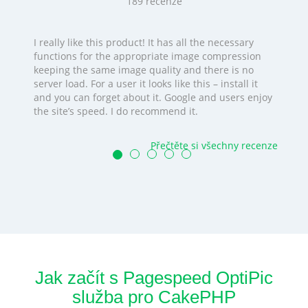
189
recenze
I really like this product! It has all the necessary
functions for the appropriate image compression
keeping the same image quality and there is no
server load. For a user it looks like this – install it
and you can forget about it. Google and users enjoy
the site’s speed. I do recommend it.
Přečtěte si všechny recenze
Jak začít s Pagespeed OptiPic
služba pro CakePHP