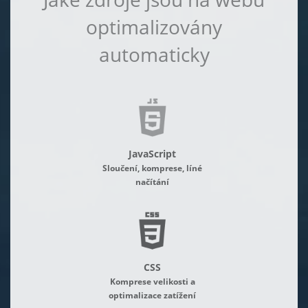
optimalizovány
automaticky
JavaScript
Sloučení, komprese, líné
načítání
CSS
Komprese velikosti a
optimalizace zatížení