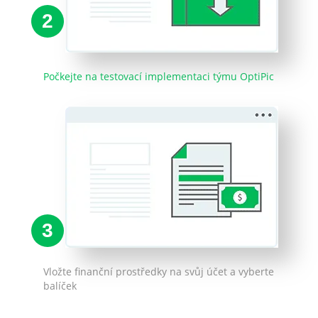
2
Počkejte na testovací implementaci týmu OptiPic
3
Vložte finanční prostředky na svůj účet a vyberte
balíček