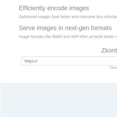
Efficiently encode images
Optimized images load faster and consume less cellular
Serve images in next-gen formats
Image formats like WebP and AVIF often provide better
Zkont
Chce